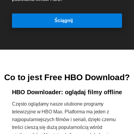
Ściągnij
Co to jest Free HBO Download?
HBO Downloader: oglądaj filmy offline
Często oglądamy nasze ulubione programy
telewizyjne w HBO Max. Platforma ma jeden z
najpopularniejszych filmów i seriali, dzięki czemu
treści cieszą się dużą popularnością wśród