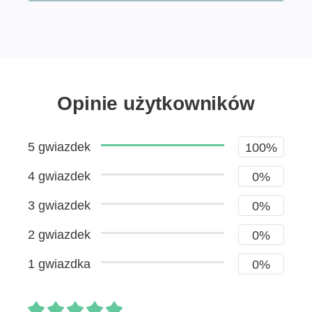
Opinie użytkowników
5 gwiazdek
100%
4 gwiazdek
0%
3 gwiazdek
0%
2 gwiazdek
0%
1 gwiazdka
0%