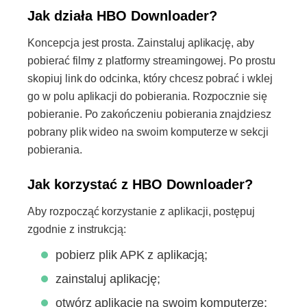
Jak działa HBO Downloader?
Koncepcja jest prosta. Zainstaluj aplikację, aby
pobierać filmy z platformy streamingowej. Po prostu
skopiuj link do odcinka, który chcesz pobrać i wklej
go w polu aplikacji do pobierania. Rozpocznie się
pobieranie. Po zakończeniu pobierania znajdziesz
pobrany plik wideo na swoim komputerze w sekcji
pobierania.
Jak korzystać z HBO Downloader?
Aby rozpocząć korzystanie z aplikacji, postępuj
zgodnie z instrukcją:
pobierz plik APK z aplikacją;
zainstaluj aplikację;
otwórz aplikację na swoim komputerze;