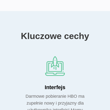
Kluczowe cechy
Interfejs
Darmowe pobieranie HBO ma
zupełnie nowy i przyjazny dla