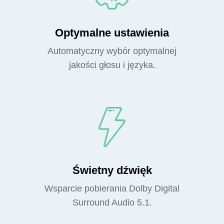
Optymalne ustawienia
Automatyczny wybór optymalnej
jakości głosu i języka.
Świetny dźwięk
Wsparcie pobierania Dolby Digital
Surround Audio 5.1.