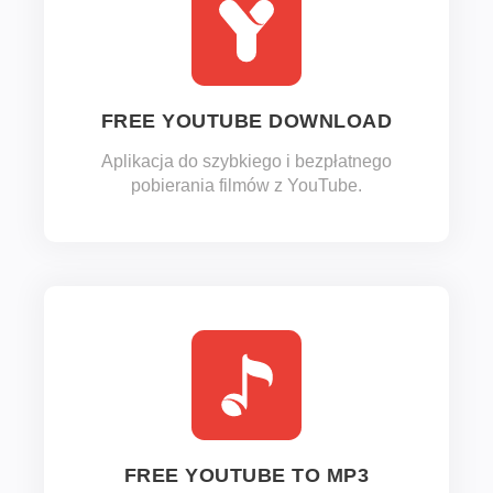
FREE YOUTUBE DOWNLOAD
Aplikacja do szybkiego i bezpłatnego
pobierania filmów z YouTube.
FREE YOUTUBE TO MP3