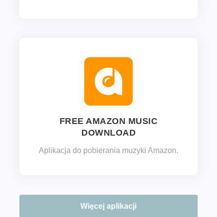
FREE AMAZON MUSIC
DOWNLOAD
Aplikacja do pobierania muzyki Amazon.
Więcej aplikacji