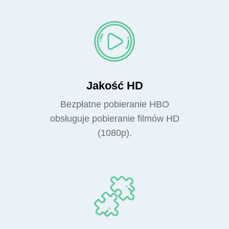
Jakość HD
Bezpłatne pobieranie HBO
obsługuje pobieranie filmów HD
(1080p).