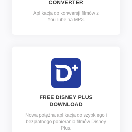
CONVERTER
Aplikacja do konwersji filmów z
YouTube na MP3.
FREE DISNEY PLUS
DOWNLOAD
Nowa potężna aplikacja do szybkiego i
bezpłatnego pobierania filmów Disney
Plus.