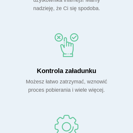
użytkownika interfejs! Mamy
nadzieję, że Ci się spodoba.
Kontrola załadunku
Możesz łatwo zatrzymać, wznowić
proces pobierania i wiele więcej.