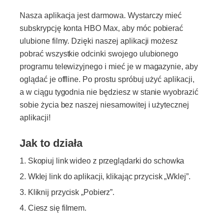
Nasza aplikacja jest darmowa. Wystarczy mieć
subskrypcję konta HBO Max, aby móc pobierać
ulubione filmy. Dzięki naszej aplikacji możesz
pobrać wszystkie odcinki swojego ulubionego
programu telewizyjnego i mieć je w magazynie, aby
oglądać je offline. Po prostu spróbuj użyć aplikacji,
a w ciągu tygodnia nie będziesz w stanie wyobrazić
sobie życia bez naszej niesamowitej i użytecznej
aplikacji!
Jak to działa
Skopiuj link wideo z przeglądarki do schowka
Wklej link do aplikacji, klikając przycisk „Wklej”.
Kliknij przycisk „Pobierz”.
Ciesz się filmem.