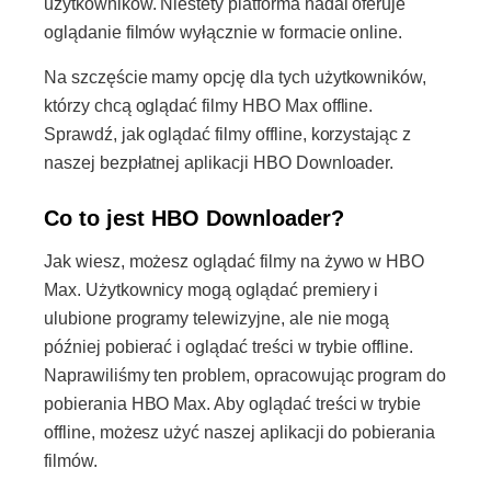
użytkowników. Niestety platforma nadal oferuje
oglądanie filmów wyłącznie w formacie online.
Na szczęście mamy opcję dla tych użytkowników,
którzy chcą oglądać filmy HBO Max offline.
Sprawdź, jak oglądać filmy offline, korzystając z
naszej bezpłatnej aplikacji HBO Downloader.
Co to jest HBO Downloader?
Jak wiesz, możesz oglądać filmy na żywo w HBO
Max. Użytkownicy mogą oglądać premiery i
ulubione programy telewizyjne, ale nie mogą
później pobierać i oglądać treści w trybie offline.
Naprawiliśmy ten problem, opracowując program do
pobierania HBO Max. Aby oglądać treści w trybie
offline, możesz użyć naszej aplikacji do pobierania
filmów.