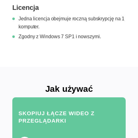
Licencja
Jedna licencja obejmuje roczną subskrypcję na 1
komputer.
Zgodny z Windows 7 SP1 i nowszymi.
Jak używać
SKOPIUJ ŁĄCZE WIDEO Z
PRZEGLĄDARKI