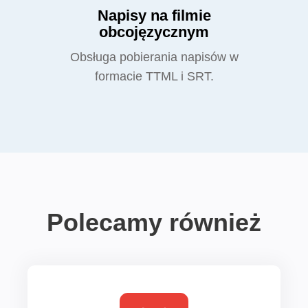
Napisy na filmie
obcojęzycznym
Obsługa pobierania napisów w
formacie TTML i SRT.
Polecamy również