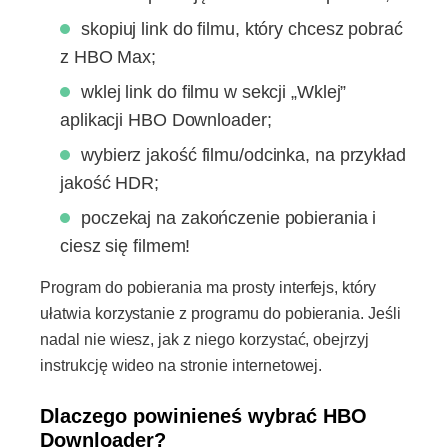
skopiuj link do filmu, który chcesz pobrać
z HBO Max;
wklej link do filmu w sekcji „Wklej”
aplikacji HBO Downloader;
wybierz jakość filmu/odcinka, na przykład
jakość HDR;
poczekaj na zakończenie pobierania i
ciesz się filmem!
Program do pobierania ma prosty interfejs, który
ułatwia korzystanie z programu do pobierania. Jeśli
nadal nie wiesz, jak z niego korzystać, obejrzyj
instrukcję wideo na stronie internetowej.
Dlaczego powinieneś wybrać HBO
Downloader?