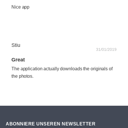
Nice app
Stiu
31/01/2019
Great
The application actually downloads the originals of
the photos.
ABONNIERE UNSEREN NEWSLETTER