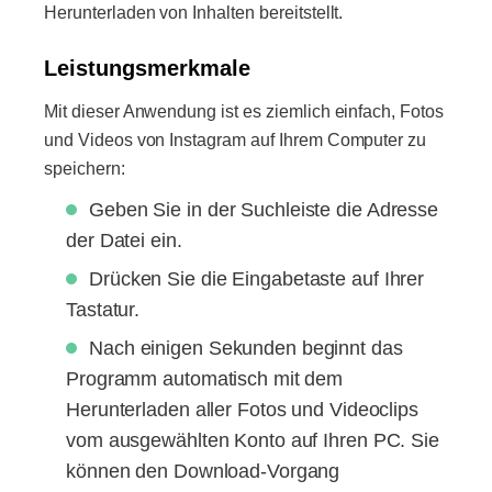
Herunterladen von Inhalten bereitstellt.
Leistungsmerkmale
Mit dieser Anwendung ist es ziemlich einfach, Fotos
und Videos von Instagram auf Ihrem Computer zu
speichern:
Geben Sie in der Suchleiste die Adresse
der Datei ein.
Drücken Sie die Eingabetaste auf Ihrer
Tastatur.
Nach einigen Sekunden beginnt das
Programm automatisch mit dem
Herunterladen aller Fotos und Videoclips
vom ausgewählten Konto auf Ihren PC. Sie
können den Download-Vorgang