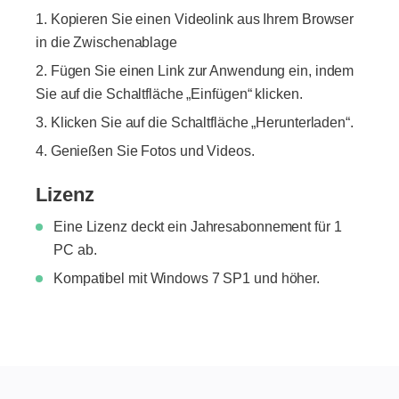
Kopieren Sie einen Videolink aus Ihrem Browser
in die Zwischenablage
Fügen Sie einen Link zur Anwendung ein, indem
Sie auf die Schaltfläche „Einfügen“ klicken.
Klicken Sie auf die Schaltfläche „Herunterladen“.
Genießen Sie Fotos und Videos.
Lizenz
Eine Lizenz deckt ein Jahresabonnement für 1
PC ab.
Kompatibel mit Windows 7 SP1 und höher.