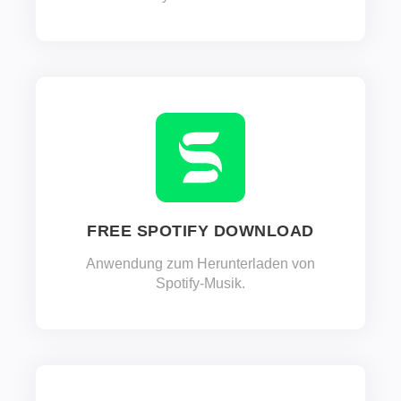
FREE SPOTIFY DOWNLOAD
Anwendung zum Herunterladen von
Spotify-Musik.