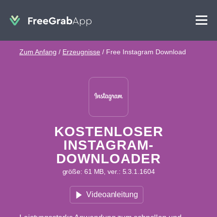
Zum Anfang
/
Erzeugnisse
/
Free Instagram Download
KOSTENLOSER
INSTAGRAM-
DOWNLOADER
größe: 61 MB, ver.: 5.3.1.1604
Videoanleitung