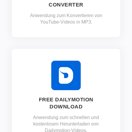
CONVERTER
Anwendung zum Konvertieren von
YouTube-Videos in MP3.
FREE DAILYMOTION
DOWNLOAD
Anwendung zum schnellen und
kostenlosen Herunterladen von
Dailymotion-Videos.