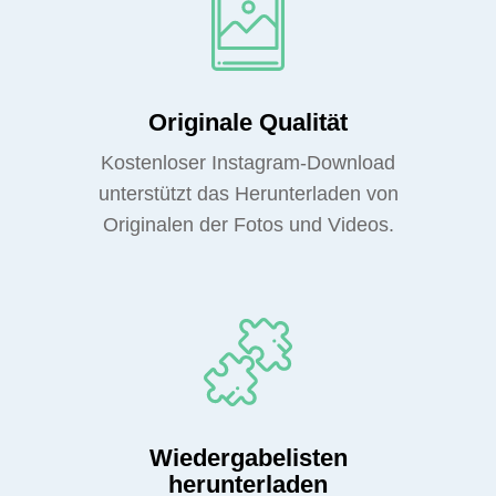
Originale Qualität
Kostenloser Instagram-Download
unterstützt das Herunterladen von
Originalen der Fotos und Videos.
Wiedergabelisten
herunterladen