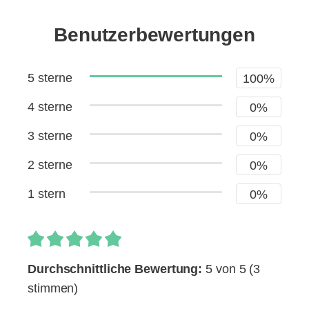
Benutzerbewertungen
5 sterne
100%
4 sterne
0%
3 sterne
0%
2 sterne
0%
1 stern
0%
Durchschnittliche Bewertung:
5 von 5
(3
stimmen)