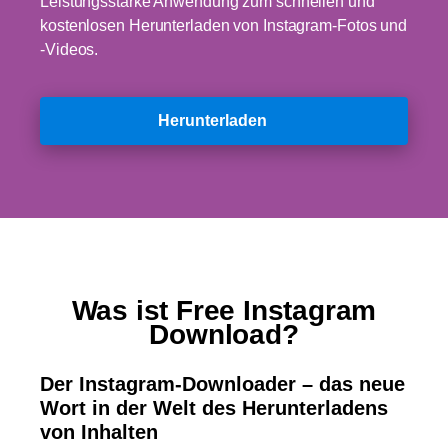
Leistungsstarke Anwendung zum schnellen und
kostenlosen Herunterladen von Instagram-Fotos und
-Videos.
Herunterladen
Was ist Free Instagram
Download?
Der Instagram-Downloader – das neue
Wort in der Welt des Herunterladens
von Inhalten