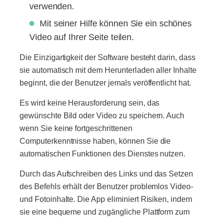
verwenden.
Mit seiner Hilfe können Sie ein schönes
Video auf Ihrer Seite teilen.
Die Einzigartigkeit der Software besteht darin, dass
sie automatisch mit dem Herunterladen aller Inhalte
beginnt, die der Benutzer jemals veröffentlicht hat.
Es wird keine Herausforderung sein, das
gewünschte Bild oder Video zu speichern. Auch
wenn Sie keine fortgeschrittenen
Computerkenntnisse haben, können Sie die
automatischen Funktionen des Dienstes nutzen.
Durch das Aufschreiben des Links und das Setzen
des Befehls erhält der Benutzer problemlos Video-
und Fotoinhalte. Die App eliminiert Risiken, indem
sie eine bequeme und zugängliche Plattform zum