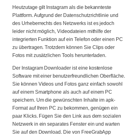
Heutzutage gilt Instagram als die bekannteste
Plattform. Aufgrund der Datenschutzrichtlinie und
des Urheberrechts des Netzwerks ist es jedoch
leider nicht möglich, Videodateien mithilfe der
integrierten Funktion auf ein Telefon oder einen PC
zu übertragen. Trotzdem können Sie Clips oder
Fotos mit zusätzlichen Tools herunterladen.
Der Instagram Downloader ist eine kostenlose
Software mit einer benutzerfreundlichen Oberfläche.
Sie können Videos und Fotos ganz einfach sowohl
auf einem Smartphone als auch auf einem PC
speichern. Um die gewünschten Inhalte im apk-
Format auf Ihren PC zu bekommen, genügen ein
paar Klicks. Fügen Sie den Link aus dem sozialen
Netzwerk in ein separates Fenster ein und warten
Sie auf den Download. Die von FreeGrabApp