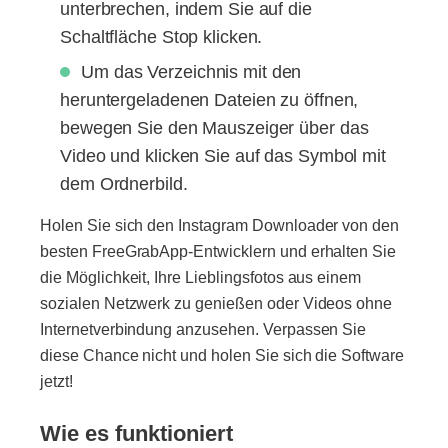
unterbrechen, indem Sie auf die
Schaltfläche Stop klicken.
Um das Verzeichnis mit den
heruntergeladenen Dateien zu öffnen,
bewegen Sie den Mauszeiger über das
Video und klicken Sie auf das Symbol mit
dem Ordnerbild.
Holen Sie sich den Instagram Downloader von den
besten FreeGrabApp-Entwicklern und erhalten Sie
die Möglichkeit, Ihre Lieblingsfotos aus einem
sozialen Netzwerk zu genießen oder Videos ohne
Internetverbindung anzusehen. Verpassen Sie
diese Chance nicht und holen Sie sich die Software
jetzt!
Wie es funktioniert