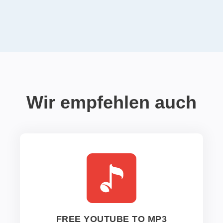
Wir empfehlen auch
FREE YOUTUBE TO MP3