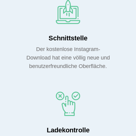
Schnittstelle
Der kostenlose Instagram-
Download hat eine völlig neue und
benutzerfreundliche Oberfläche.
Ladekontrolle