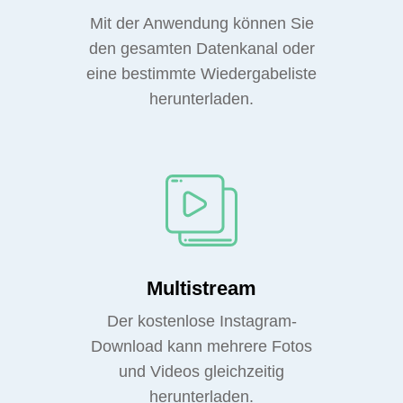
Mit der Anwendung können Sie
den gesamten Datenkanal oder
eine bestimmte Wiedergabeliste
herunterladen.
Multistream
Der kostenlose Instagram-
Download kann mehrere Fotos
und Videos gleichzeitig
herunterladen.