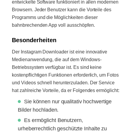
entwickelte Software funktioniert in allen modernen
Browsern. Jeder Benutzer kann die Vorteile des
Programms und die Möglichkeiten dieser
bahnbrechenden App voll ausschöpfen.
Besonderheiten
Der Instagram Downloader ist eine innovative
Medienanwendung, die auf dem Windows-
Betriebssystem verfügbar ist. Es sind keine
kostenpflichtigen Funktionen erforderlich, um Fotos
und Videos schnell herunterzuladen. Der Service
hat zahlreiche Vorteile, da er Folgendes ermöglicht:
Sie können nur qualitativ hochwertige
Bilder hochladen.
Es ermöglicht Benutzern,
urheberrechtlich geschützte Inhalte zu