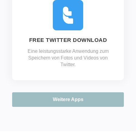
FREE TWITTER DOWNLOAD
Eine leistungsstarke Anwendung zum
Speichern von Fotos und Videos von
Twitter.
Weitere Apps