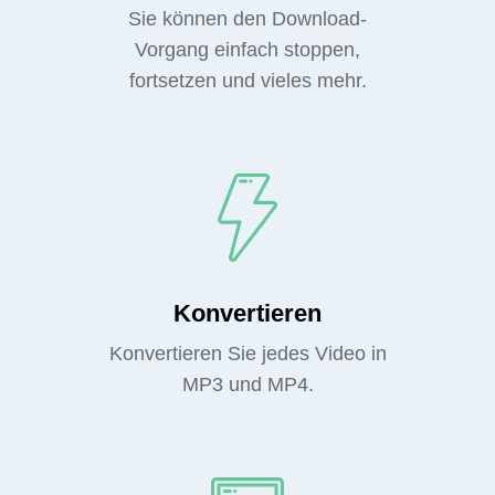
Sie können den Download-
Vorgang einfach stoppen,
fortsetzen und vieles mehr.
Konvertieren
Konvertieren Sie jedes Video in
MP3 und MP4.