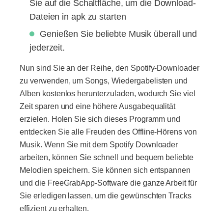
Sie auf die Schaltfläche, um die Download-
Dateien in apk zu starten
Genießen Sie beliebte Musik überall und
jederzeit.
Nun sind Sie an der Reihe, den Spotify-Downloader
zu verwenden, um Songs, Wiedergabelisten und
Alben kostenlos herunterzuladen, wodurch Sie viel
Zeit sparen und eine höhere Ausgabequalität
erzielen. Holen Sie sich dieses Programm und
entdecken Sie alle Freuden des Offline-Hörens von
Musik. Wenn Sie mit dem Spotify Downloader
arbeiten, können Sie schnell und bequem beliebte
Melodien speichern. Sie können sich entspannen
und die FreeGrabApp-Software die ganze Arbeit für
Sie erledigen lassen, um die gewünschten Tracks
effizient zu erhalten.