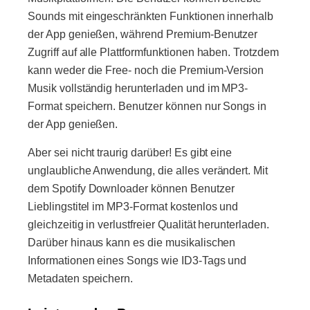
Sounds mit eingeschränkten Funktionen innerhalb
der App genießen, während Premium-Benutzer
Zugriff auf alle Plattformfunktionen haben. Trotzdem
kann weder die Free- noch die Premium-Version
Musik vollständig herunterladen und im MP3-
Format speichern. Benutzer können nur Songs in
der App genießen.
Aber sei nicht traurig darüber! Es gibt eine
unglaubliche Anwendung, die alles verändert. Mit
dem Spotify Downloader können Benutzer
Lieblingstitel im MP3-Format kostenlos und
gleichzeitig in verlustfreier Qualität herunterladen.
Darüber hinaus kann es die musikalischen
Informationen eines Songs wie ID3-Tags und
Metadaten speichern.