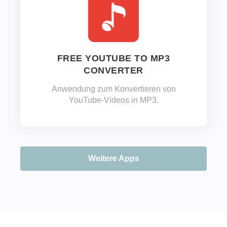
FREE YOUTUBE TO MP3
CONVERTER
Anwendung zum Konvertieren von
YouTube-Videos in MP3.
Weitere Apps