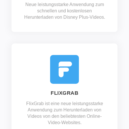
Neue leistungsstarke Anwendung zum
schnellen und kostenlosen
Herunterladen von Disney Plus-Videos.
FLIXGRAB
FlixGrab ist eine neue leistungsstarke
Anwendung zum Herunterladen von
Videos von den beliebtesten Online-
Video-Websites.