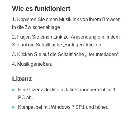
Wie es funktioniert
Kopieren Sie einen Musiklink von Ihrem Browser
in die Zwischenablage
Fügen Sie einen Link zur Anwendung ein, indem
Sie auf die Schaltfläche „Einfügen“ klicken.
Klicken Sie auf die Schaltfläche „Herunterladen“.
Musik genießen.
Lizenz
Eine Lizenz deckt ein Jahresabonnement für 1
PC ab.
Kompatibel mit Windows 7 SP1 und höher.