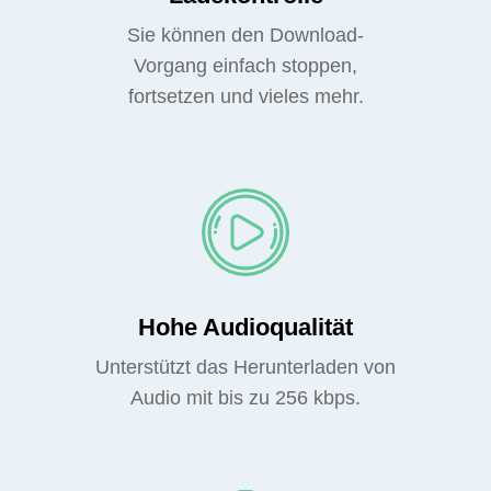
Sie können den Download-
Vorgang einfach stoppen,
fortsetzen und vieles mehr.
Hohe Audioqualität
Unterstützt das Herunterladen von
Audio mit bis zu 256 kbps.