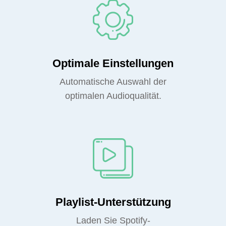
Optimale Einstellungen
Automatische Auswahl der
optimalen Audioqualität.
Playlist-Unterstützung
Laden Sie Spotify-