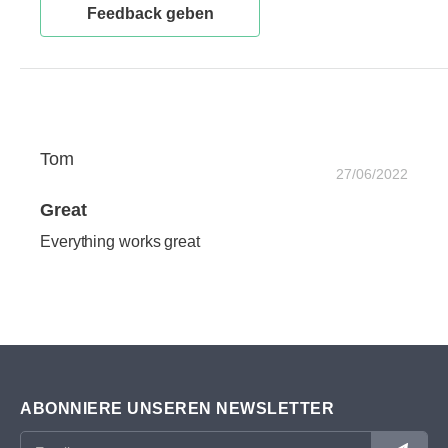
Feedback geben
Tom
27/06/2022
Great
Everything works great
ABONNIERE UNSEREN NEWSLETTER