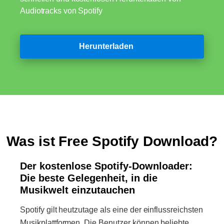
Audiotracks von Spotify
Herunterladen
Was ist Free Spotify Download?
Der kostenlose Spotify-Downloader:
Die beste Gelegenheit, in die
Musikwelt einzutauchen
Spotify gilt heutzutage als eine der einflussreichsten
Musikplattformen. Die Benutzer können beliebte