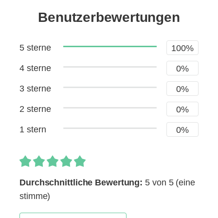
Benutzerbewertungen
5 sterne
100%
4 sterne
0%
3 sterne
0%
2 sterne
0%
1 stern
0%
Durchschnittliche Bewertung:
5 von 5
(eine
stimme)