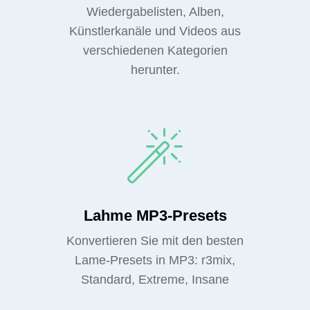
Wiedergabelisten, Alben,
Künstlerkanäle und Videos aus
verschiedenen Kategorien
herunter.
Lahme MP3-Presets
Konvertieren Sie mit den besten
Lame-Presets in MP3: r3mix,
Standard, Extreme, Insane