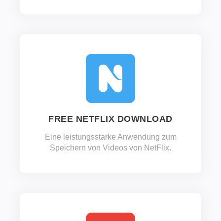
FREE NETFLIX DOWNLOAD
Eine leistungsstarke Anwendung zum
Speichern von Videos von NetFlix.