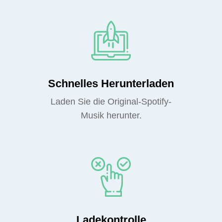
Schnelles Herunterladen
Laden Sie die Original-Spotify-
Musik herunter.
Ladekontrolle