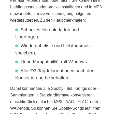
Premium-Konto haben oder nicht. Sie können Ihre
Lieblingssongs oder -tracks installieren und in MP3
umwandeln, um sie vollständig originalgetreu
wiederzugeben. Zu den Hauptmerkmalen:
Schnelles Herunterladen und
Übertragen.
Wiedergabeliste und Lieblingsmusik
speichern.
Hohe Kompatibilität mit Windows
Alle ID3-Tag-Informationen nach der
Konvertierung beibehalten.
Damit können Sie alle Spotify-Titel, -Songs oder -
Sammlungen in Standardformate konvertieren,
einschließlich einfacher MP3-, AAC-, FLAC- oder
WAV-Modi. So können Sie Spotify-Songs auf Ihren