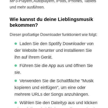
MP3-Playern, Autoplayern, iPods, iPhones, Tablets
und mehr ausführen.
Wie kannst du deine Lieblingsmusik
bekommen?
Dieser großartige Downloader funktioniert wie folgt:
Laden Sie den Spotify Downloader von
der Website herunter und installieren Sie
ihn auf Ihrem Gerät.
Führen Sie die App aus und öffnen Sie
sie.
Verwenden Sie die Schaltfläche "Musik
kopieren und einfügen", um eine oder
mehrere URLs der Songs anzuhängen.
Wählen Sie den Dateityp aus und klicken