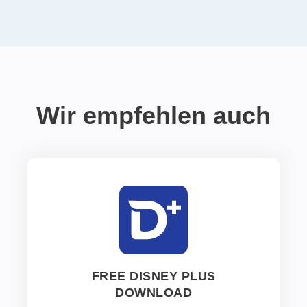
Wir empfehlen auch
FREE DISNEY PLUS
DOWNLOAD