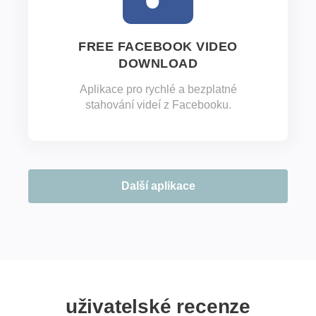
FREE FACEBOOK VIDEO
DOWNLOAD
Aplikace pro rychlé a bezplatné
stahování videí z Facebooku.
Další aplikace
uživatelské recenze