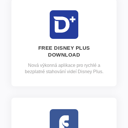
FREE DISNEY PLUS
DOWNLOAD
Nová výkonná aplikace pro rychlé a
bezplatné stahování videí Disney Plus.