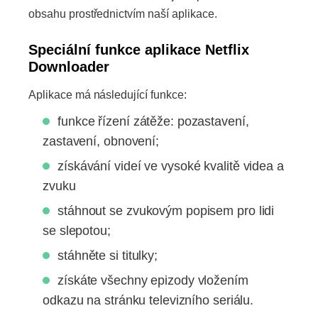
obsahu prostřednictvím naší aplikace.
Speciální funkce aplikace Netflix
Downloader
Aplikace má následující funkce:
funkce řízení zátěže: pozastavení,
zastavení, obnovení;
získávání videí ve vysoké kvalitě videa a
zvuku
stáhnout se zvukovým popisem pro lidi
se slepotou;
stáhněte si titulky;
získáte všechny epizody vložením
odkazu na stránku televizního seriálu.