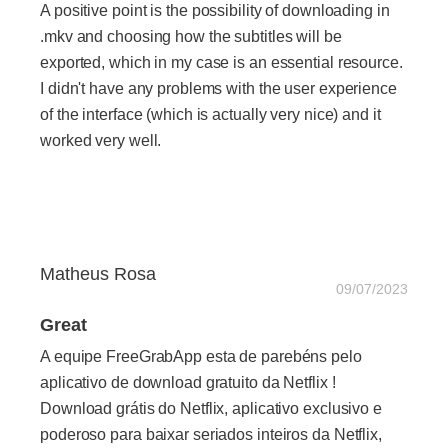
A positive point is the possibility of downloading in
.mkv and choosing how the subtitles will be
exported, which in my case is an essential resource.
I didn't have any problems with the user experience
of the interface (which is actually very nice) and it
worked very well.
Matheus Rosa
09/07/2023
Great
A equipe FreeGrabApp esta de parebéns pelo
aplicativo de download gratuito da Netflix !
Download grátis do Netflix, aplicativo exclusivo e
poderoso para baixar seriados inteiros da Netflix,