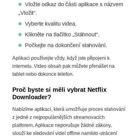
Vložte odkaz do části aplikace s názvem
„Vložit“.
Vyberte kvalitu videa.
Klikněte na tlačítko „Stáhnout“.
Počkejte na dokončení stahování.
Aplikaci používejte vždy, když jste připojeni k
internetu. Video obsah pak můžete přenášet na
tablet nebo dokonce telefon.
Proč byste si měli vybrat Netflix
Downloader?
Nabízíme aplikaci, která umožňuje proces stahování
z jedné z nejpopulárnějších streamovacích
platforem. Aplikace neporušuje žádné zákony,
slouží ke sledování videí offline namísto utrácení