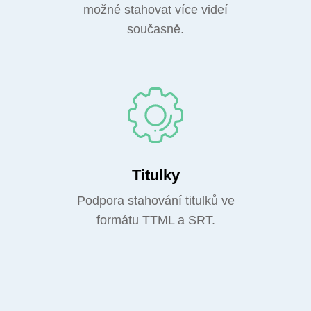
možné stahovat více videí
současně.
Titulky
Podpora stahování titulků ve
formátu TTML a SRT.