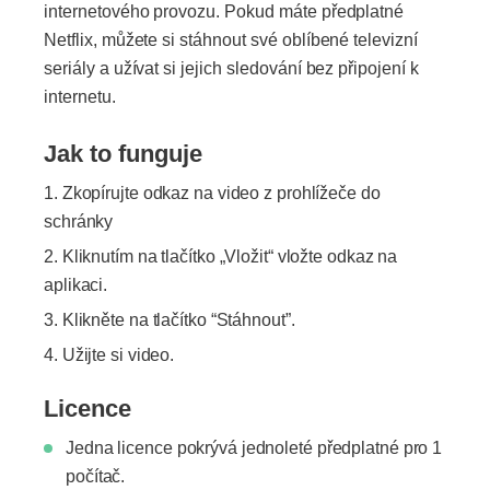
internetového provozu. Pokud máte předplatné
Netflix, můžete si stáhnout své oblíbené televizní
seriály a užívat si jejich sledování bez připojení k
internetu.
Jak to funguje
Zkopírujte odkaz na video z prohlížeče do
schránky
Kliknutím na tlačítko „Vložit“ vložte odkaz na
aplikaci.
Klikněte na tlačítko “Stáhnout”.
Užijte si video.
Licence
Jedna licence pokrývá jednoleté předplatné pro 1
počítač.