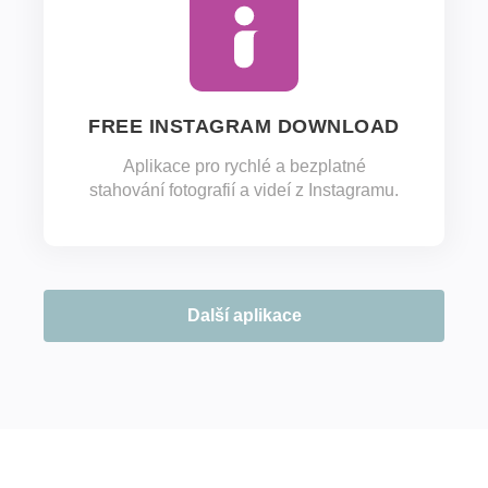
FREE INSTAGRAM DOWNLOAD
Aplikace pro rychlé a bezplatné
stahování fotografií a videí z Instagramu.
Další aplikace