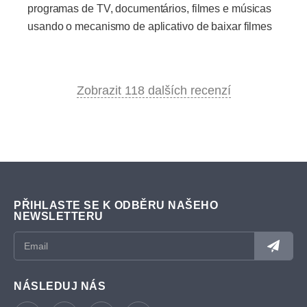
programas de TV, documentários, filmes e músicas
usando o mecanismo de aplicativo de baixar filmes
Zobrazit 118 dalších recenzí
PŘIHLASTE SE K ODBĚRU NAŠEHO
NEWSLETTERU
NÁSLEDUJ NÁS