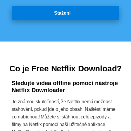
Stažení
Co je Free Netflix Download?
Sledujte videa offline pomocí nástroje
Netflix Downloader
Je známou skutečností, že Netflix nemá možnost
stahování, pokud jde o jeho obsah. Naštěstí máme
co nabídnout! Můžete si stáhnout celé epizody a
filmy na Netflix pomocí naší užitečné aplikace