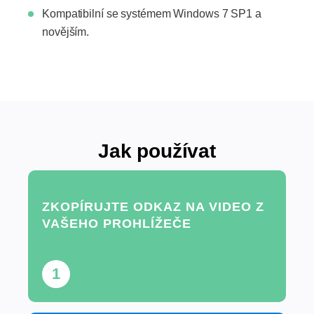
Kompatibilní se systémem Windows 7 SP1 a
novějším.
Jak používat
ZKOPÍRUJTE ODKAZ NA VIDEO Z
VAŠEHO PROHLÍŽEČE
1