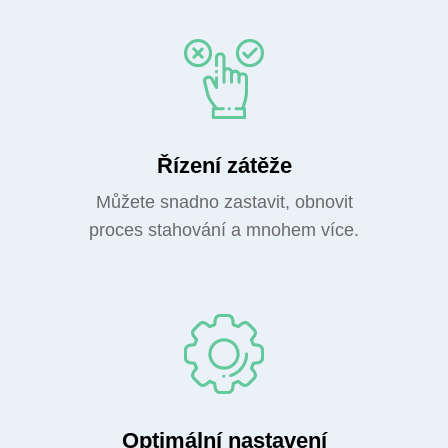
Řízení zátěže
Můžete snadno zastavit, obnovit
proces stahování a mnohem více.
Optimální nastavení