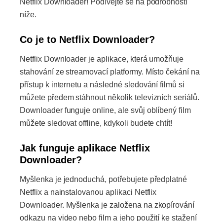
Netflix Downloader! Podívejte se na podrobnosti
níže.
Co je to Netflix Downloader?
Netflix Downloader je aplikace, která umožňuje
stahování ze streamovací platformy. Místo čekání na
přístup k internetu a následné sledování filmů si
můžete předem stáhnout několik televizních seriálů.
Downloader funguje online, ale svůj oblíbený film
můžete sledovat offline, kdykoli budete chtít!
Jak funguje aplikace Netflix
Downloader?
Myšlenka je jednoduchá, potřebujete předplatné
Netflix a nainstalovanou aplikaci Netflix
Downloader. Myšlenka je založena na zkopírování
odkazu na video nebo film a jeho použití ke stažení