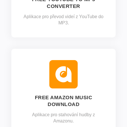
CONVERTER
Aplikace pro převod videí z YouTube do
MP3.
FREE AMAZON MUSIC
DOWNLOAD
Aplikace pro stahování hudby z
Amazonu.