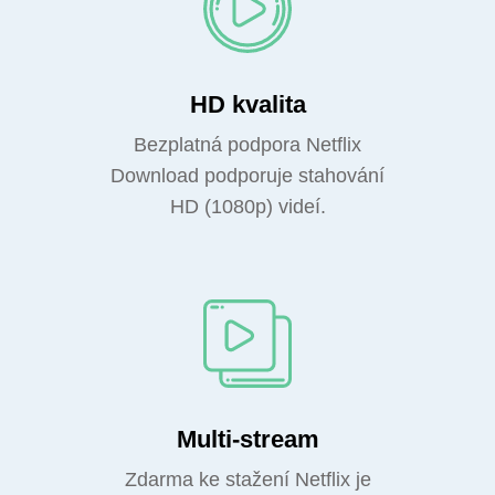
HD kvalita
Bezplatná podpora Netflix
Download podporuje stahování
HD (1080p) videí.
Multi-stream
Zdarma ke stažení Netflix je