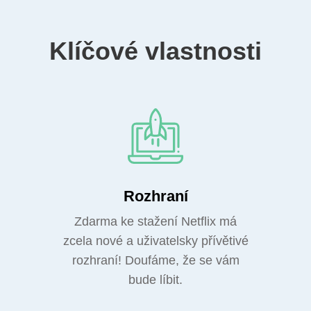
Klíčové vlastnosti
Rozhraní
Zdarma ke stažení Netflix má
zcela nové a uživatelsky přívětivé
rozhraní! Doufáme, že se vám
bude líbit.