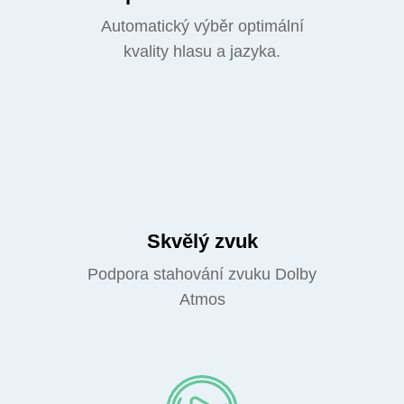
Automatický výběr optimální
kvality hlasu a jazyka.
Skvělý zvuk
Podpora stahování zvuku Dolby
Atmos