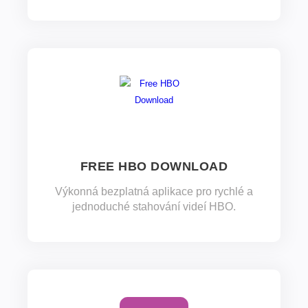
FREE HBO DOWNLOAD
Výkonná bezplatná aplikace pro rychlé a
jednoduché stahování videí HBO.