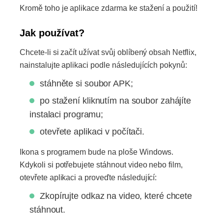
Kromě toho je aplikace zdarma ke stažení a použití!
Jak používat?
Chcete-li si začít užívat svůj oblíbený obsah Netflix,
nainstalujte aplikaci podle následujících pokynů:
stáhněte si soubor APK;
po stažení kliknutím na soubor zahájíte
instalaci programu;
otevřete aplikaci v počítači.
Ikona s programem bude na ploše Windows.
Kdykoli si potřebujete stáhnout video nebo film,
otevřete aplikaci a proveďte následující:
Zkopírujte odkaz na video, které chcete
stáhnout.