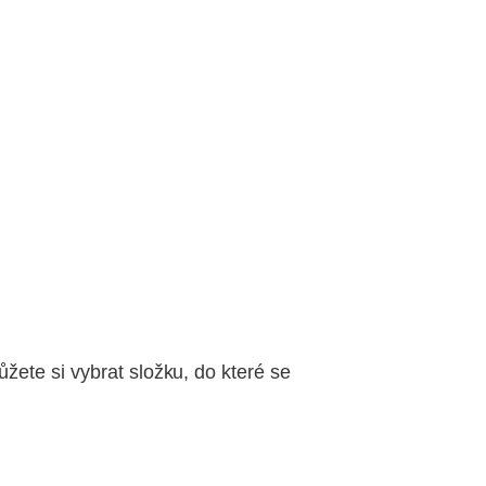
žete si vybrat složku, do které se