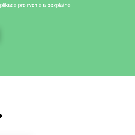
plikace pro rychlé a bezplatné
?