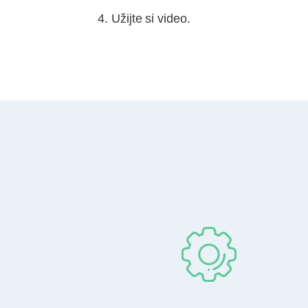
Užijte si video.