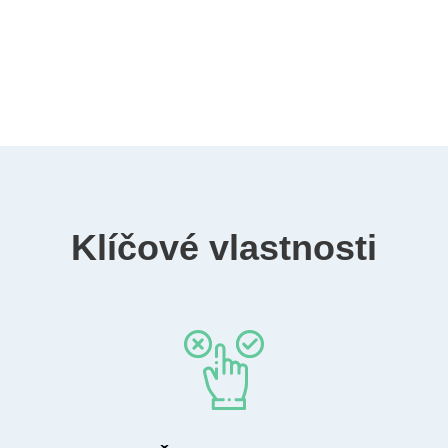
Klíčové vlastnosti