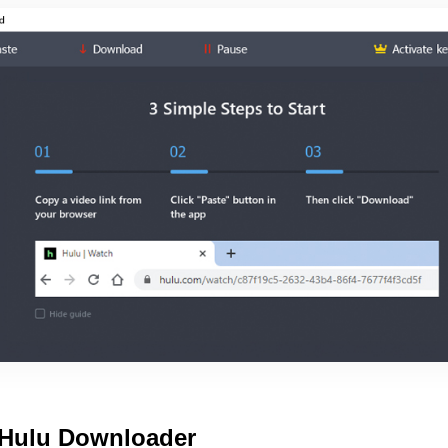
s Hulu Downloader