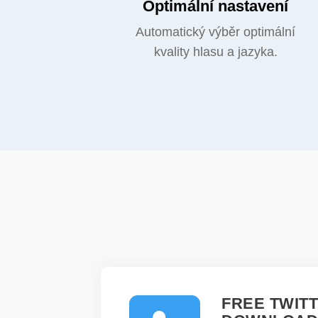
Optimální nastavení
Automatický výběr optimální
kvality hlasu a jazyka.
FREE TWIT