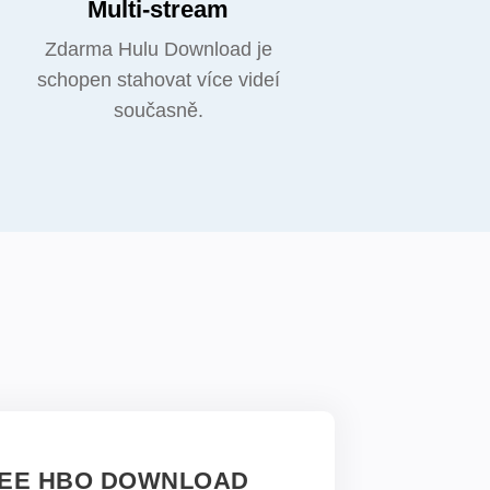
Multi-stream
Zdarma Hulu Download je
schopen stahovat více videí
současně.
EE HBO DOWNLOAD