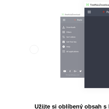
Užijte si oblíbený obsah 