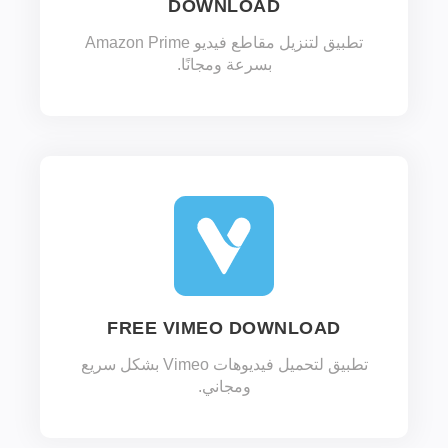
DOWNLOAD
تطبيق لتنزيل مقاطع فيديو Amazon Prime
بسرعة ومجانًا.
FREE VIMEO DOWNLOAD
تطبيق لتحميل فيديوهات Vimeo بشكل سريع
ومجاني.