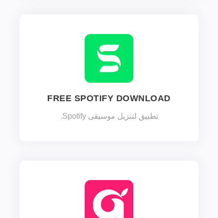
FREE SPOTIFY DOWNLOAD
تطبيق لتنزيل موسيقى Spotify.