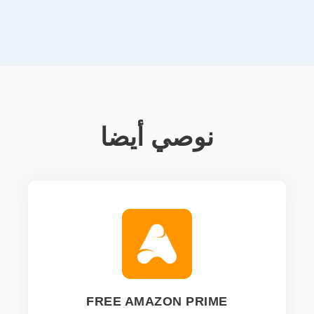
نوصي أيضا
FREE AMAZON PRIME