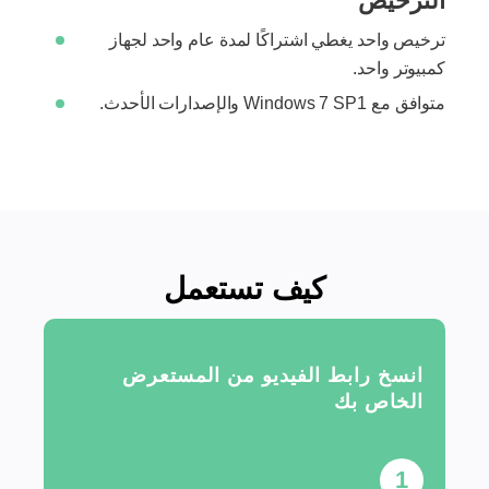
الترخيص
ترخيص واحد يغطي اشتراكًا لمدة عام واحد لجهاز
كمبيوتر واحد.
متوافق مع Windows 7 SP1 والإصدارات الأحدث.
كيف تستعمل
انسخ رابط الفيديو من المستعرض
الخاص بك
1