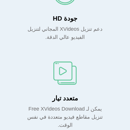
جودة HD
دعم تنزيل XVideos المجاني لتنزيل
الفيديو عالي الدقة.
متعدد تيار
يمكن لـ Free XVideos Download
تنزيل مقاطع فيديو متعددة في نفس
الوقت.