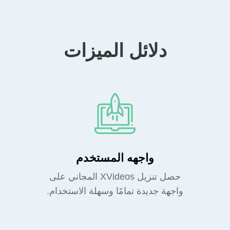
دلائل الميزات
واجهه المستخدم
حصل تنزيل XVideos المجاني على
واجهة جديدة تمامًا وسهلة الاستخدام.