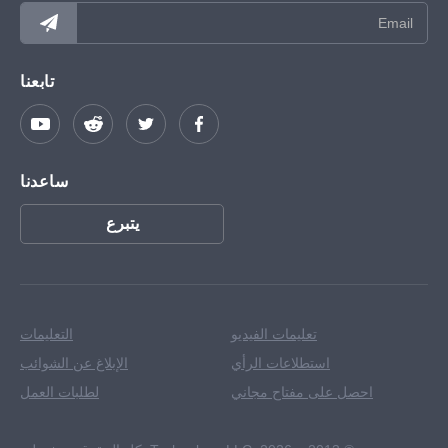
تابعنا
ساعدنا
يتبرع
تعليمات الفيديو
التعليمات
استطلاعات الرأي
الإبلاغ عن الشوائب
احصل على مفتاح مجاني
لطلبات العمل