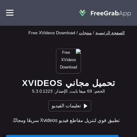
الصفحة الرئيسية
/
منتجات
/
Free XVideos Download
تحميل مجاني XVIDEOS
الحجم: 69 ميغا بايت, الإصدار: 5.3.0.1223
تعليمات الفيديو
تطبيق قوي لتنزيل مقاطع فيديو Xvideos سريعًا ومجانًا.