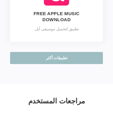
FREE APPLE MUSIC
DOWNLOAD
تطبيق لتحميل موسيقى آبل.
تطبيقات أكثر
مراجعات المستخدم