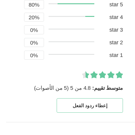
5 star
80%
4 star
20%
3 star
0%
2 star
0%
1 star
0%
متوسط ​​تقييم:
4.8 من 5
(5 من الأصوات)
إعطاء ردود الفعل