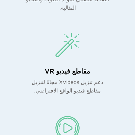
المثالية.
مقاطع فيديو VR
دعم تنزيل XVideos مجانًا لتنزيل
مقاطع فيديو الواقع الافتراضي.