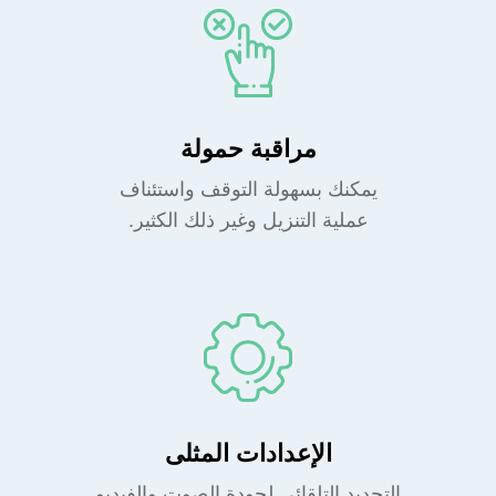
مراقبة حمولة
يمكنك بسهولة التوقف واستئناف
عملية التنزيل وغير ذلك الكثير.
الإعدادات المثلى
التحديد التلقائي لجودة الصوت والفيديو