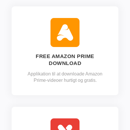
FREE AMAZON PRIME
DOWNLOAD
Applikation til at downloade Amazon
Prime-videoer hurtigt og gratis.