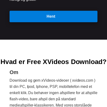
Hent
Hvad er Free XVideos Download?
Om
Download og gem xVideos-videoer ( xvideos.com )
til din PC, Ipod, Iphone, PSP, mobiltelefon med et
enkelt klik. Du behøver ingen afspillere for at afspille
flash-video, bare afspil den på standard
medieafspiller-klassikeren. Med vores storslåede