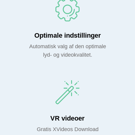
Optimale indstillinger
Automatisk valg af den optimale
lyd- og videokvalitet.
VR videoer
Gratis XVideos Download