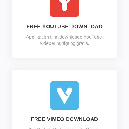
FREE YOUTUBE DOWNLOAD
Applikation til at downloade YouTube-
videoer hurtigt og gratis.
FREE VIMEO DOWNLOAD