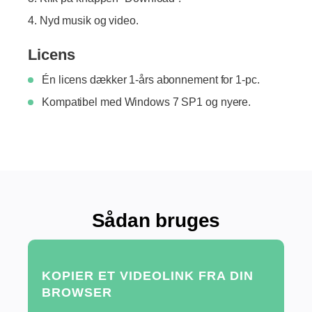
Nyd musik og video.
Licens
Én licens dækker 1-års abonnement for 1-pc.
Kompatibel med Windows 7 SP1 og nyere.
Sådan bruges
KOPIER ET VIDEOLINK FRA DIN
BROWSER