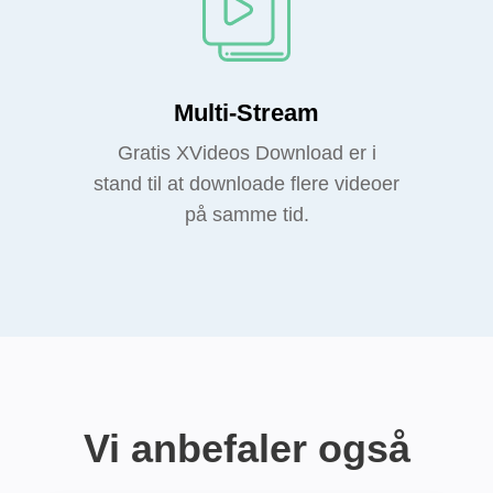
Multi-Stream
Gratis XVideos Download er i
stand til at downloade flere videoer
på samme tid.
Vi anbefaler også