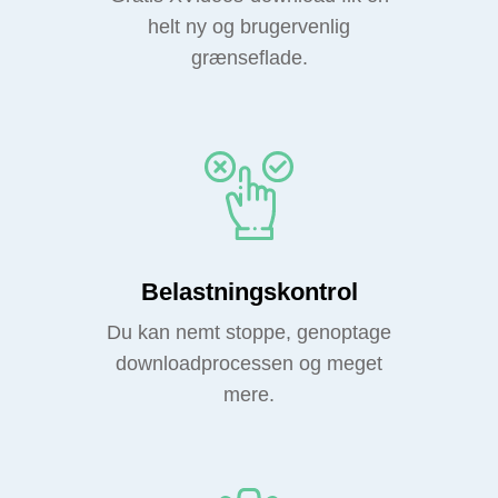
helt ny og brugervenlig
grænseflade.
Belastningskontrol
Du kan nemt stoppe, genoptage
downloadprocessen og meget
mere.