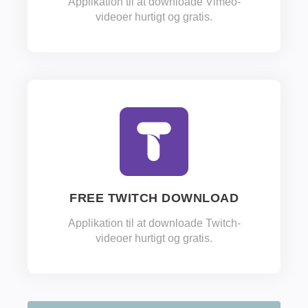
Applikation til at downloade Vimeo-
videoer hurtigt og gratis.
FREE TWITCH DOWNLOAD
Applikation til at downloade Twitch-
videoer hurtigt og gratis.