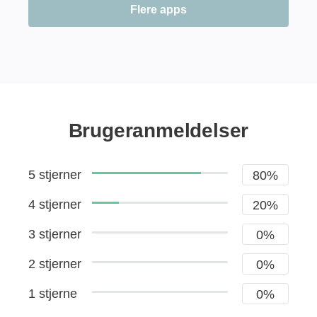
Flere apps
Brugeranmeldelser
5 stjerner
80%
4 stjerner
20%
3 stjerner
0%
2 stjerner
0%
1 stjerne
0%