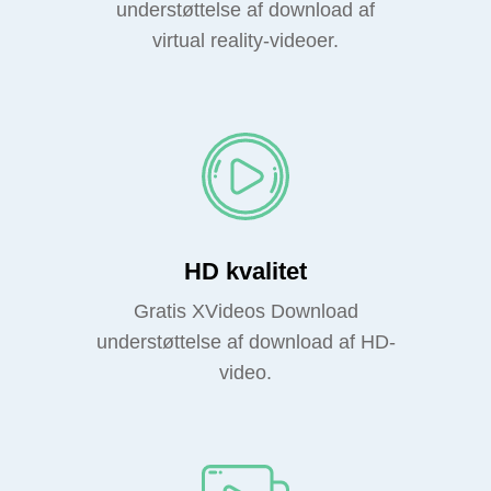
understøttelse af download af
virtual reality-videoer.
HD kvalitet
Gratis XVideos Download
understøttelse af download af HD-
video.