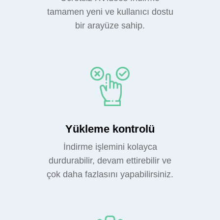
tamamen yeni ve kullanıcı dostu
bir arayüze sahip.
Yükleme kontrolü
İndirme işlemini kolayca
durdurabilir, devam ettirebilir ve
çok daha fazlasını yapabilirsiniz.