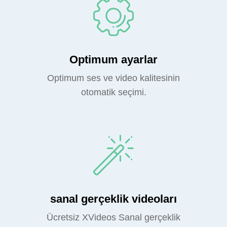
Optimum ayarlar
Optimum ses ve video kalitesinin
otomatik seçimi.
sanal gerçeklik videoları
Ücretsiz XVideos Sanal gerçeklik