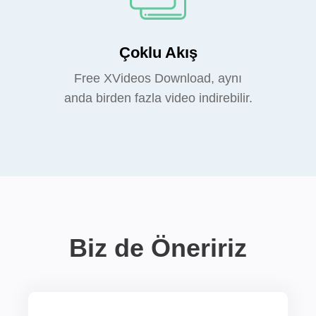
Çoklu Akış
Free XVideos Download, aynı
anda birden fazla video indirebilir.
Biz de Öneririz