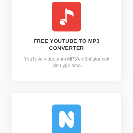
FREE YOUTUBE TO MP3
CONVERTER
YouTube videolarını MP3’e dönüştürmek
için uygulama.