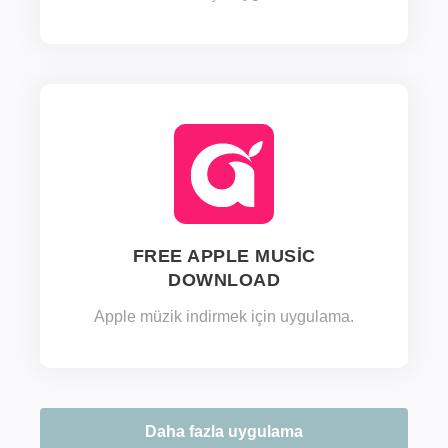
FREE APPLE MUSIC
DOWNLOAD
Apple müzik indirmek için uygulama.
Daha fazla uygulama