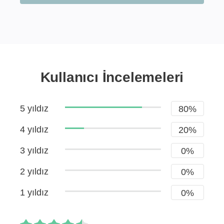
Kullanıcı İncelemeleri
5 yıldız
80%
4 yıldız
20%
3 yıldız
0%
2 yıldız
0%
1 yıldız
0%