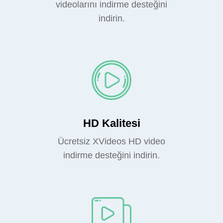
videolarını indirme desteğini
indirin.
HD Kalitesi
Ücretsiz XVideos HD video
indirme desteğini indirin.