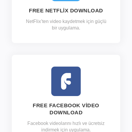
FREE NETFLIX DOWNLOAD
NetFlix’ten video kaydetmek için güçlü
bir uygulama.
FREE FACEBOOK VIDEO
DOWNLOAD
Facebook videolarını hızlı ve ücretsiz
indirmek için uygulama.