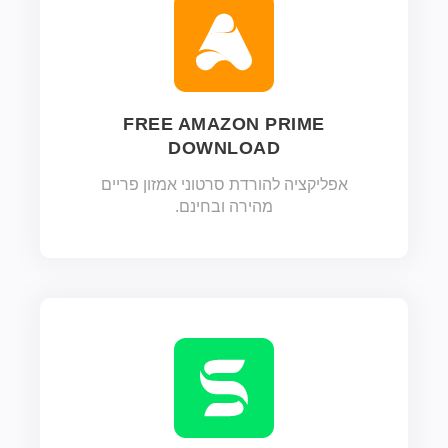
FREE AMAZON PRIME
DOWNLOAD
אפליקציה להורדת סרטוני אמזון פריים
מהירה ובחינם.