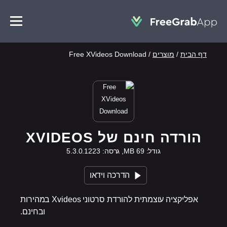
דף הבית
/
מוצרים
/
Free XVideos Download
הורדה חינם של XVIDEOS
גודל: 69 MB, גרסה: 5.3.0.1223
הדרכה וידאו
אפליקציה עוצמתית להורדת סרטוני Xvideos במהירות
ובחינם.