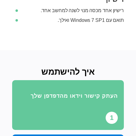
רישיון אחד מכסה מנוי לשנה למחשב אחד.
תואם עם Windows 7 SP1 ואילך.
איך להישתמש
העתק קישור וידאו מהדפדפן שלך
1