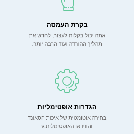
בקרת העמסה
אתה יכול בקלות לעצור, לחדש את
תהליך ההורדה ועוד הרבה יותר.
הגדרות אופטימליות
בחירה אוטומטית של איכות הסאונד
והווידאו האופטימלית.v