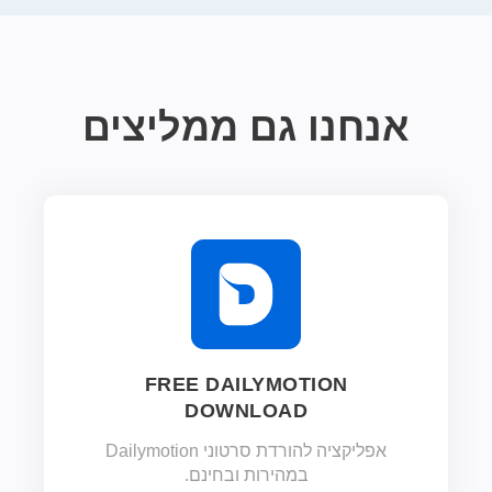
אנחנו גם ממליצים
FREE DAILYMOTION
DOWNLOAD
אפליקציה להורדת סרטוני Dailymotion
במהירות ובחינם.