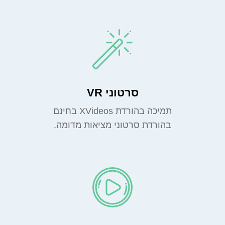
סרטוני VR
תמיכה בהורדת XVideos בחינם
בהורדת סרטוני מציאות מדומה.