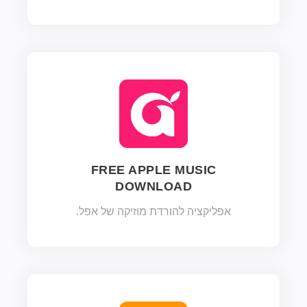
FREE APPLE MUSIC
DOWNLOAD
אפליקציה להורדת מוזיקה של אפל.