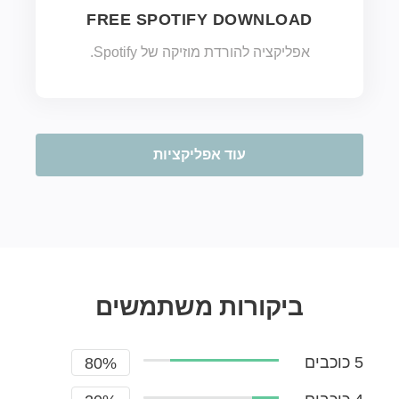
FREE SPOTIFY DOWNLOAD
אפליקציה להורדת מוזיקה של Spotify.
עוד אפליקציות
ביקורות משתמשים
5 כוכבים
80%