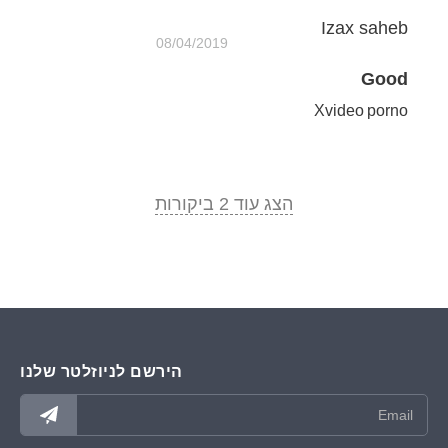
Izax saheb
08/04/2019
Good
Xvideo porno
הצג עוד 2 ביקורות
הירשם לניוזלטר שלנו