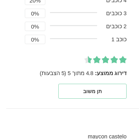
4 כוכבים
20%
3 כוכבים
0%
2 כוכבים
0%
כוכב 1
0%
דירוג ממוצע:
4.8 מתוך 5
(5 הצבעות)
תן משוב
maycon castelo