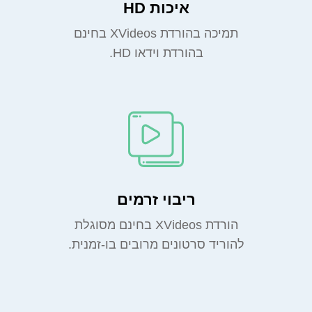
איכות HD
תמיכה בהורדת XVideos בחינם
בהורדת וידאו HD.
ריבוי זרמים
הורדת XVideos בחינם מסוגלת
להוריד סרטונים מרובים בו-זמנית.