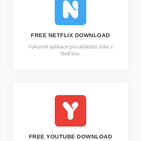
FREE NETFLIX DOWNLOAD
Výkonná aplikace pro ukládání videí z
NetFlixu.
FREE YOUTUBE DOWNLOAD