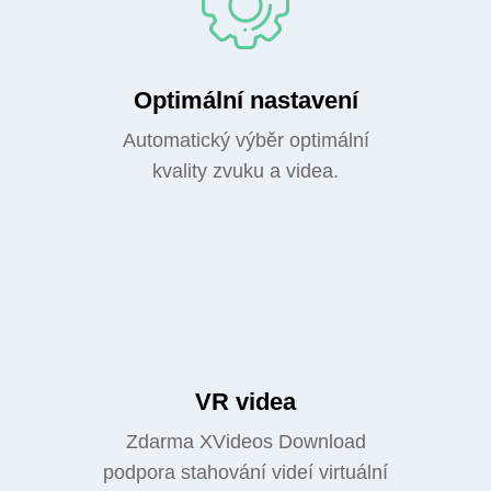
Optimální nastavení
Automatický výběr optimální
kvality zvuku a videa.
VR videa
Zdarma XVideos Download
podpora stahování videí virtuální