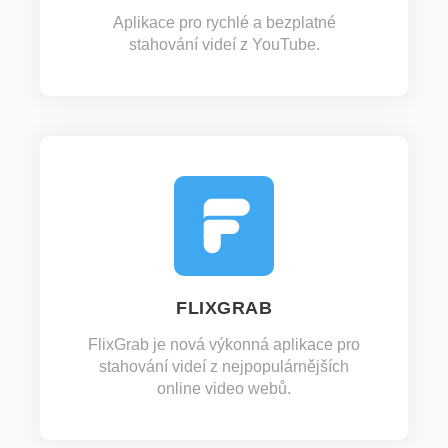
Aplikace pro rychlé a bezplatné
stahování videí z YouTube.
FLIXGRAB
FlixGrab je nová výkonná aplikace pro
stahování videí z nejpopulárnějších
online video webů.