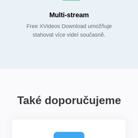
Multi-stream
Free XVideos Download umožňuje
stahovat více videí současně.
Také doporučujeme