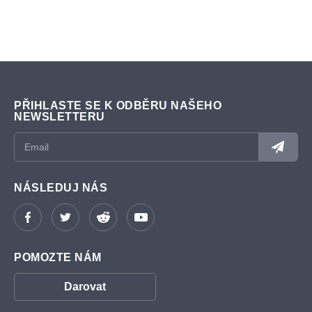
PŘIHLASTE SE K ODBĚRU NAŠEHO
NEWSLETTERU
NÁSLEDUJ NÁS
POMOZTE NÁM
Darovat