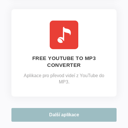
FREE YOUTUBE TO MP3
CONVERTER
Aplikace pro převod videí z YouTube do
MP3.
Další aplikace