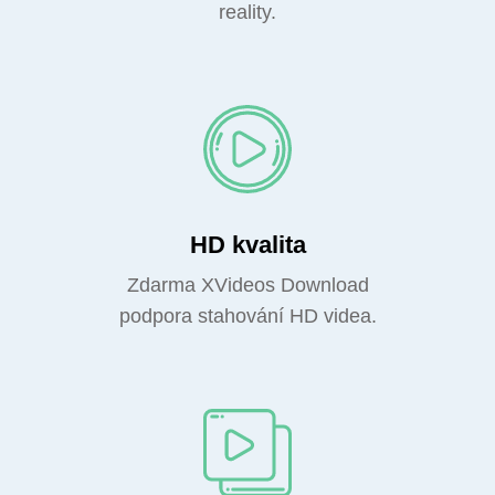
reality.
HD kvalita
Zdarma XVideos Download
podpora stahování HD videa.