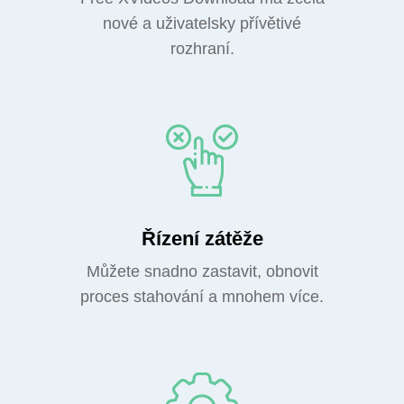
nové a uživatelsky přívětivé
rozhraní.
Řízení zátěže
Můžete snadno zastavit, obnovit
proces stahování a mnohem více.