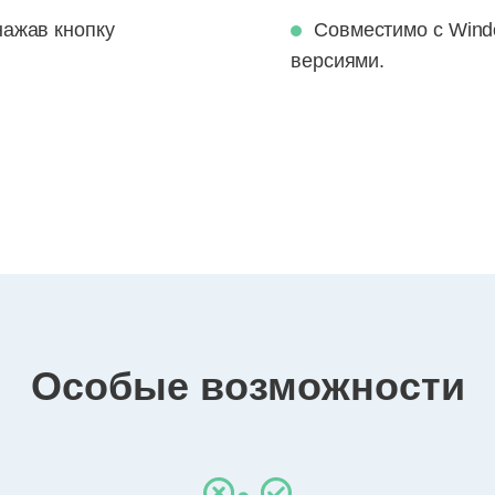
нажав кнопку
Совместимо с Wind
версиями.
Особые возможности