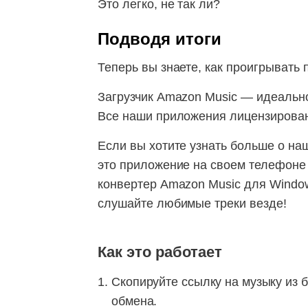
Это легко, не так ли?
Подводя итоги
Теперь вы знаете, как проигрывать 
Загрузчик Amazon Music — идеальн
Все наши приложения лицензированы.
Если вы хотите узнать больше о на
это приложение на своем телефоне 
конвертер Amazon Music для Window
слушайте любимые треки везде!
Как это работает
Скопируйте ссылку на музыку из 
обмена.