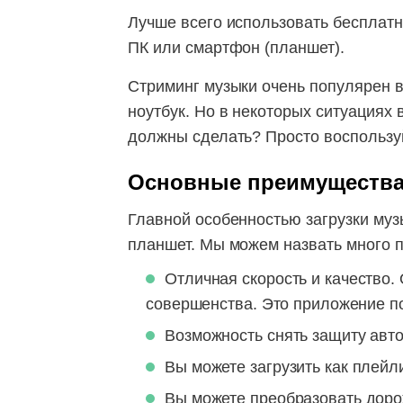
Лучше всего использовать бесплатн
ПК или смартфон (планшет).
Стриминг музыки очень популярен в
ноутбук. Но в некоторых ситуациях 
должны сделать? Просто воспользу
Основные преимущества 
Главной особенностью загрузки муз
планшет. Мы можем назвать много 
Отличная скорость и качество.
совершенства. Это приложение по
Возможность снять защиту авт
Вы можете загрузить как плейли
Вы можете преобразовать доро