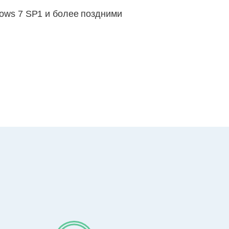
ows 7 SP1 и более поздними