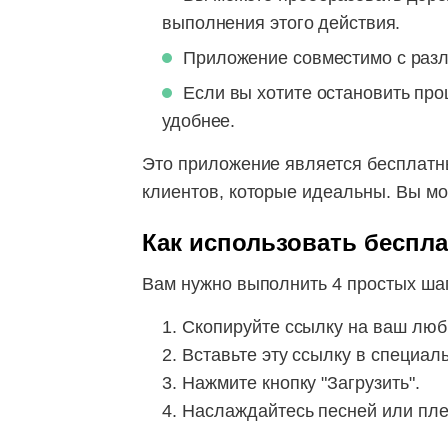
выполнения этого действия.
Приложение совместимо с раз
Если вы хотите остановить проц
удобнее.
Это приложение является бесплатн
клиентов, которые идеальны. Вы мож
Как использовать беспла
Вам нужно выполнить 4 простых шаг
Скопируйте ссылку на ваш люб
Вставьте эту ссылку в специал
Нажмите кнопку "Загрузить".
Наслаждайтесь песней или пле