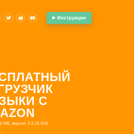
Инструкции
СПЛАТНЫЙ
ГРУЗЧИК
ЗЫКИ С
AZON
3 МБ, версия: 5.2.15.818