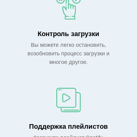
Контроль загрузки
Вы можете легко остановить,
возобновить процесс загрузки и
многое другое.
Поддержка плейлистов