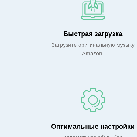
Быстрая загрузка
Загрузите оригинальную музыку
Amazon.
Оптимальные настройки