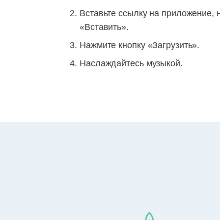
Вставьте ссылку на приложение, 
«Вставить».
Нажмите кнопку «Загрузить».
Наслаждайтесь музыкой.