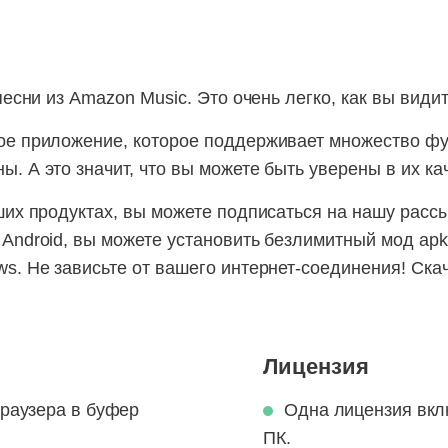
песни из Amazon Music. Это очень легко, как вы видит
ое приложение, которое поддерживает множество фун
 А это значит, что вы можете быть уверены в их ка
ших продуктах, вы можете подписаться на нашу рассы
Android, вы можете установить безлимитный мод apk
s. Не зависьте от вашего интернет-соединения! Ска
Лицензия
браузера в буфер
Одна лицензия вкл
ПК.