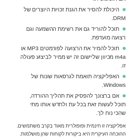
היכולת להסיר את הגנת זכויות היוצרים של
DRM.
תוכל להוריד גם את רשימת ההשמעה וגם
רצועה מועדפת.
תוכל להמיר את הרצועה לפורמטים MP3 או
m4a מכיוון שליישום זה יש ממיר לביצוע פעולה
זו.
האפליקציה תואמת לגרסאות שונות של
Windows.
אם ברצונך להפסיק את תהליך ההורדה,
תוכל לעשות זאת בכל עת ולחדש אותו מתי
שהכי נוח לך.
אפליקציה זו חינמית ופופולרית מאוד בקרב משתמשים.
ההוכחה העיקרית היא ביקורות לקוחות שהן מושלמות.