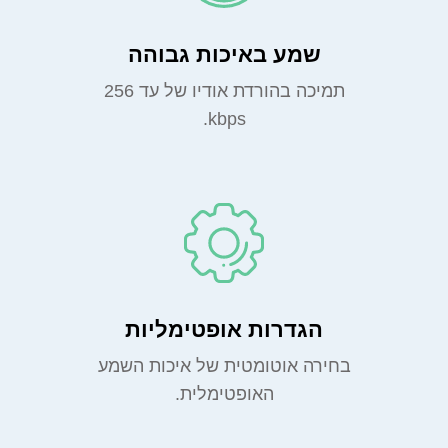
שמע באיכות גבוהה
תמיכה בהורדת אודיו של עד 256
kbps.
הגדרות אופטימליות
בחירה אוטומטית של איכות השמע
האופטימלית.