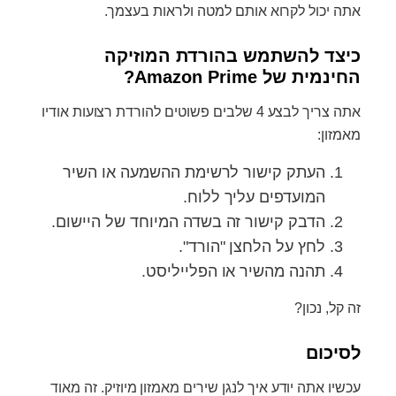
אתה יכול לקרוא אותם למטה ולראות בעצמך.
כיצד להשתמש בהורדת המוזיקה
החינמית של Amazon Prime?
אתה צריך לבצע 4 שלבים פשוטים להורדת רצועות אודיו
מאמזון:
העתק קישור לרשימת ההשמעה או השיר
המועדפים עליך ללוח.
הדבק קישור זה בשדה המיוחד של היישום.
לחץ על הלחצן "הורד".
תהנה מהשיר או הפלייליסט.
זה קל, נכון?
לסיכום
עכשיו אתה יודע איך לנגן שירים מאמזון מיוזיק. זה מאוד