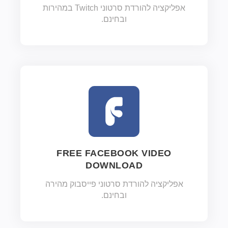
אפליקציה להורדת סרטוני Twitch במהירות
ובחינם.
FREE FACEBOOK VIDEO
DOWNLOAD
אפליקציה להורדת סרטוני פייסבוק מהירה
ובחינם.