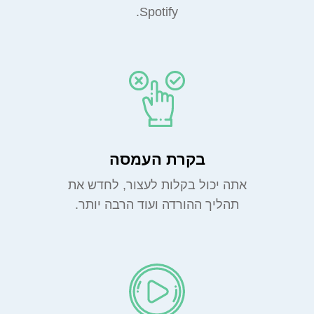
Spotify.
בקרת העמסה
אתה יכול בקלות לעצור, לחדש את
תהליך ההורדה ועוד הרבה יותר.