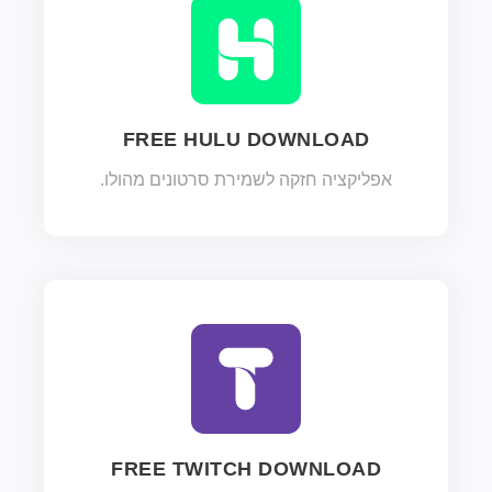
FREE HULU DOWNLOAD
אפליקציה חזקה לשמירת סרטונים מהולו.
FREE TWITCH DOWNLOAD