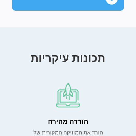
תכונות עיקריות
הורדה מהירה
הורד את המוזיקה המקורית של