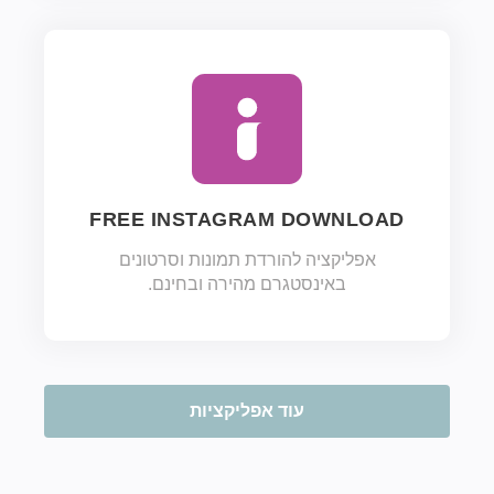
FREE INSTAGRAM DOWNLOAD
אפליקציה להורדת תמונות וסרטונים
באינסטגרם מהירה ובחינם.
עוד אפליקציות