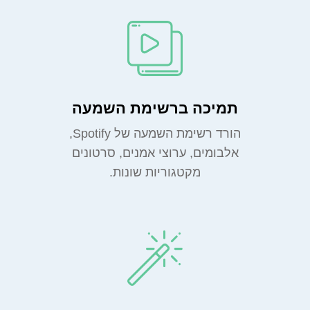
תמיכה ברשימת השמעה
הורד רשימת השמעה של Spotify,
אלבומים, ערוצי אמנים, סרטונים
מקטגוריות שונות.