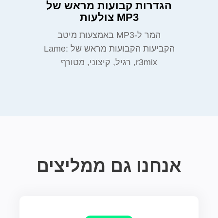
הגדרות קבועות מראש של
MP3 צולעות
המר ל-MP3 באמצעות מיטב
הקביעות הקבועות מראש של Lame:
r3mix, רגיל, קיצוני, מטורף
אנחנו גם ממליצים