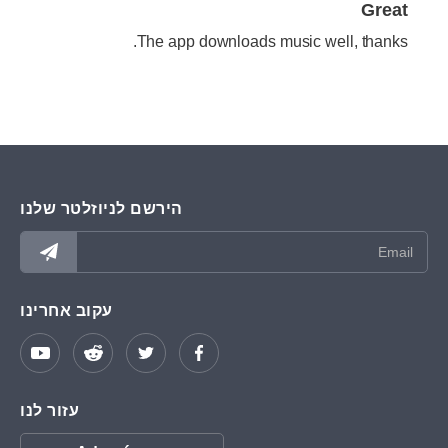
Great
The app downloads music well, thanks.
הירשם לניוזלטר שלנו
עקוב אחרינו
עזור לנו