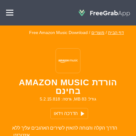
דף הבית
/
מוצרים
/
Free Amazon Music Download
הורדת AMAZON MUSIC
בחינם
גודל: 83 MB, גרסה: 5.2.15.818
הדרכה וידאו
הדרך הקלה והנוחה להאזין לשירים האהובים עליך ללא
אינטרנט.