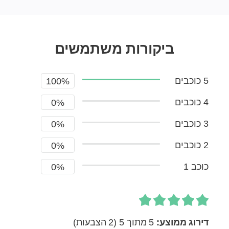
ביקורות משתמשים
5 כוכבים
100%
4 כוכבים
0%
3 כוכבים
0%
2 כוכבים
0%
כוכב 1
0%
דירוג ממוצע:
5 מתוך 5
(2 הצבעות)