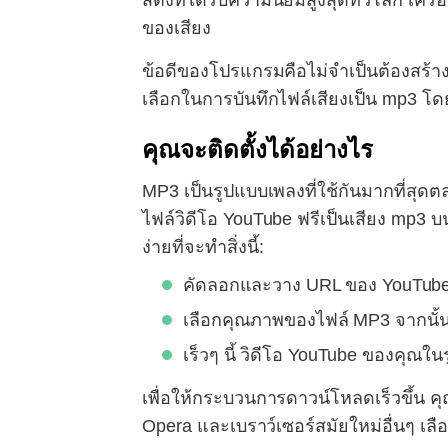
สติ้งที่ได้รับความนิยมสูงสุดทั่วโลก เค
ของเสียง
ข้อดีของโปรแกรมคือไม่จำเป็นต้องสร้างบั
เลือกในการบันทึกไฟล์เสียงเป็น mp3 โดยไ
คุณจะติดตั้งได้อย่างไร
MP3 เป็นรูปแบบเพลงที่ใช้กันมากที่สุ
ไฟล์วิดีโอ YouTube ฟรีเป็นเสียง mp3 
ง่ายที่จะทำสิ่งนี้:
คัดลอกและวาง URL ของ YouTube ล
เลือกคุณภาพของไฟล์ MP3 จากนั้น
เร็วๆ นี้ วิดีโอ YouTube ของคุณใ
เพื่อให้กระบวนการดาวน์โหลดเร็วขึ้น คุ
Opera และเบราว์เซอร์สมัยใหม่อื่นๆ เลื