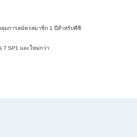
ุมการสมัครสมาชิก 1 ปีสำหรับพีซี
ws 7 SP1 และใหม่กว่า