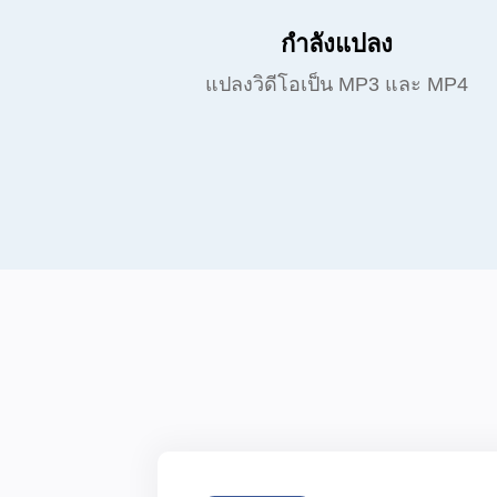
กำลังแปลง
แปลงวิดีโอเป็น MP3 และ MP4