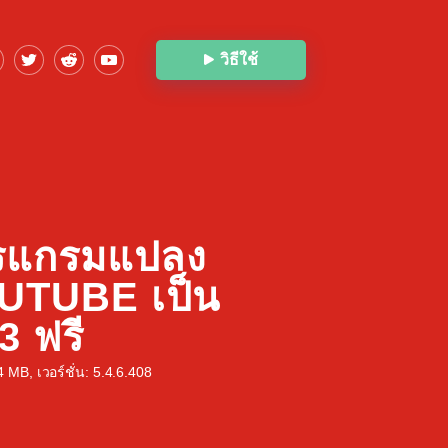
วิธีใช้
รแกรมแปลง
UTUBE เป็น
 ฟรี
MB, เวอร์ชั่น: 5.4.6.408