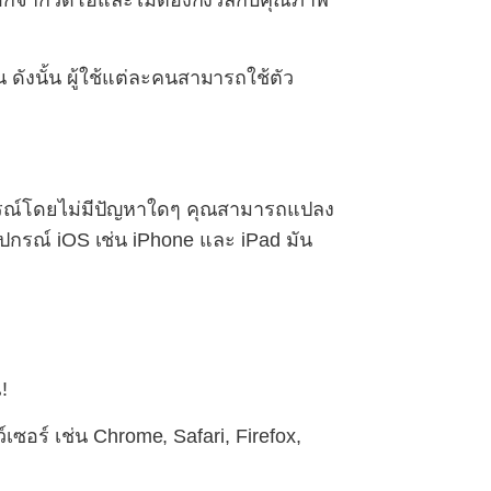
ยงออกจากวิดีโอและไม่ต้องกังวลกับคุณภาพ
 ดังนั้น ผู้ใช้แต่ละคนสามารถใช้ตัว
ุปกรณ์โดยไม่มีปัญหาใดๆ คุณสามารถแปลง
ปกรณ์ iOS เช่น iPhone และ iPad มัน
!
ซอร์ เช่น Chrome, Safari, Firefox,