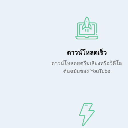
ดาวน์โหลดเร็ว
ดาวน์โหลดสตรีมเสียงหรือวิดีโอ
ต้นฉบับของ YouTube