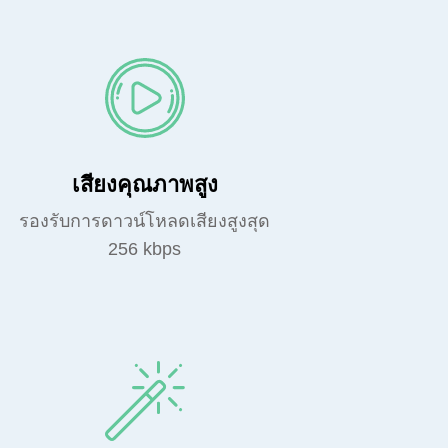
เสียงคุณภาพสูง
รองรับการดาวน์โหลดเสียงสูงสุด
256 kbps