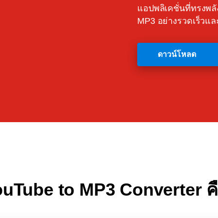
แอปพลิเคชั่นที่ทรงพ
MP3 อย่างรวดเร็วแล
ดาวน์โหลด
ouTube to MP3 Converter ค