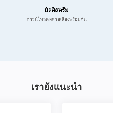
มัลติสตรีม
ดาวน์โหลดหลายเสียงพร้อมกัน
เรายังแนะนำ