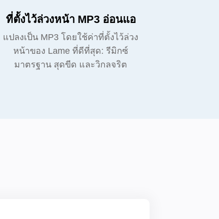
ที่ตั้งไว้ล่วงหน้า MP3 อ่อนแอ
แปลงเป็น MP3 โดยใช้ค่าที่ตั้งไว้ล่วง
หน้าของ Lame ที่ดีที่สุด: รีมิกซ์
มาตรฐาน สุดขีด และวิกลจริต