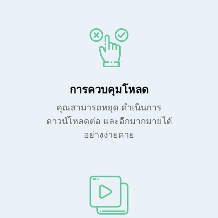
การควบคุมโหลด
คุณสามารถหยุด ดำเนินการ
ดาวน์โหลดต่อ และอีกมากมายได้
อย่างง่ายดาย