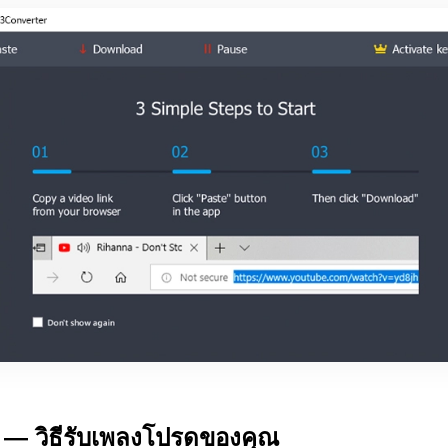
 — วิธีรับเพลงโปรดของคุณ