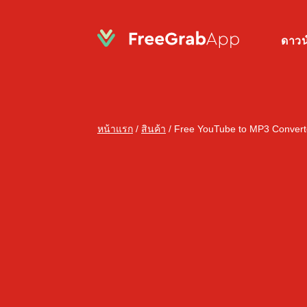
ดาวน
หน้าแรก
/
สินค้า
/
Free YouTube to MP3 Convert