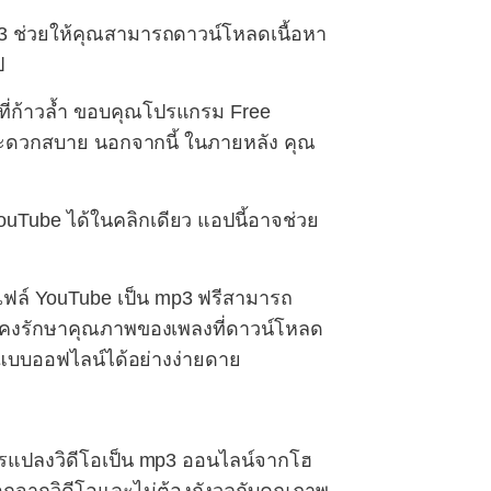
3 ช่วยให้คุณสามารถดาวน์โหลดเนื้อหา
ป
ที่ก้าวล้ำ ขอบคุณโปรแกรม Free
ที่สะดวกสบาย นอกจากนี้ ในภายหลัง คุณ
uTube ได้ในคลิกเดียว แอปนี้อาจช่วย
์ YouTube เป็น mp3 ฟรีสามารถ
ยังคงรักษาคุณภาพของเพลงที่ดาวน์โหลด
 แบบออฟไลน์ได้อย่างง่ายดาย
นการแปลงวิดีโอเป็น mp3 ออนไลน์จากโฮ