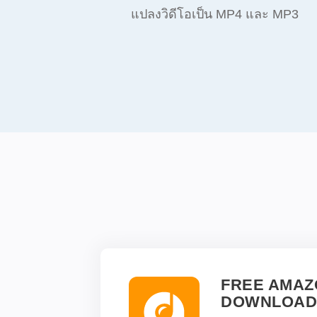
แปลงวิดีโอเป็น MP4 และ MP3
FREE AMAZ
DOWNLOAD