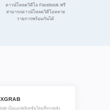
ดาวน์โหลดวิดีโอ Facebook ฟรี
สามารถดาวน์โหลดวิดีโอหลาย
รายการพร้อมกันได้
IXGRAB
Grab เป็นแอปพลิเคชั่นใหม่ที่ทรงพลัง