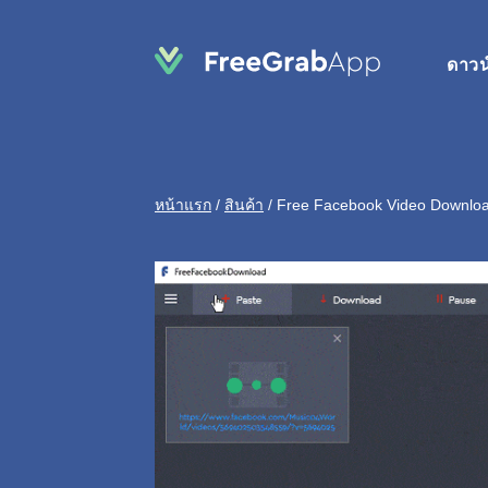
ดาวน
หน้าแรก
/
สินค้า
/
Free Facebook Video Downlo