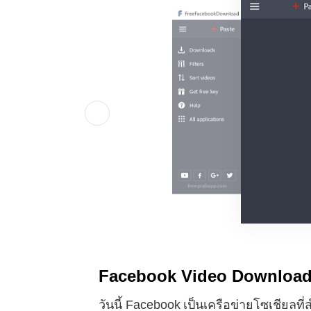
Facebook Video Downloader 
วันนี้ Facebook เป็นเครือข่ายโซเชียลท