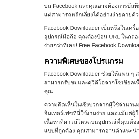
บน Facebook และคุณอาจต้องการบันทึกไ
แต่สามารถหลีกเลี่ยงได้อย่างง่ายดายด้
Facebook Downloader เป็นหนึ่งในเครื่อง
อุปกรณ์มือถือ คุณต้องป้อน URL ในกล่องข
ง่ายกว่าที่เคย! Free Facebook Downlo
ความพิเศษของโปรแกรม
Facebook Downloader ช่วยให้แฟน ๆ สาม
สามารถรับชมและดูวิดีโอจากโซเชียลเน็
คุณ
ความคิดเห็นในเชิงบวกจากผู้ใช้จำนวนมา
อินเทอร์เฟซที่นี่ใช้งานง่าย และแม้แต่ผู
เนื้อหาที่ดาวน์โหลดบนอุปกรณ์ที่คุณต้
แบบที่ถูกต้อง คุณสามารถอ่านคำแนะนำ