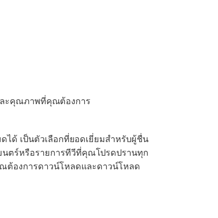
บและคุณภาพที่คุณต้องการ
 เป็นตัวเลือกที่ยอดเยี่ยมสำหรับผู้ชื่น
พยนตร์หรือรายการทีวีที่คุณโปรดปรานทุก
ปที่คุณต้องการดาวน์โหลดและดาวน์โหลด