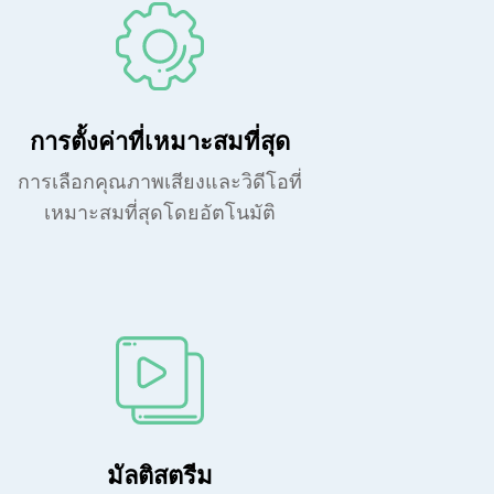
การตั้งค่าที่เหมาะสมที่สุด
การเลือกคุณภาพเสียงและวิดีโอที่
เหมาะสมที่สุดโดยอัตโนมัติ
มัลติสตรีม