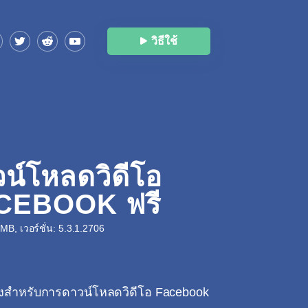
วิธีใช้
น์โหลดวิดีโอ
CEBOOK ฟรี
B, เวอร์ชั่น: 5.3.1.2706
ลังสำหรับการดาวน์โหลดวิดีโอ Facebook