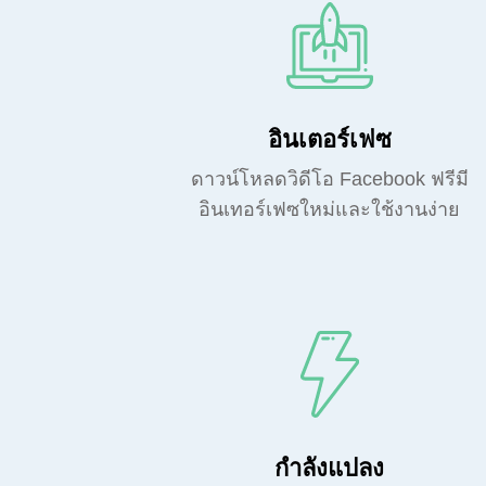
อินเตอร์เฟซ
ดาวน์โหลดวิดีโอ Facebook ฟรีมี
อินเทอร์เฟซใหม่และใช้งานง่าย
กำลังแปลง