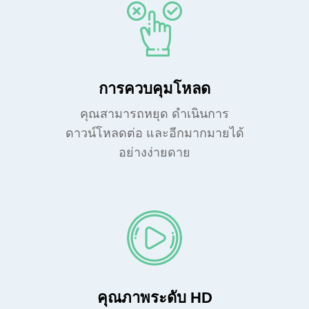
การควบคุมโหลด
คุณสามารถหยุด ดำเนินการ
ดาวน์โหลดต่อ และอีกมากมายได้
อย่างง่ายดาย
คุณภาพระดับ HD