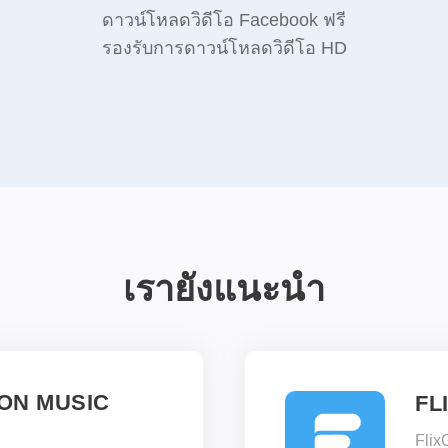
ดาวน์โหลดวิดีโอ Facebook ฟรี
รองรับการดาวน์โหลดวิดีโอ HD
เรายังแนะนำ
ON MUSIC
FL
Flix