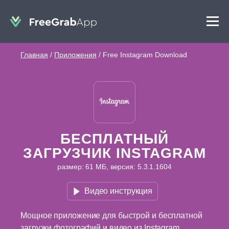
Главная
/
Приложения
/
Free Instagram Download
БЕСПЛАТНЫЙ
ЗАГРУЗЧИК INSTAGRAM
размер: 61 МБ, версия: 5.3.1.1604
Видео инструкция
Мощное приложение для быстрой и бесплатной
загрузки фотографий и видео из Instagram.