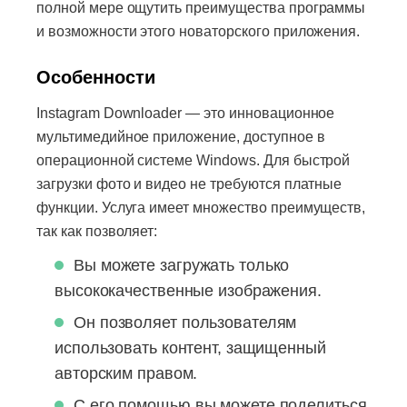
полной мере ощутить преимущества программы
и возможности этого новаторского приложения.
Особенности
Instagram Downloader — это инновационное
мультимедийное приложение, доступное в
операционной системе Windows. Для быстрой
загрузки фото и видео не требуются платные
функции. Услуга имеет множество преимуществ,
так как позволяет:
Вы можете загружать только
высококачественные изображения.
Он позволяет пользователям
использовать контент, защищенный
авторским правом.
С его помощью вы можете поделиться