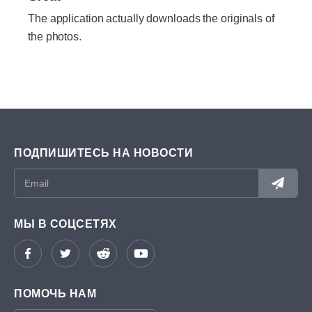
The application actually downloads the originals of
the photos.
ПОДПИШИТЕСЬ НА НОВОСТИ
МЫ В СОЦСЕТЯХ
ПОМОЧЬ НАМ