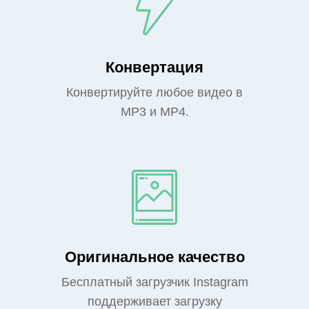
Конвертация
Конвертируйте любое видео в
MP3 и MP4.
Оригинальное качество
Бесплатный загрузчик Instagram
поддерживает загрузку