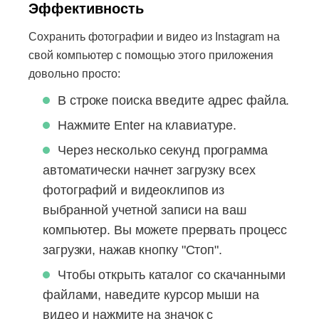
Эффективность
Сохранить фотографии и видео из Instagram на
свой компьютер с помощью этого приложения
довольно просто:
В строке поиска введите адрес файла.
Нажмите Enter на клавиатуре.
Через несколько секунд программа
автоматически начнет загрузку всех
фотографий и видеоклипов из
выбранной учетной записи на ваш
компьютер. Вы можете прервать процесс
загрузки, нажав кнопку "Стоп".
Чтобы открыть каталог со скачанными
файлами, наведите курсор мыши на
видео и нажмите на значок с