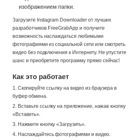
изображением папки.
Загрузите Instagram Downloader от лучших
разработчиков FreeGrabApp и получите
возможность наслаждаться любимыми
фотографиями из социальной сети или смотреть
видео без подключения к Интернету. Не упустите
шанс и приобретите программу прямо сейчас!
Как это работает
Скопируйте ссылку на видео из браузера в
буфер обмена.
Вставьте ссылку на приложение, нажав кнопку
«Вставить».
Нажмите кнопку «Загрузить».
Наслаждайтесь фотографиями и видео.