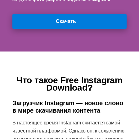
Скачать
Что такое Free Instagram
Download?
Загрузчик Instagram — новое слово
в мире скачивания контента
В настоящее время Instagram считается самой
известной платформой. Однако он, к сожалению,
не позволяет получить видеофайлы на телефон