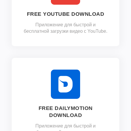
FREE YOUTUBE DOWNLOAD
Приложение для быстрой и
бесплатной загрузки видео с YouTube.
FREE DAILYMOTION
DOWNLOAD
Приложение для быстрой и