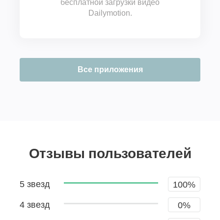
бесплатной загрузки видео
Dailymotion.
Все приложения
Отзывы пользователей
5 звезд
100%
4 звезд
0%