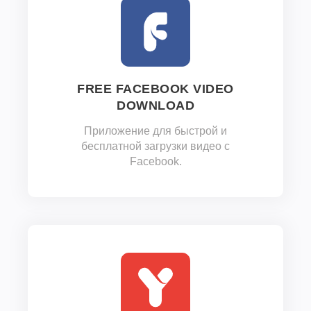
FREE FACEBOOK VIDEO
DOWNLOAD
Приложение для быстрой и
бесплатной загрузки видео с
Facebook.