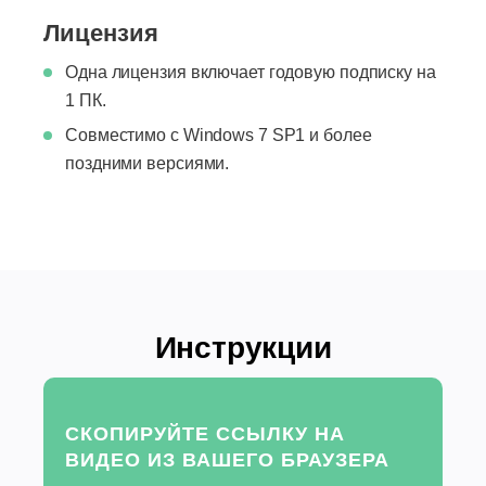
Лицензия
Одна лицензия включает годовую подписку на
1 ПК.
Совместимо с Windows 7 SP1 и более
поздними версиями.
Инструкции
СКОПИРУЙТЕ ССЫЛКУ НА
ВИДЕО ИЗ ВАШЕГО БРАУЗЕРА