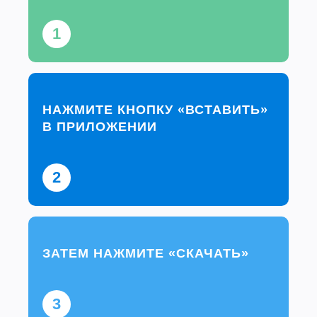
1
НАЖМИТЕ КНОПКУ «ВСТАВИТЬ»
В ПРИЛОЖЕНИИ
2
ЗАТЕМ НАЖМИТЕ «СКАЧАТЬ»
3