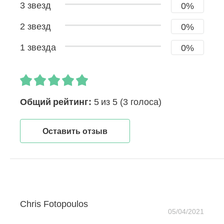
3 звезд
0%
2 звезд
0%
1 звезда
0%
Общий рейтинг:
5 из 5
(3 голоса)
Оставить отзыв
Chris Fotopoulos
05/04/2021