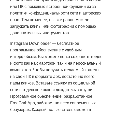
или ПК с помощью встроенной функции из-за
политики конфиденциальности сети и авторских
прав. Тем не менее, вы все равно можете
загружать клипы или фотографии с помощью
дополнительных инструментов.
Instagram Downloader — бесплатное
программное обеспечение с удобным
интерфейсом. Вы можете легко сохранять видео
и фото как на смартфон, так и на персональный
компьютер. Чтобы получить желаемый контент
на свой ПК в формате apk, достаточно всего
пары кликов. Вставьте ссылку из социальной
сети в отдельное окно и дождитесь загрузки.
Программное обеспечение, разработанное
FreeGrabApp, работает во всех современных
браузерах. Каждый пользователь сможет в