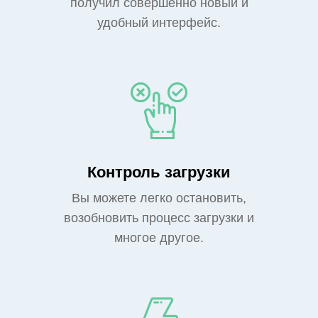
получил совершенно новый и
удобный интерфейс.
Контроль загрузки
Вы можете легко остановить,
возобновить процесс загрузки и
многое другое.