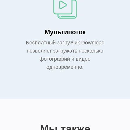
Мультипоток
Бесплатный загрузчик Download
позволяет загружать несколько
фотографий и видео
одновременно.
Мы также