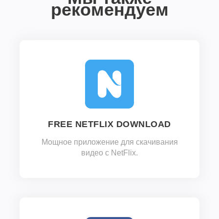
рекомендуем
FREE NETFLIX DOWNLOAD
Мощное приложение для скачивания
видео с NetFlix.