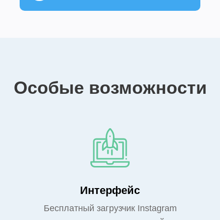
Особые возможности
Интерфейс
Бесплатный загрузчик Instagram