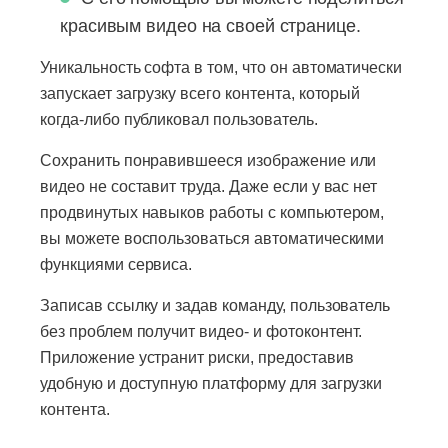
красивым видео на своей странице.
Уникальность софта в том, что он автоматически
запускает загрузку всего контента, который
когда-либо публиковал пользователь.
Сохранить понравившееся изображение или
видео не составит труда. Даже если у вас нет
продвинутых навыков работы с компьютером,
вы можете воспользоваться автоматическими
функциями сервиса.
Записав ссылку и задав команду, пользователь
без проблем получит видео- и фотоконтент.
Приложение устранит риски, предоставив
удобную и доступную платформу для загрузки
контента.