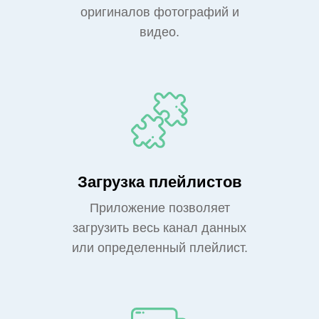
оригиналов фотографий и
видео.
Загрузка плейлистов
Приложение позволяет
загрузить весь канал данных
или определенный плейлист.