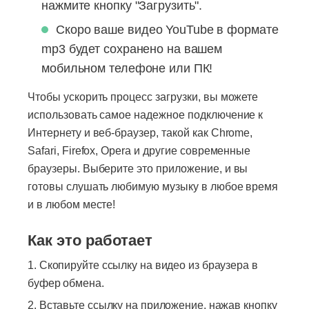
нажмите кнопку "Загрузить".
Скоро ваше видео YouTube в формате
mp3 будет сохранено на вашем
мобильном телефоне или ПК!
Чтобы ускорить процесс загрузки, вы можете
использовать самое надежное подключение к
Интернету и веб-браузер, такой как Chrome,
Safari, Firefox, Opera и другие современные
браузеры. Выберите это приложение, и вы
готовы слушать любимую музыку в любое время
и в любом месте!
Как это работает
Скопируйте ссылку на видео из браузера в
буфер обмена.
Вставьте ссылку на приложение, нажав кнопку