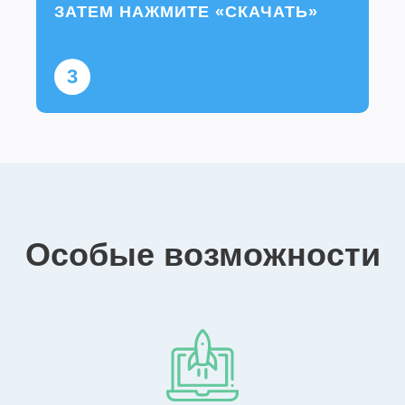
ЗАТЕМ НАЖМИТЕ «СКАЧАТЬ»
3
Особые возможности