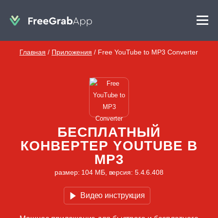
Главная
/
Приложения
/
Free YouTube to MP3 Converter
БЕСПЛАТНЫЙ
КОНВЕРТЕР YOUTUBE В
MP3
размер: 104 МБ, версия: 5.4.6.408
Видео инструкция