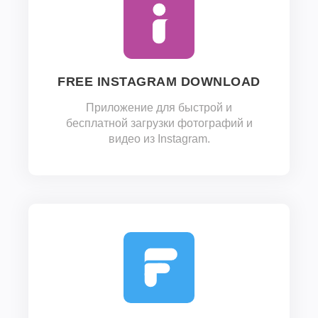
FREE INSTAGRAM DOWNLOAD
Приложение для быстрой и
бесплатной загрузки фотографий и
видео из Instagram.