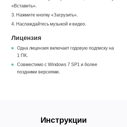
«Вставить».
Нажмите кнопку «Загрузить».
Наслаждайтесь музыкой и видео.
Лицензия
Одна лицензия включает годовую подписку на
1 ПК.
Совместимо с Windows 7 SP1 и более
поздними версиями.
Инструкции