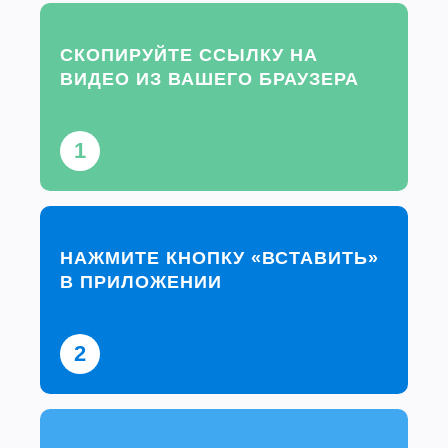
СКОПИРУЙТЕ ССЫЛКУ НА
ВИДЕО ИЗ ВАШЕГО БРАУЗЕРА
1
НАЖМИТЕ КНОПКУ «ВСТАВИТЬ»
В ПРИЛОЖЕНИИ
2