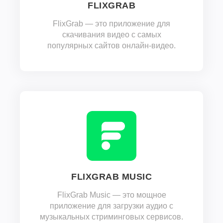
FLIXGRAB
FlixGrab — это приложение для
скачивания видео с самых
популярных сайтов онлайн-видео.
FLIXGRAB MUSIC
FlixGrab Music — это мощное
приложение для загрузки аудио с
музыкальных стриминговых сервисов.