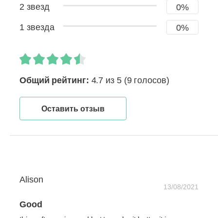
2 звезд
0%
1 звезда
0%
Общий рейтинг:
4.7 из 5
(9 голосов)
Оставить отзыв
Alison
13/08/2021
Good