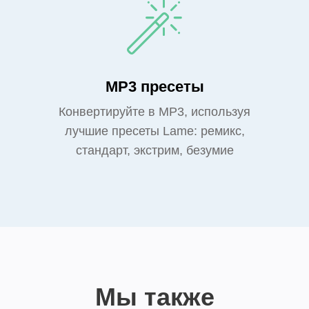
MP3 пресеты
Конвертируйте в MP3, используя
лучшие пресеты Lame: ремикс,
стандарт, экстрим, безумие
Мы также