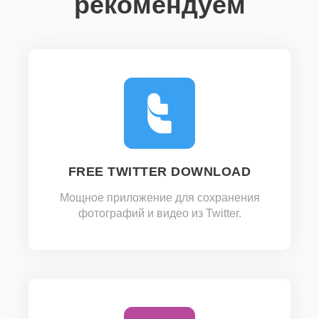
рекомендуем
FREE TWITTER DOWNLOAD
Мощное приложение для сохранения
фотографий и видео из Twitter.