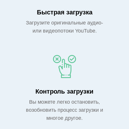
Быстрая загрузка
Загрузите оригинальные аудио-
или видеопотоки YouTube.
Контроль загрузки
Вы можете легко остановить,
возобновить процесс загрузки и
многое другое.