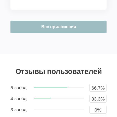
Все приложения
Отзывы пользователей
5 звезд
66.7%
4 звезд
33.3%
3 звезд
0%