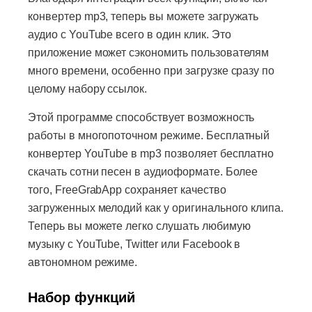
конвертер mp3, теперь вы можете загружать
аудио с YouTube всего в один клик. Это
приложение может сэкономить пользователям
много времени, особенно при загрузке сразу по
целому набору ссылок.
Этой программе способствует возможность
работы в многопоточном режиме. Бесплатный
конвертер YouTube в mp3 позволяет бесплатно
скачать сотни песен в аудиоформате. Более
того, FreeGrabApp сохраняет качество
загруженных мелодий как у оригинального клипа.
Теперь вы можете легко слушать любимую
музыку с YouTube, Twitter или Facebook в
автономном режиме.
Набор функций