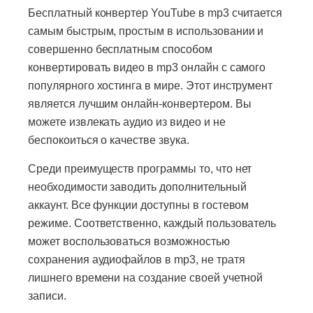
Бесплатный конвертер YouTube в mp3 считается
самым быстрым, простым в использовании и
совершенно бесплатным способом
конвертировать видео в mp3 онлайн с самого
популярного хостинга в мире. Этот инструмент
является лучшим онлайн-конвертером. Вы
можете извлекать аудио из видео и не
беспокоиться о качестве звука.
Среди преимуществ программы то, что нет
необходимости заводить дополнительный
аккаунт. Все функции доступны в гостевом
режиме. Соответственно, каждый пользователь
может воспользоваться возможностью
сохранения аудиофайлов в mp3, не тратя
лишнего времени на создание своей учетной
записи.