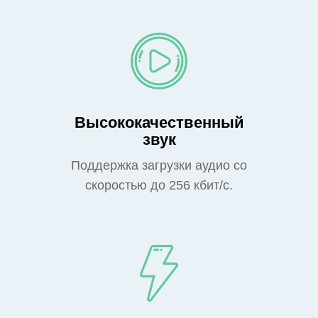
Высококачественный
звук
Поддержка загрузки аудио со
скоростью до 256 кбит/с.