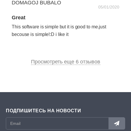
DOMAGOJ BUBALO
05/01/2020
Great
This software is simple but it is good to me.just
becouse is simple!:D i like it
Просмотреть еще 6 отзывов
ПОДПИШИТЕСЬ НА НОВОСТИ