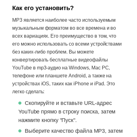
Как его установить?
MP3 является наиболее часто используемым
музыкальным форматом во все времена и во
всех вариациях. Его преимущество в том, что
его можно использовать со всеми устройствами
без каких-либо проблем. Вы можете
конвертировать бесплатные видеофайлы
YouTube в mp3-аудио на Windows, Mac PC,
телефоне или планшете Android, а также на
устройствах iOS, таких как iPhone и iPad. Это
легко сделать:
Скопируйте и вставьте URL-адрес
YouTube прямо в строку поиска, затем
нажмите кнопку "Пуск".
Выберите качество файла MP3, затем