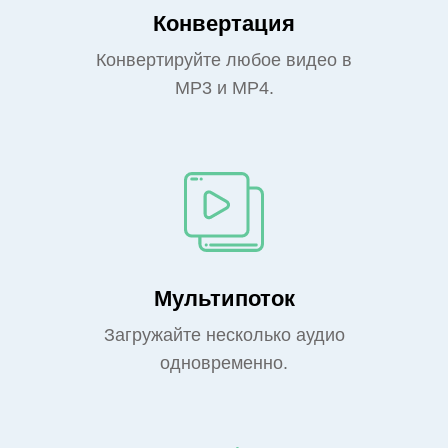
Конвертация
Конвертируйте любое видео в
MP3 и MP4.
Мультипоток
Загружайте несколько аудио
одновременно.