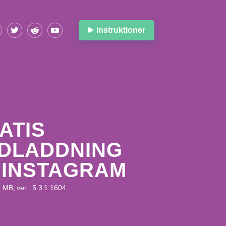
Instruktioner
ATIS
DLADDNING
 INSTAGRAM
1 MB, ver.: 5.3.1.1604