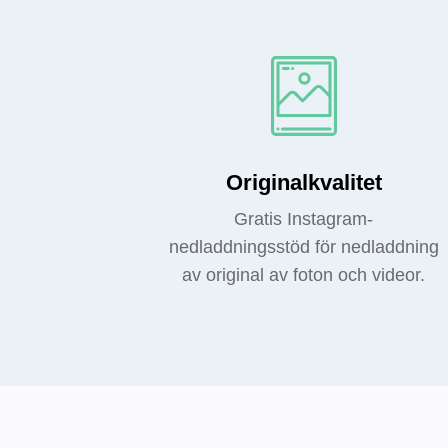
Originalkvalitet
Gratis Instagram-
nedladdningsstöd för nedladdning
av original av foton och videor.