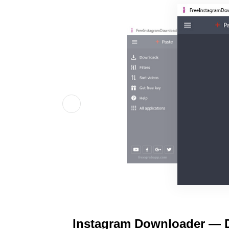
Instagram Downloader — De