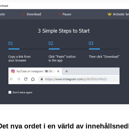
t nya ordet i en värld av innehållsne