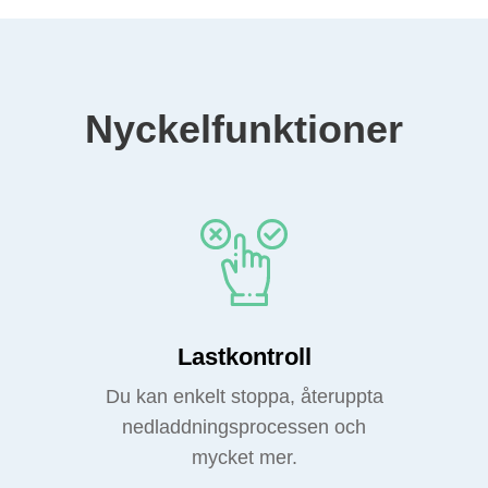
Nyckelfunktioner
Lastkontroll
Du kan enkelt stoppa, återuppta
nedladdningsprocessen och
mycket mer.