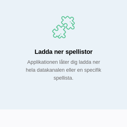
Ladda ner spellistor
Applikationen låter dig ladda ner
hela datakanalen eller en specifik
spellista.