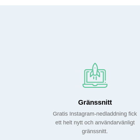
Gränssnitt
Gratis Instagram-nedladdning fick
ett helt nytt och användarvänligt
gränssnitt.