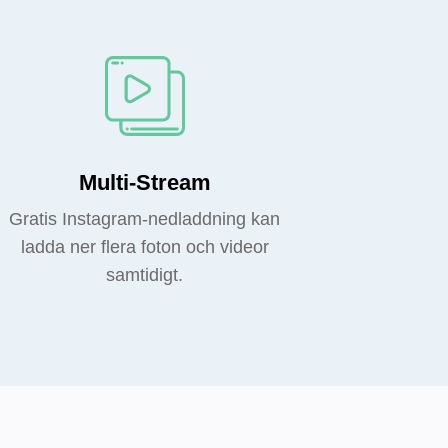
Multi-Stream
Gratis Instagram-nedladdning kan
ladda ner flera foton och videor
samtidigt.