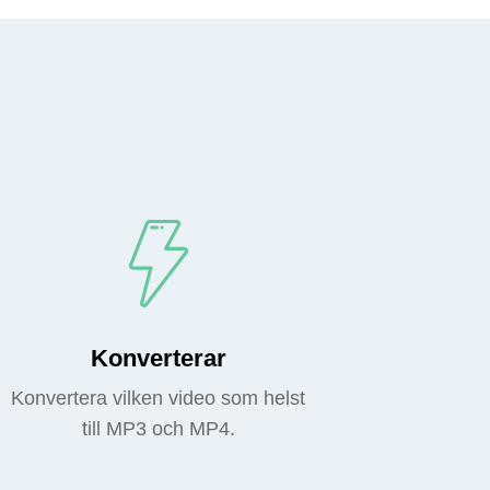
Konverterar
Konvertera vilken video som helst
till MP3 och MP4.