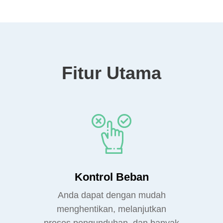
Fitur Utama
Kontrol Beban
Anda dapat dengan mudah
menghentikan, melanjutkan