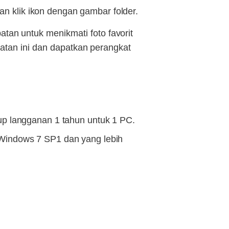
n klik ikon dengan gambar folder.
an untuk menikmati foto favorit
patan ini dan dapatkan perangkat
up langganan 1 tahun untuk 1 PC.
Windows 7 SP1 dan yang lebih