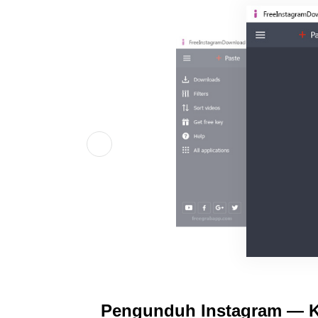
Pengunduh Instagram — K