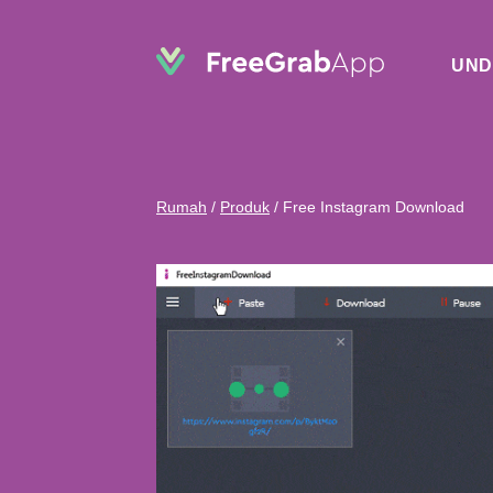
UND
Rumah
/
Produk
/
Free Instagram Download