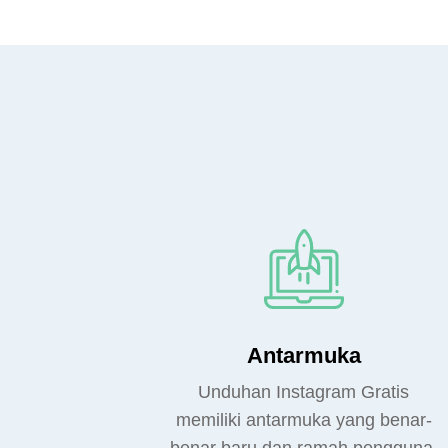
Antarmuka
Unduhan Instagram Gratis
memiliki antarmuka yang benar-