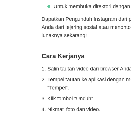
Untuk membuka direktori dengan f
Dapatkan Pengunduh Instagram dari p
Anda dari jejaring sosial atau menont
lunaknya sekarang!
Cara Kerjanya
Salin tautan video dari browser And
Tempel tautan ke aplikasi dengan m
“Tempel”.
Klik tombol “Unduh”.
Nikmati foto dan video.