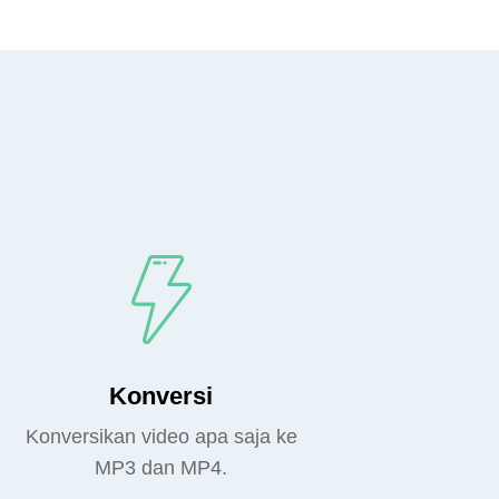
Konversi
Konversikan video apa saja ke
MP3 dan MP4.