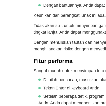
Dengan bantuannya, Anda dapat 
Keunikan dari perangkat lunak ini ad
Tidak akan sulit untuk menyimpan gam
tingkat lanjut, Anda dapat menggunaka
Dengan menuliskan tautan dan menyete
menghilangkan risiko dengan menyedi
Fitur performa
Sangat mudah untuk menyimpan foto d
Di bilah pencarian, masukkan alam
Tekan Enter di keyboard Anda.
Setelah beberapa detik, program 
Anda. Anda dapat menghentikan pr