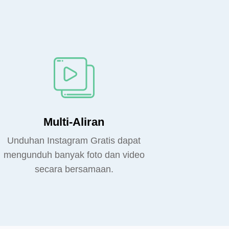
Multi-Aliran
Unduhan Instagram Gratis dapat
mengunduh banyak foto dan video
secara bersamaan.