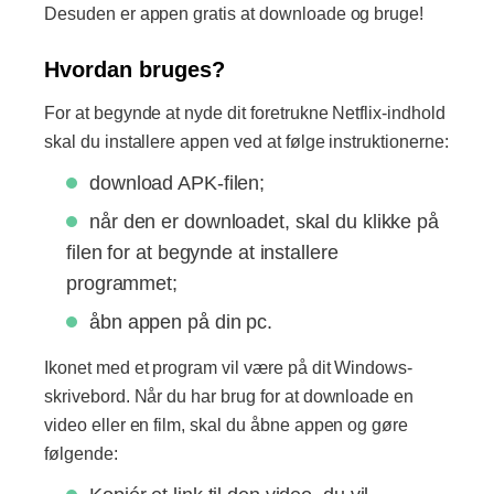
Desuden er appen gratis at downloade og bruge!
Hvordan bruges?
For at begynde at nyde dit foretrukne Netflix-indhold
skal du installere appen ved at følge instruktionerne:
download APK-filen;
når den er downloadet, skal du klikke på
filen for at begynde at installere
programmet;
åbn appen på din pc.
Ikonet med et program vil være på dit Windows-
skrivebord. Når du har brug for at downloade en
video eller en film, skal du åbne appen og gøre
følgende: