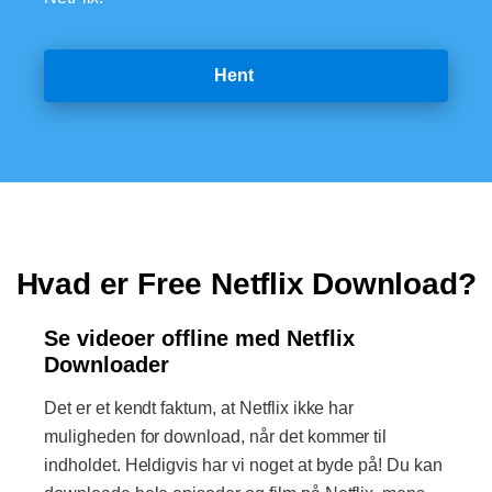
Hent
Hvad er Free Netflix Download?
Se videoer offline med Netflix
Downloader
Det er et kendt faktum, at Netflix ikke har
muligheden for download, når det kommer til
indholdet. Heldigvis har vi noget at byde på! Du kan