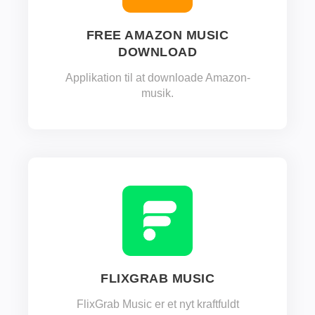
FREE AMAZON MUSIC
DOWNLOAD
Applikation til at downloade Amazon-
musik.
FLIXGRAB MUSIC
FlixGrab Music er et nyt kraftfuldt