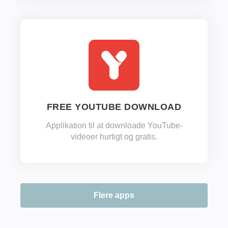
FREE YOUTUBE DOWNLOAD
Applikation til at downloade YouTube-
videoer hurtigt og gratis.
Flere apps