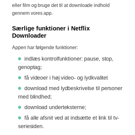
eller film og bruge det til at downloade indhold
gennem vores app.
Særlige funktioner i Netflix
Downloader
Appen har følgende funktioner:
indlæs kontrolfunktioner: pause, stop,
genoptag;
få videoer i høj video- og lydkvalitet
download med lydbeskrivelse til personer
med blindhed;
download underteksterne;
få alle afsnit ved at indsætte et link til tv-
seriesiden.