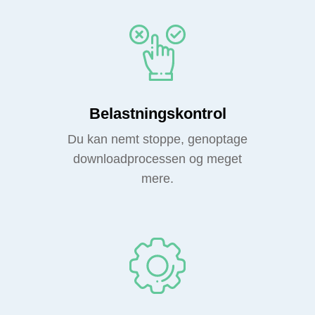
Belastningskontrol
Du kan nemt stoppe, genoptage
downloadprocessen og meget
mere.