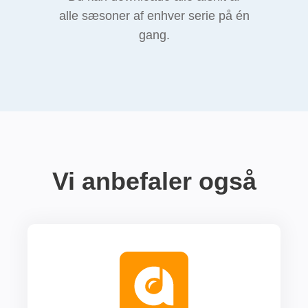
alle sæsoner af enhver serie på én
gang.
Vi anbefaler også