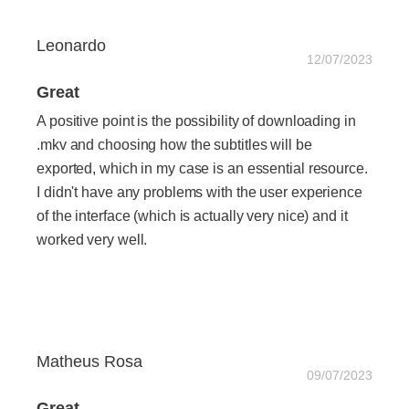
Leonardo
12/07/2023
Great
A positive point is the possibility of downloading in
.mkv and choosing how the subtitles will be
exported, which in my case is an essential resource.
I didn't have any problems with the user experience
of the interface (which is actually very nice) and it
worked very well.
Matheus Rosa
09/07/2023
Great