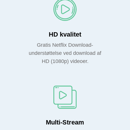
HD kvalitet
Gratis Netflix Download-
understøttelse ved download af
HD (1080p) videoer.
Multi-Stream