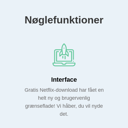
Nøglefunktioner
Interface
Gratis Netflix-download har fået en
helt ny og brugervenlig
grænseflade! Vi håber, du vil nyde
det.