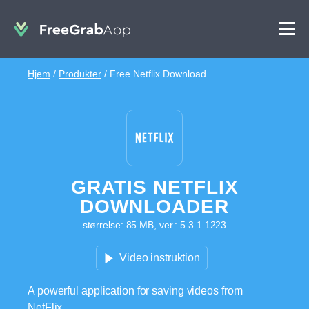
Hjem
/
Produkter
/
Free Netflix Download
GRATIS NETFLIX
DOWNLOADER
størrelse: 85 MB, ver.: 5.3.1.1223
Video instruktion
A powerful application for saving videos from
NetFlix.