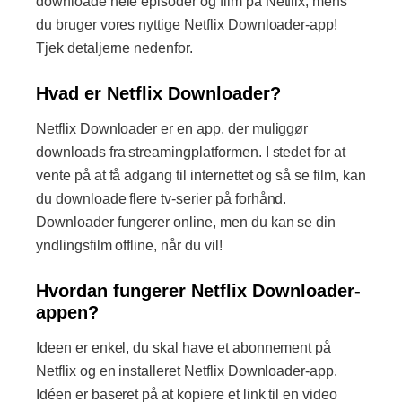
downloade hele episoder og film på Netflix, mens
du bruger vores nyttige Netflix Downloader-app!
Tjek detaljerne nedenfor.
Hvad er Netflix Downloader?
Netflix Downloader er en app, der muliggør
downloads fra streamingplatformen. I stedet for at
vente på at få adgang til internettet og så se film, kan
du downloade flere tv-serier på forhånd.
Downloader fungerer online, men du kan se din
yndlingsfilm offline, når du vil!
Hvordan fungerer Netflix Downloader-
appen?
Ideen er enkel, du skal have et abonnement på
Netflix og en installeret Netflix Downloader-app.
Idéen er baseret på at kopiere et link til en video