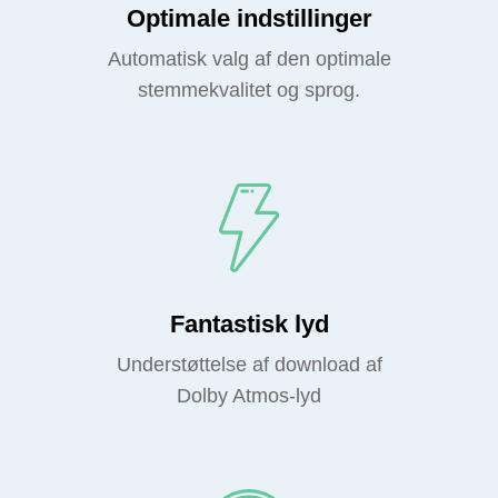
Optimale indstillinger
Automatisk valg af den optimale
stemmekvalitet og sprog.
Fantastisk lyd
Understøttelse af download af
Dolby Atmos-lyd