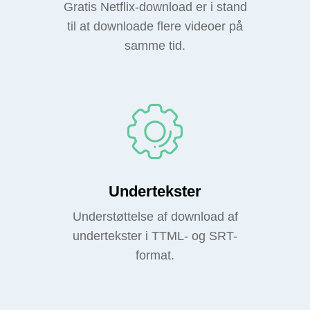
Gratis Netflix-download er i stand
til at downloade flere videoer på
samme tid.
Undertekster
Understøttelse af download af
undertekster i TTML- og SRT-
format.