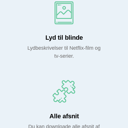
Lyd til blinde
Lydbeskrivelser til Netflix-film og
tv-serier.
Alle afsnit
Du kan downloade alle afsnit af