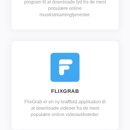
program til at downloade lyd fra de mest
populære online
musikstreamingtjenester.
FLIXGRAB
FlixGrab er en ny kraftfuld applikation til
at downloade videoer fra de mest
populære online videowebsteder.