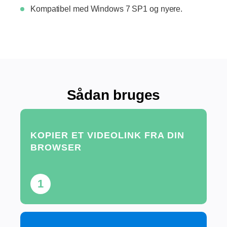
Kompatibel med Windows 7 SP1 og nyere.
Sådan bruges
KOPIER ET VIDEOLINK FRA DIN
BROWSER
1