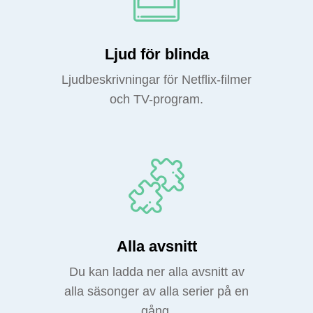
Ljud för blinda
Ljudbeskrivningar för Netflix-filmer
och TV-program.
Alla avsnitt
Du kan ladda ner alla avsnitt av
alla säsonger av alla serier på en
gång.