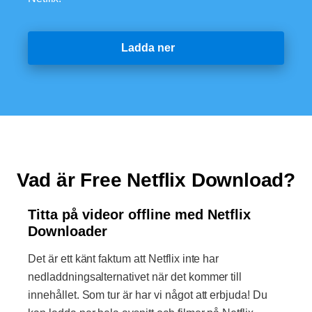
Ladda ner
Vad är Free Netflix Download?
Titta på videor offline med Netflix
Downloader
Det är ett känt faktum att Netflix inte har
nedladdningsalternativet när det kommer till
innehållet. Som tur är har vi något att erbjuda! Du