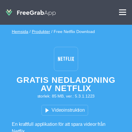
Hemsida
/
Produkter
/
Free Netflix Download
GRATIS NEDLADDNING
AV NETFLIX
storlek: 85 MB, ver.: 5.3.1.1223
Videoinstruktion
En kraftfull applikation för att spara videor från
Netflix.