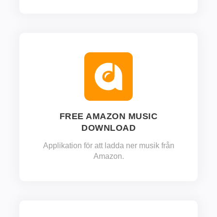
FREE AMAZON MUSIC
DOWNLOAD
Applikation för att ladda ner musik från
Amazon.