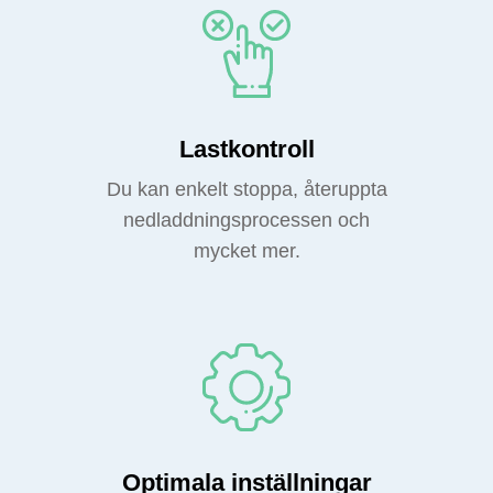
Lastkontroll
Du kan enkelt stoppa, återuppta
nedladdningsprocessen och
mycket mer.
Optimala inställningar