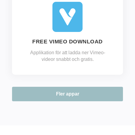
FREE VIMEO DOWNLOAD
Applikation för att ladda ner Vimeo-
videor snabbt och gratis.
Fler appar