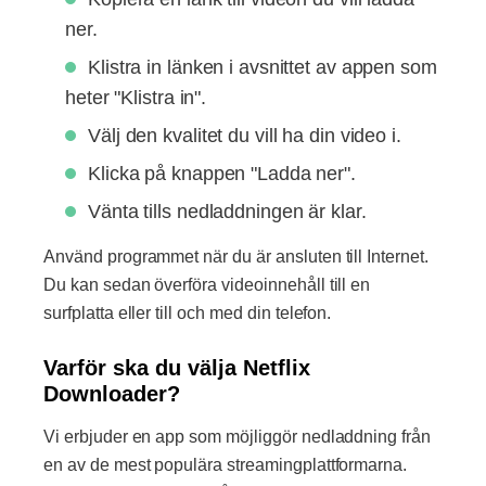
ner.
Klistra in länken i avsnittet av appen som
heter "Klistra in".
Välj den kvalitet du vill ha din video i.
Klicka på knappen "Ladda ner".
Vänta tills nedladdningen är klar.
Använd programmet när du är ansluten till Internet.
Du kan sedan överföra videoinnehåll till en
surfplatta eller till och med din telefon.
Varför ska du välja Netflix
Downloader?
Vi erbjuder en app som möjliggör nedladdning från
en av de mest populära streamingplattformarna.