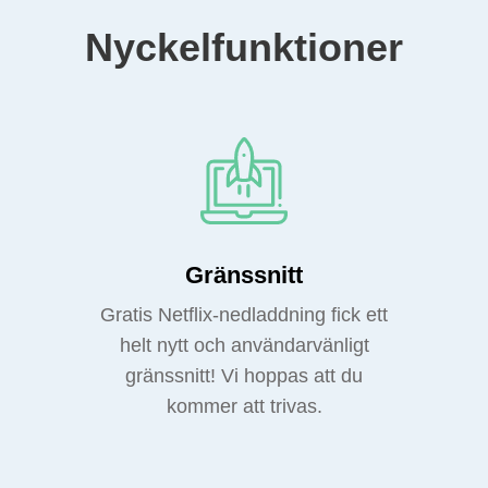
Nyckelfunktioner
Gränssnitt
Gratis Netflix-nedladdning fick ett
helt nytt och användarvänligt
gränssnitt! Vi hoppas att du
kommer att trivas.