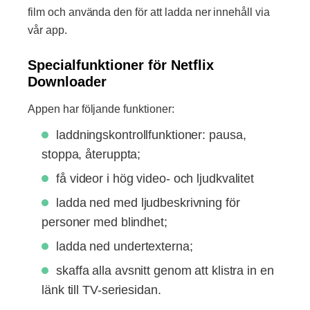
film och använda den för att ladda ner innehåll via
vår app.
Specialfunktioner för Netflix
Downloader
Appen har följande funktioner:
laddningskontrollfunktioner: pausa,
stoppa, återuppta;
få videor i hög video- och ljudkvalitet
ladda ned med ljudbeskrivning för
personer med blindhet;
ladda ned undertexterna;
skaffa alla avsnitt genom att klistra in en
länk till TV-seriesidan.