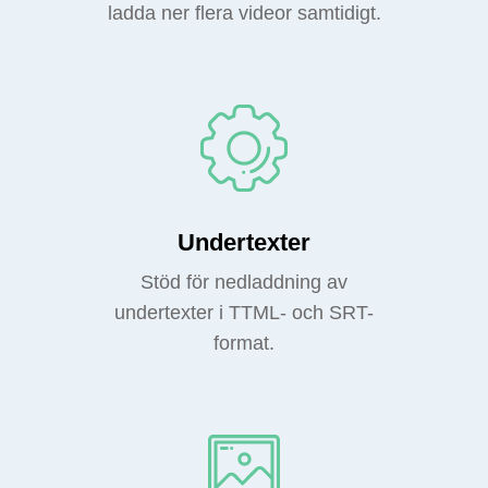
ladda ner flera videor samtidigt.
Undertexter
Stöd för nedladdning av
undertexter i TTML- och SRT-
format.