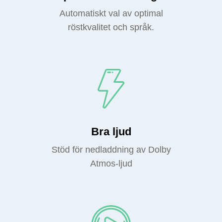
Automatiskt val av optimal
röstkvalitet och språk.
Bra ljud
Stöd för nedladdning av Dolby
Atmos-ljud