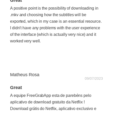
Great
A positive point is the possibility of downloading in
.mkv and choosing how the subtitles will be
exported, which in my case is an essential resource.
I didn't have any problems with the user experience
of the interface (which is actually very nice) and it
worked very well.
Matheus Rosa
09/07/2023
Great
A equipe FreeGrabApp esta de parebéns pelo
aplicativo de download gratuito da Netflix !
Download grátis do Netflix, aplicativo exclusivo e