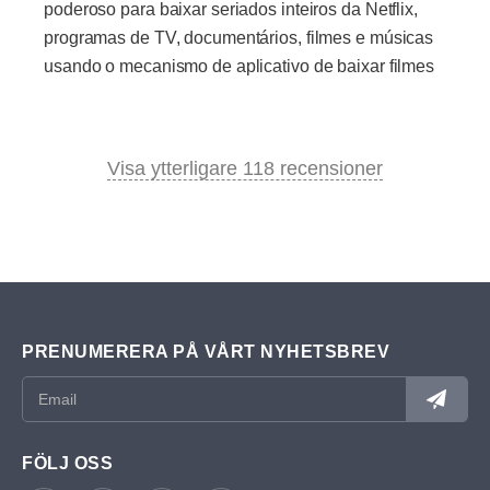
poderoso para baixar seriados inteiros da Netflix,
programas de TV, documentários, filmes e músicas
usando o mecanismo de aplicativo de baixar filmes
Visa ytterligare 118 recensioner
PRENUMERERA PÅ VÅRT NYHETSBREV
FÖLJ OSS