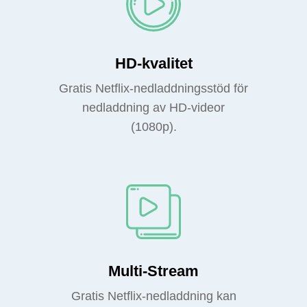
HD-kvalitet
Gratis Netflix-nedladdningsstöd för
nedladdning av HD-videor
(1080p).
Multi-Stream
Gratis Netflix-nedladdning kan