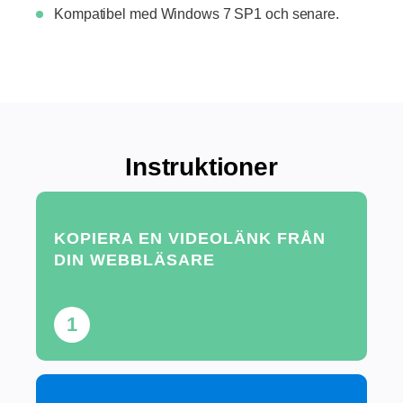
Kompatibel med Windows 7 SP1 och senare.
Instruktioner
KOPIERA EN VIDEOLÄNK FRÅN
DIN WEBBLÄSARE
1