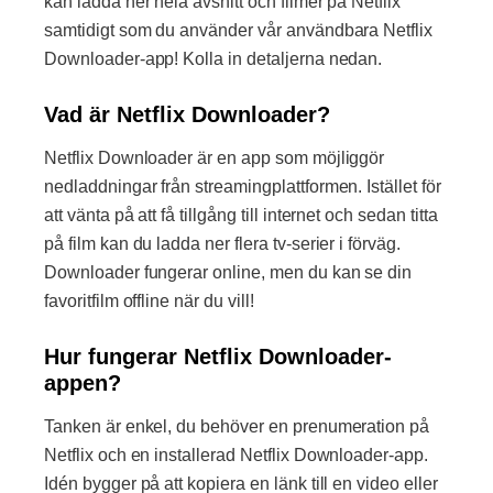
kan ladda ner hela avsnitt och filmer på Netflix
samtidigt som du använder vår användbara Netflix
Downloader-app! Kolla in detaljerna nedan.
Vad är Netflix Downloader?
Netflix Downloader är en app som möjliggör
nedladdningar från streamingplattformen. Istället för
att vänta på att få tillgång till internet och sedan titta
på film kan du ladda ner flera tv-serier i förväg.
Downloader fungerar online, men du kan se din
favoritfilm offline när du vill!
Hur fungerar Netflix Downloader-
appen?
Tanken är enkel, du behöver en prenumeration på
Netflix och en installerad Netflix Downloader-app.
Idén bygger på att kopiera en länk till en video eller