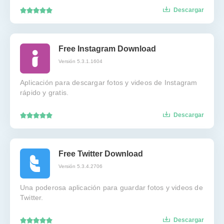
Descargar
Free Instagram Download
Versión 5.3.1.1604
Aplicación para descargar fotos y videos de Instagram
rápido y gratis.
Descargar
Free Twitter Download
Versión 5.3.4.2706
Una poderosa aplicación para guardar fotos y videos de
Twitter.
Descargar