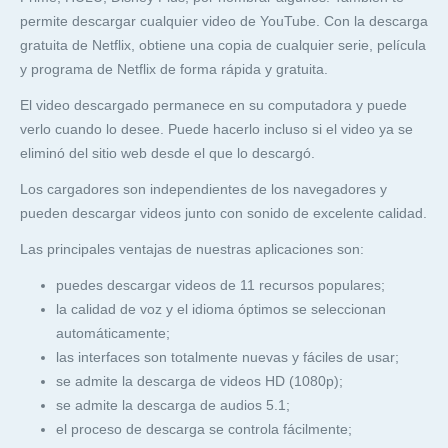
permite descargar cualquier video de YouTube. Con la descarga
gratuita de Netflix, obtiene una copia de cualquier serie, película
y programa de Netflix de forma rápida y gratuita.
El video descargado permanece en su computadora y puede
verlo cuando lo desee. Puede hacerlo incluso si el video ya se
eliminó del sitio web desde el que lo descargó.
Los cargadores son independientes de los navegadores y
pueden descargar videos junto con sonido de excelente calidad.
Las principales ventajas de nuestras aplicaciones son:
puedes descargar videos de 11 recursos populares;
la calidad de voz y el idioma óptimos se seleccionan
automáticamente;
las interfaces son totalmente nuevas y fáciles de usar;
se admite la descarga de videos HD (1080p);
se admite la descarga de audios 5.1;
el proceso de descarga se controla fácilmente;