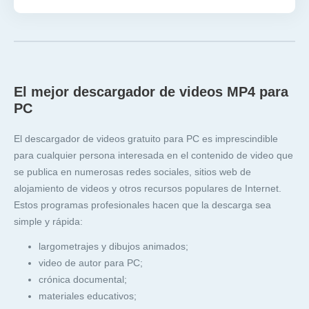
El mejor descargador de videos MP4 para
PC
El descargador de videos gratuito para PC es imprescindible
para cualquier persona interesada en el contenido de video que
se publica en numerosas redes sociales, sitios web de
alojamiento de videos y otros recursos populares de Internet.
Estos programas profesionales hacen que la descarga sea
simple y rápida:
largometrajes y dibujos animados;
video de autor para PC;
crónica documental;
materiales educativos;