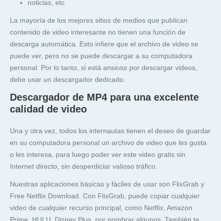
noticias, etc
La mayoría de los mejores sitios de medios que publican
contenido de video interesante no tienen una función de
descarga automática. Esto infiere que el archivo de video se
puede ver, pero no se puede descargar a su computadora
personal. Por lo tanto, si está ansioso por descargar videos,
debe usar un descargador dedicado.
Descargador de MP4 para una excelente
calidad de video
Una y otra vez, todos los internautas tienen el deseo de guardar
en su computadora personal un archivo de video que les gusta
o les interesa, para luego poder ver este video gratis sin
Internet directo, sin desperdiciar valioso tráfico.
Nuestras aplicaciones básicas y fáciles de usar son FlixGrab y
Free Netflix Download. Con FlixGrab, puede copiar cualquier
video de cualquier recurso principal, como Netflix, Amazon
Prime, HULU, Disney Plus, por nombrar algunos. También te