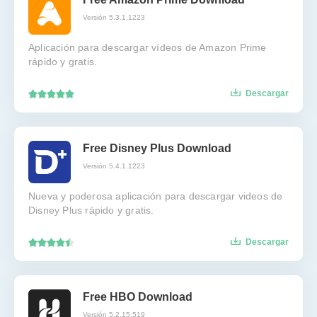
Versión 5.3.1.1223
Aplicación para descargar vídeos de Amazon Prime
rápido y gratis.
Descargar
Free Disney Plus Download
Versión 5.4.1.1223
Nueva y poderosa aplicación para descargar videos de
Disney Plus rápido y gratis.
Descargar
Free HBO Download
Versión 5.2.15.519