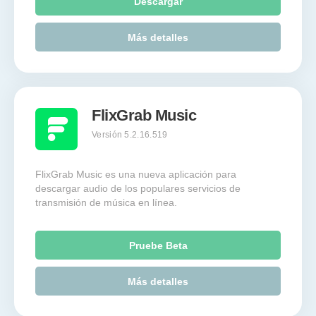
Descargar
Más detalles
FlixGrab Music
Versión 5.2.16.519
FlixGrab Music es una nueva aplicación para
descargar audio de los populares servicios de
transmisión de música en línea.
Pruebe Beta
Más detalles