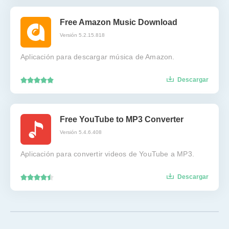
Free Amazon Music Download
Versión 5.2.15.818
Aplicación para descargar música de Amazon.
Descargar
Free YouTube to MP3 Converter
Versión 5.4.6.408
Aplicación para convertir videos de YouTube a MP3.
Descargar