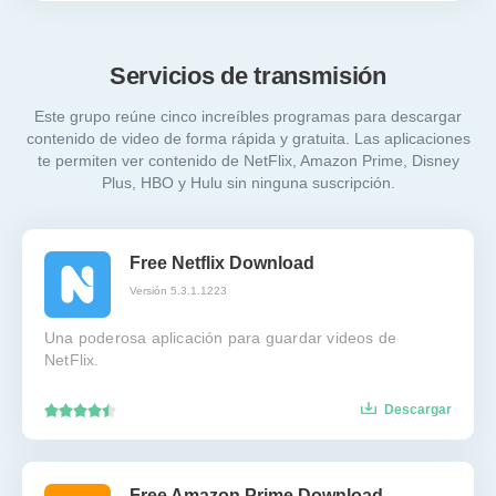
Servicios de transmisión
Este grupo reúne cinco increíbles programas para descargar
contenido de video de forma rápida y gratuita. Las aplicaciones
te permiten ver contenido de NetFlix, Amazon Prime, Disney
Plus, HBO y Hulu sin ninguna suscripción.
Free Netflix Download
Versión 5.3.1.1223
Una poderosa aplicación para guardar videos de
NetFlix.
Descargar
Free Amazon Prime Download