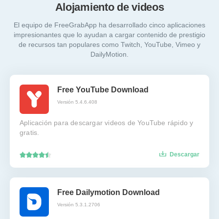
Alojamiento de videos
El equipo de FreeGrabApp ha desarrollado cinco aplicaciones
impresionantes que lo ayudan a cargar contenido de prestigio
de recursos tan populares como Twitch, YouTube, Vimeo y
DailyMotion.
Free YouTube Download
Versión 5.4.6.408
Aplicación para descargar videos de YouTube rápido y
gratis.
Descargar
Free Dailymotion Download
Versión 5.3.1.2706