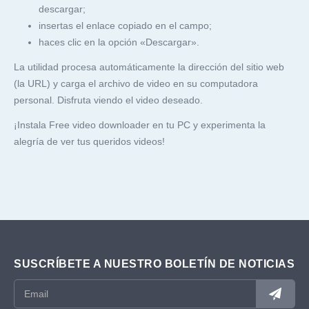
descargar;
insertas el enlace copiado en el campo;
haces clic en la opción «Descargar».
La utilidad procesa automáticamente la dirección del sitio web
(la URL) y carga el archivo de video en su computadora
personal. Disfruta viendo el video deseado.
¡Instala Free video downloader en tu PC y experimenta la
alegría de ver tus queridos videos!
SUSCRÍBETE A NUESTRO BOLETÍN DE NOTICIAS