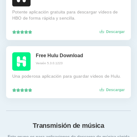
Potente aplicación gratuita para descargar vídeos de
HBO de forma rápida y sencilla.
Descargar
Free Hulu Download
Versión 5.3.0.1223
Una poderosa aplicación para guardar videos de Hulu.
Descargar
Transmisión de música
Este grupo es para aplicaciones de descarga de música rápida