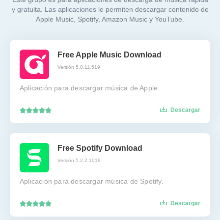
y gratuita. Las aplicaciones le permiten descargar contenido de
Apple Music, Spotify, Amazon Music y YouTube.
Free Apple Music Download
Versión 5.0.11.519
Aplicación para descargar música de Apple.
Descargar
Free Spotify Download
Versión 5.2.2.1019
Aplicación para descargar música de Spotify.
Descargar