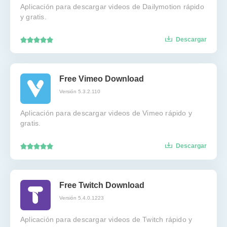
Aplicación para descargar videos de Dailymotion rápido
y gratis.
Descargar
Free Vimeo Download
Versión 5.3.2.110
Aplicación para descargar videos de Vimeo rápido y
gratis.
Descargar
Free Twitch Download
Versión 5.4.0.1223
Aplicación para descargar videos de Twitch rápido y