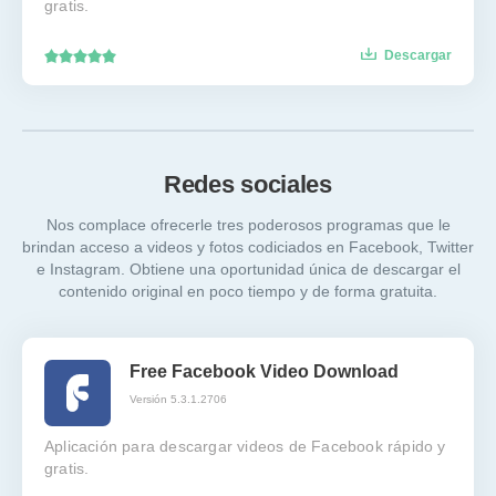
gratis.
Descargar
Redes sociales
Nos complace ofrecerle tres poderosos programas que le
brindan acceso a videos y fotos codiciados en Facebook, Twitter
e Instagram. Obtiene una oportunidad única de descargar el
contenido original en poco tiempo y de forma gratuita.
Free Facebook Video Download
Versión 5.3.1.2706
Aplicación para descargar videos de Facebook rápido y
gratis.