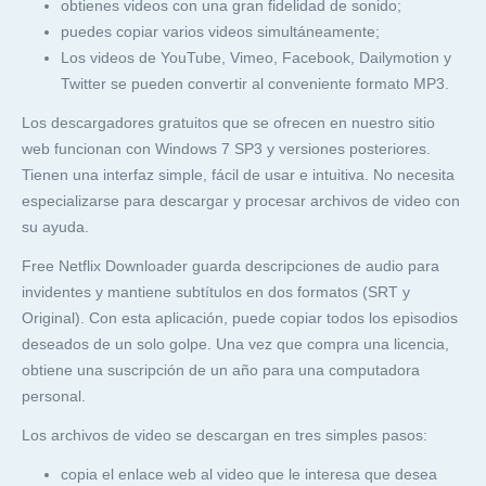
obtienes videos con una gran fidelidad de sonido;
puedes copiar varios videos simultáneamente;
Los videos de YouTube, Vimeo, Facebook, Dailymotion y
Twitter se pueden convertir al conveniente formato MP3.
Los descargadores gratuitos que se ofrecen en nuestro sitio
web funcionan con Windows 7 SP3 y versiones posteriores.
Tienen una interfaz simple, fácil de usar e intuitiva. No necesita
especializarse para descargar y procesar archivos de video con
su ayuda.
Free Netflix Downloader guarda descripciones de audio para
invidentes y mantiene subtítulos en dos formatos (SRT y
Original). Con esta aplicación, puede copiar todos los episodios
deseados de un solo golpe. Una vez que compra una licencia,
obtiene una suscripción de un año para una computadora
personal.
Los archivos de video se descargan en tres simples pasos:
copia el enlace web al video que le interesa que desea