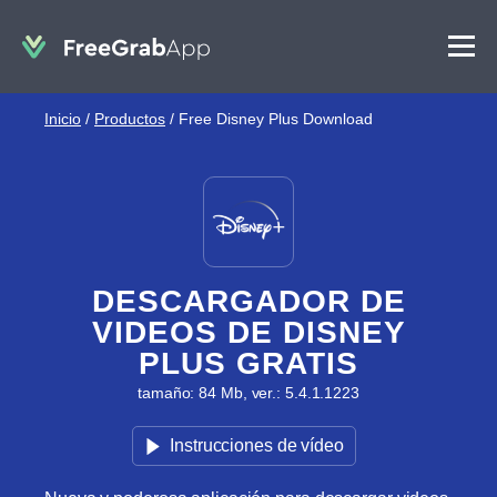
Inicio
/
Productos
/
Free Disney Plus Download
DESCARGADOR DE
VIDEOS DE DISNEY
PLUS GRATIS
tamaño: 84 Mb, ver.: 5.4.1.1223
Instrucciones de vídeo