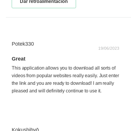
Dar retroalimentación
Potek330
19/06/2023
Great
This application allows you to download all sorts of
videos from popular websites really easily. Just enter
the link and you are ready to download! I am really
pleased and will definitely continue to use it.
Kokushibyō