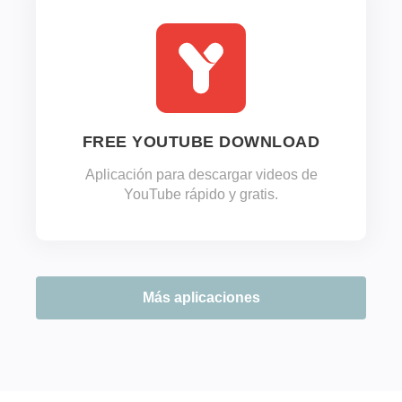
FREE YOUTUBE DOWNLOAD
Aplicación para descargar videos de
YouTube rápido y gratis.
Más aplicaciones