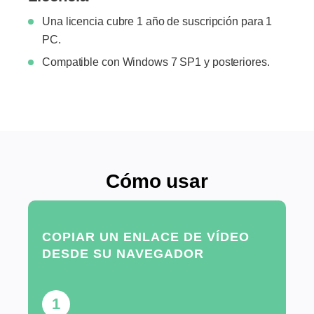
Una licencia cubre 1 año de suscripción para 1
PC.
Compatible con Windows 7 SP1 y posteriores.
Cómo usar
COPIAR UN ENLACE DE VÍDEO
DESDE SU NAVEGADOR
1