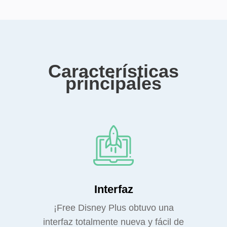
Características
principales
Interfaz
¡Free Disney Plus obtuvo una
interfaz totalmente nueva y fácil de