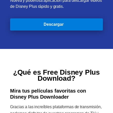
Nueva y poderosa aplicación para descargar videos
de Disney Plus rápido y gratis.
Descargar
¿Qué es Free Disney Plus
Download?
Mira tus películas favoritas con
Disney Plus Downloader
Gracias a las increíbles plataformas de transmisión,