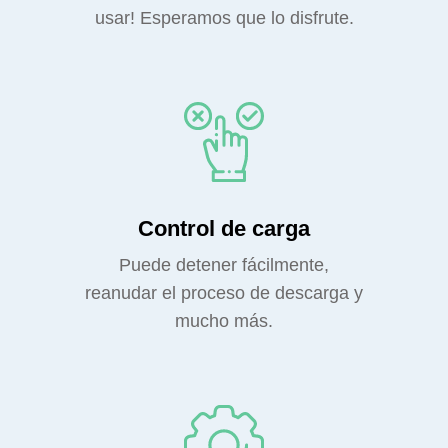
usar! Esperamos que lo disfrute.
Control de carga
Puede detener fácilmente,
reanudar el proceso de descarga y
mucho más.