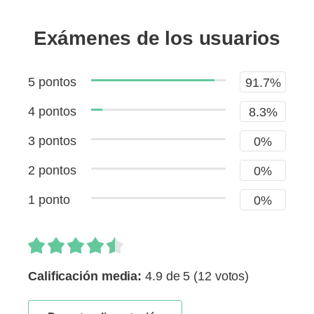
Exámenes de los usuarios
5 pontos
91.7%
4 pontos
8.3%
3 pontos
0%
2 pontos
0%
1 ponto
0%
Calificación media:
4.9 de 5
(12 votos)