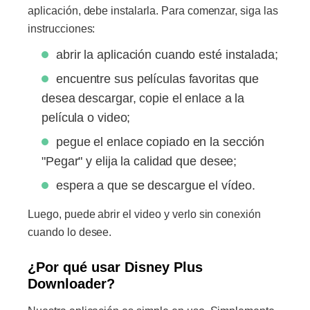
aplicación, debe instalarla. Para comenzar, siga las
instrucciones:
abrir la aplicación cuando esté instalada;
encuentre sus películas favoritas que
desea descargar, copie el enlace a la
película o video;
pegue el enlace copiado en la sección
"Pegar" y elija la calidad que desee;
espera a que se descargue el vídeo.
Luego, puede abrir el video y verlo sin conexión
cuando lo desee.
¿Por qué usar Disney Plus
Downloader?