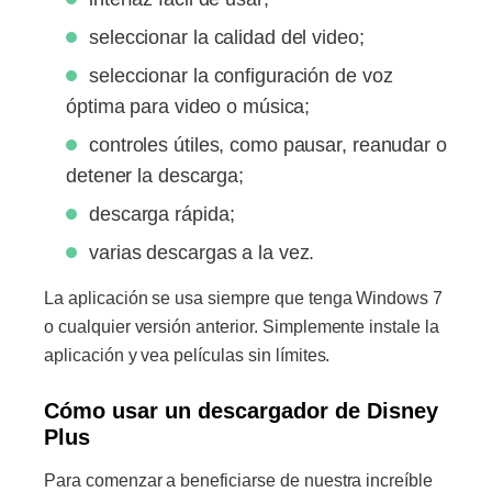
seleccionar la calidad del video;
seleccionar la configuración de voz
óptima para video o música;
controles útiles, como pausar, reanudar o
detener la descarga;
descarga rápida;
varias descargas a la vez.
La aplicación se usa siempre que tenga Windows 7
o cualquier versión anterior. Simplemente instale la
aplicación y vea películas sin límites.
Cómo usar un descargador de Disney
Plus
Para comenzar a beneficiarse de nuestra increíble