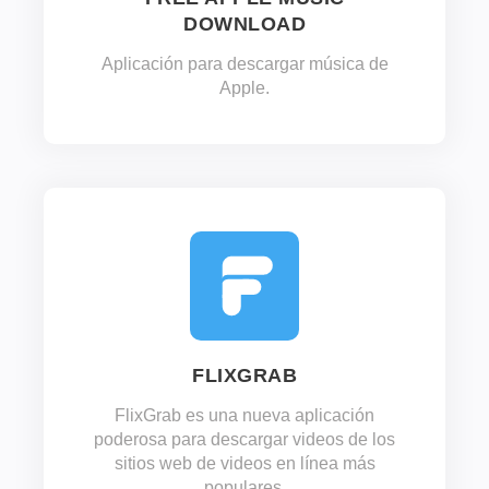
DOWNLOAD
Aplicación para descargar música de
Apple.
FLIXGRAB
FlixGrab es una nueva aplicación
poderosa para descargar videos de los
sitios web de videos en línea más
populares.