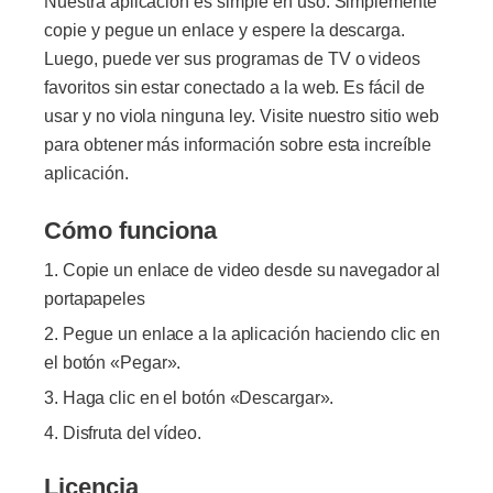
Nuestra aplicación es simple en uso. Simplemente
copie y pegue un enlace y espere la descarga.
Luego, puede ver sus programas de TV o videos
favoritos sin estar conectado a la web. Es fácil de
usar y no viola ninguna ley. Visite nuestro sitio web
para obtener más información sobre esta increíble
aplicación.
Cómo funciona
Copie un enlace de video desde su navegador al
portapapeles
Pegue un enlace a la aplicación haciendo clic en
el botón «Pegar».
Haga clic en el botón «Descargar».
Disfruta del vídeo.
Licencia