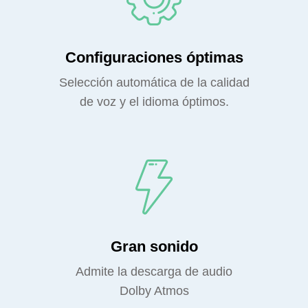
Configuraciones óptimas
Selección automática de la calidad
de voz y el idioma óptimos.
Gran sonido
Admite la descarga de audio
Dolby Atmos