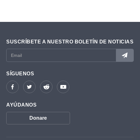
SUSCRÍBETE A NUESTRO BOLETÍN DE NOTICIAS
SÍGUENOS
AYÚDANOS
Donare