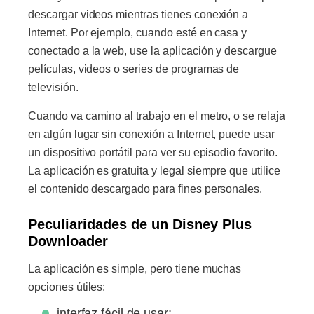
descargar videos mientras tienes conexión a
Internet. Por ejemplo, cuando esté en casa y
conectado a la web, use la aplicación y descargue
películas, videos o series de programas de
televisión.
Cuando va camino al trabajo en el metro, o se relaja
en algún lugar sin conexión a Internet, puede usar
un dispositivo portátil para ver su episodio favorito.
La aplicación es gratuita y legal siempre que utilice
el contenido descargado para fines personales.
Peculiaridades de un Disney Plus
Downloader
La aplicación es simple, pero tiene muchas
opciones útiles:
interfaz fácil de usar;