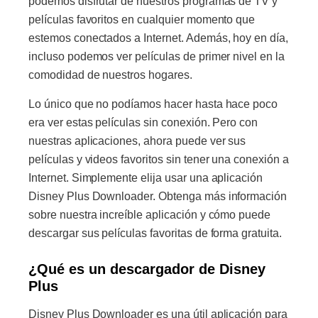
podemos disfrutar de nuestros programas de TV y
películas favoritos en cualquier momento que
estemos conectados a Internet. Además, hoy en día,
incluso podemos ver películas de primer nivel en la
comodidad de nuestros hogares.
Lo único que no podíamos hacer hasta hace poco
era ver estas películas sin conexión. Pero con
nuestras aplicaciones, ahora puede ver sus
películas y videos favoritos sin tener una conexión a
Internet. Simplemente elija usar una aplicación
Disney Plus Downloader. Obtenga más información
sobre nuestra increíble aplicación y cómo puede
descargar sus películas favoritas de forma gratuita.
¿Qué es un descargador de Disney
Plus
Disney Plus Downloader es una útil aplicación para