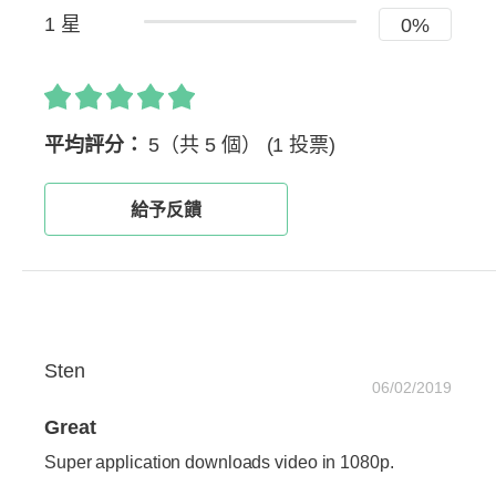
1 星
0%
平均評分：
5（共 5 個）
(1 投票)
給予反饋
Sten
06/02/2019
Great
Super application downloads video in 1080p.