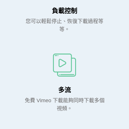
負載控制
您可以輕鬆停止、恢復下載過程等
等。
多流
免費 Vimeo 下載能夠同時下載多個
視頻。