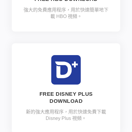
強大的免費應用程序，用於快速簡單地下
載 HBO 視頻。
FREE DISNEY PLUS
DOWNLOAD
新的強大應用程序，用於快速免費下載
Disney Plus 視頻。