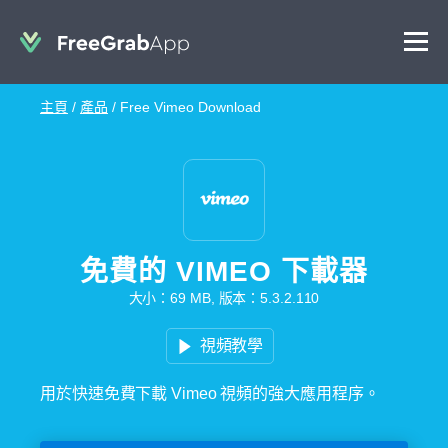
主頁
/
產品
/
Free Vimeo Download
免費的 VIMEO 下載器
大小：69 MB, 版本：5.3.2.110
視頻教學
用於快速免費下載 Vimeo 視頻的強大應用程序。