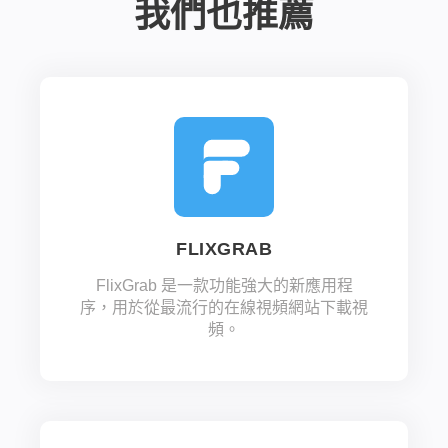
我們也推薦
FLIXGRAB
FlixGrab 是一款功能強大的新應用程
序，用於從最流行的在線視頻網站下載視
頻。