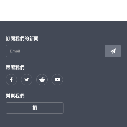
訂閱我們的新聞
跟著我們
幫幫我們
捐