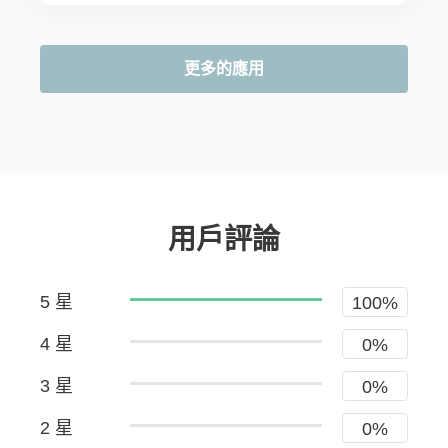
更多的應用
用戶評論
5 星
100%
4 星
0%
3 星
0%
2 星
0%