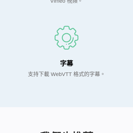
Vimeo 視頻。
字幕
支持下載 WebVTT 格式的字幕。