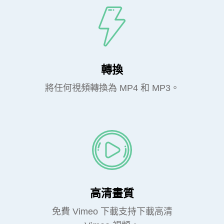
轉換
將任何視頻轉換為 MP4 和 MP3。
高清畫質
免費 Vimeo 下載支持下載高清