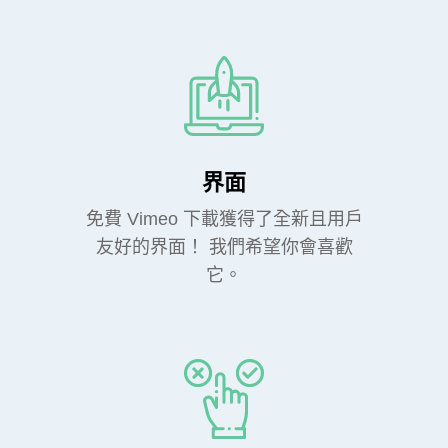
界面
免費 Vimeo 下載獲得了全新且用戶
友好的界面！ 我們希望你會喜歡
它。