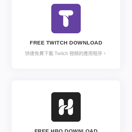
FREE TWITCH DOWNLOAD
快速免費下載 Twitch 視頻的應用程序。
FREE HBO DOWNLOAD