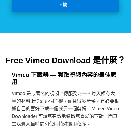
下載
Free Vimeo Download 是什麼？
Vimeo 下載器 — 獲取視頻內容的最佳應
用
Vimeo 是最著名的視頻上傳服務之一。每天都有大
量的材料上傳到這個主機。而且很多時候，有必要根
據自己的喜好下載一個或另一個剪輯。 Vimeo Video
Downloader 可讓您有效地獲取您喜愛的剪輯，而無
需浪費大量時間和使用特殊實用程序。