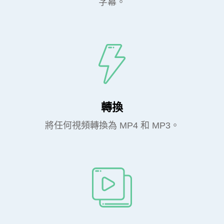
字幕。
轉換
將任何視頻轉換為 MP4 和 MP3。