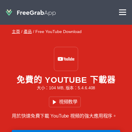
主頁
/
產品
/
Free YouTube Download
免費的 YOUTUBE 下載器
大小：104 MB, 版本：5.4.6.408
視頻教學
用於快速免費下載 YouTube 視頻的強大應用程序。