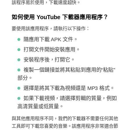
該程序易於使用，下載速度超快。
如何使用 YouTube 下載器應用程序？
要使用該應用程序，請執行以下操作：
隨應用下載 APK 文件。
打開文件開始安裝應用。
安裝程序後，打開它。
複製一個鏈接並將其粘貼到應用的“粘貼”
部分。
選擇是將其下載為視頻還是 MP3 格式。
如果下載視頻，請選擇剪輯的質量，例如
高清質量或低質量。
與其他應用程序不同，我們的下載器不需要任何其他
工具即可下載您喜愛的音樂。該應用程序非常適合節