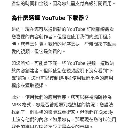
省您的時間和金錢，因為您無需支付高級訂閱費用。
為什麼選擇 YouTube 下載器？
是的，現在您可以通過新的 YouTube 訂閱離線觀看
您喜愛的內容創作者。但是在使用我們的應用程序
時，您無需付費。我們的程序需要一些時間來下載喜
愛的視頻，但它是免費的。
如您所知，可能會下載一些 YouTube 視頻，這取決
於內容創建者。但即使您在視頻說明下沒有看到“下
載”選項，您也可以復制鏈接並使用我們出色的應用
程序來獲取視頻。
此外，使用我們的應用程序，您可以將視頻轉換為
MP3 格式。您是否曾經遇到過這樣的情況：您設法
找到了一個很棒的樂隊或藝術家，但他們在 Spotify
上沒有他們的內容？如果您有，那麼現在您可以使用
我們的應用程序並享受您最喜愛的音樂。