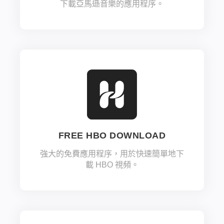
下載亞馬遜音樂的應用程序。
FREE HBO DOWNLOAD
強大的免費應用程序，用於快速簡單地下
載 HBO 視頻。