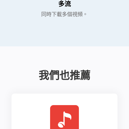
多流
同時下載多個視頻。
我們也推薦