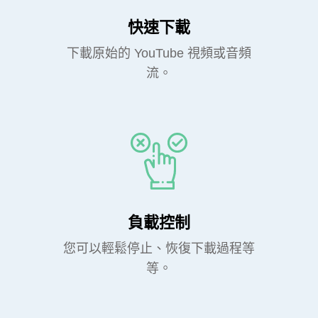
快速下載
下載原始的 YouTube 視頻或音頻
流。
負載控制
您可以輕鬆停止、恢復下載過程等
等。