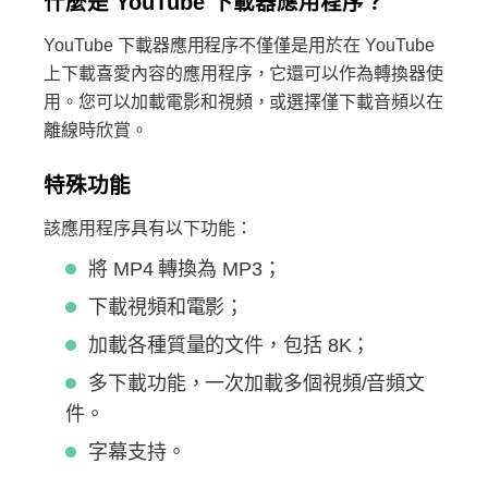
什麼是 YouTube 下載器應用程序？
YouTube 下載器應用程序不僅僅是用於在 YouTube
上下載喜愛內容的應用程序，它還可以作為轉換器使
用。您可以加載電影和視頻，或選擇僅下載音頻以在
離線時欣賞。
特殊功能
該應用程序具有以下功能：
將 MP4 轉換為 MP3；
下載視頻和電影；
加載各種質量的文件，包括 8K；
多下載功能，一次加載多個視頻/音頻文
件。
字幕支持。