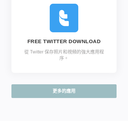
FREE TWITTER DOWNLOAD
從 Twitter 保存照片和視頻的強大應用程
序。
更多的應用