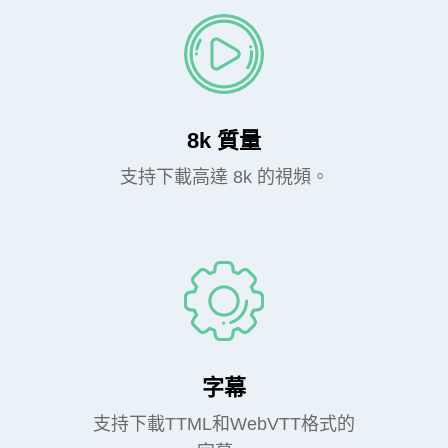
8k 質量
支持下載高達 8k 的視頻。
字幕
支持下載TTML和WebVTT格式的