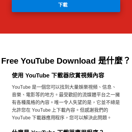
下載
Free YouTube Download 是什麼？
使用 YouTube 下載器欣賞視頻內容
YouTube 是一個您可以找到大量娛樂視頻、信息、
音樂、電影等的地方。最受歡迎的流媒體平台之一擁
有各種風格的內容。唯一令人失望的是，它並不總是
允許您在 YouTube 上下載內容。但感謝我們的
YouTube 下載器應用程序，您可以解決此問題。