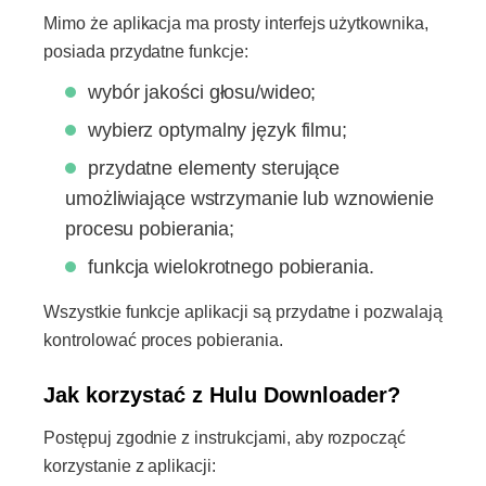
Mimo że aplikacja ma prosty interfejs użytkownika,
posiada przydatne funkcje:
wybór jakości głosu/wideo;
wybierz optymalny język filmu;
przydatne elementy sterujące
umożliwiające wstrzymanie lub wznowienie
procesu pobierania;
funkcja wielokrotnego pobierania.
Wszystkie funkcje aplikacji są przydatne i pozwalają
kontrolować proces pobierania.
Jak korzystać z Hulu Downloader?
Postępuj zgodnie z instrukcjami, aby rozpocząć
korzystanie z aplikacji: