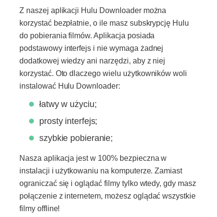
Z naszej aplikacji Hulu Downloader można
korzystać bezpłatnie, o ile masz subskrypcję Hulu
do pobierania filmów. Aplikacja posiada
podstawowy interfejs i nie wymaga żadnej
dodatkowej wiedzy ani narzędzi, aby z niej
korzystać. Oto dlaczego wielu użytkowników woli
instalować Hulu Downloader:
łatwy w użyciu;
prosty interfejs;
szybkie pobieranie;
Nasza aplikacja jest w 100% bezpieczna w
instalacji i użytkowaniu na komputerze. Zamiast
ograniczać się i oglądać filmy tylko wtedy, gdy masz
połączenie z internetem, możesz oglądać wszystkie
filmy offline!