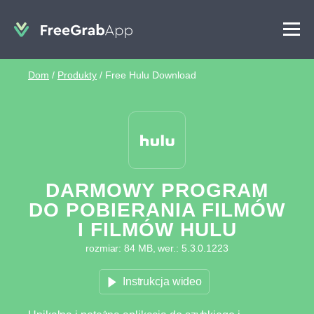
Dom
/
Produkty
/
Free Hulu Download
DARMOWY PROGRAM
DO POBIERANIA FILMÓW
I FILMÓW HULU
rozmiar: 84 MB, wer.: 5.3.0.1223
Instrukcja wideo