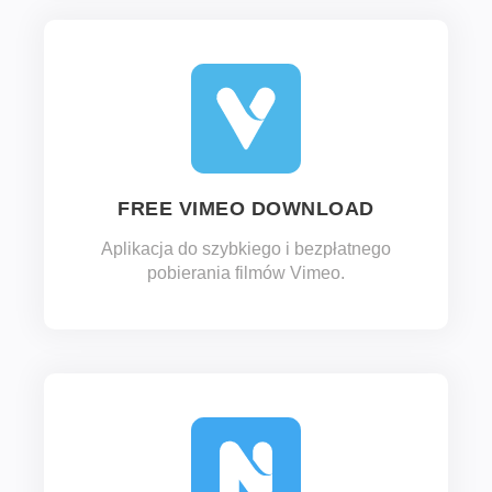
FREE VIMEO DOWNLOAD
Aplikacja do szybkiego i bezpłatnego
pobierania filmów Vimeo.