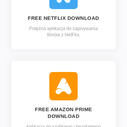
FREE NETFLIX DOWNLOAD
Potężna aplikacja do zapisywania
filmów z NetFlix.
FREE AMAZON PRIME
DOWNLOAD
Aplikacja do szybkiego i bezpłatnego