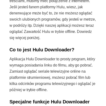
treściami, musimy mieć połączenie z Internetem.
Jeśli jesteś fanem platformy Hulu, wiesz, jak
denerwujące może być to, że nie możesz oglądać
swoich ulubionych programów, gdy jesteś w metrze,
w podróży itp. Dzięki naszej aplikacji możesz teraz
oglądać Zawartość Hulu w trybie offline. Dowiedz
się więcej poniżej.
Co to jest Hulu Downloader?
Aplikacja Hulu Downloader to prosty program, który
wymaga posiadania linku do filmu, aby go pobrać.
Zamiast oglądać seriale telewizyjne online na
platformie strumieniowej, możesz pobrać film lub
kilka odcinków programu telewizyjnego i oglądać je
później w trybie offline.
Specjalne funkcje Hulu Downloader