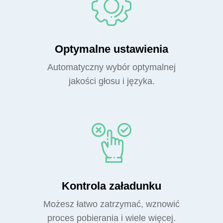
Optymalne ustawienia
Automatyczny wybór optymalnej
jakości głosu i języka.
Kontrola załadunku
Możesz łatwo zatrzymać, wznowić
proces pobierania i wiele więcej.