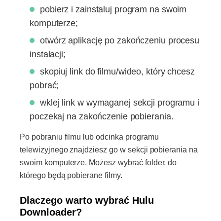
pobierz i zainstaluj program na swoim
komputerze;
otwórz aplikację po zakończeniu procesu
instalacji;
skopiuj link do filmu/wideo, który chcesz
pobrać;
wklej link w wymaganej sekcji programu i
poczekaj na zakończenie pobierania.
Po pobraniu filmu lub odcinka programu
telewizyjnego znajdziesz go w sekcji pobierania na
swoim komputerze. Możesz wybrać folder, do
którego będą pobierane filmy.
Dlaczego warto wybrać Hulu
Downloader?