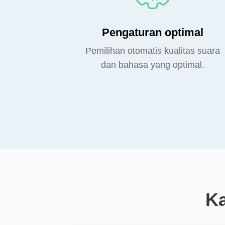
Pengaturan optimal
Pemilihan otomatis kualitas suara
dan bahasa yang optimal.
K