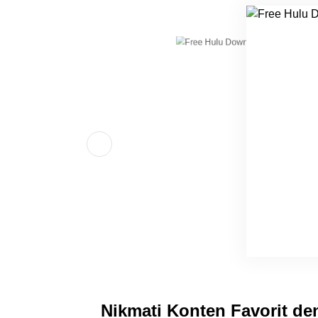
Nikmati Konten Favorit d