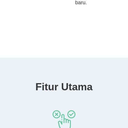
baru.
Fitur Utama