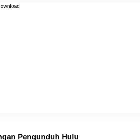
engan Pengunduh Hulu