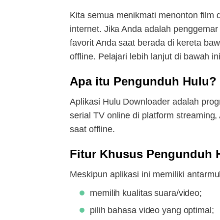
Kita semua menikmati menonton film da
internet. Jika Anda adalah penggemar
favorit Anda saat berada di kereta ba
offline. Pelajari lebih lanjut di bawah ini
Apa itu Pengunduh Hulu?
Aplikasi Hulu Downloader adalah pro
serial TV online di platform streami
saat offline.
Fitur Khusus Pengunduh 
Meskipun aplikasi ini memiliki antarmu
memilih kualitas suara/video;
pilih bahasa video yang optimal;