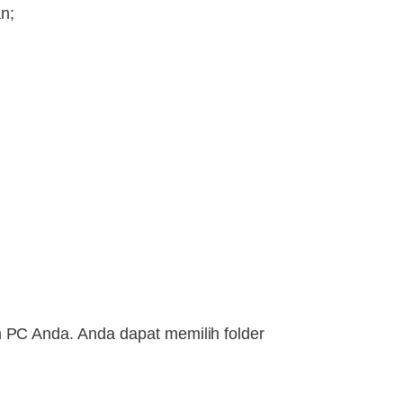
n;
PC Anda. Anda dapat memilih folder