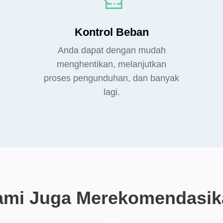
Kontrol Beban
Anda dapat dengan mudah
menghentikan, melanjutkan
proses pengunduhan, dan banyak
lagi.
ami Juga Merekomendasik