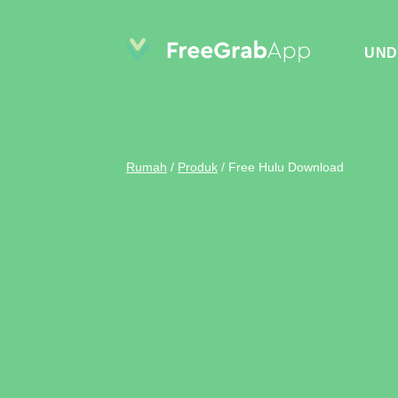
UND
Rumah
/
Produk
/
Free Hulu Download