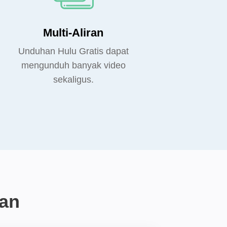
Multi-Aliran
Unduhan Hulu Gratis dapat
mengunduh banyak video
sekaligus.
an