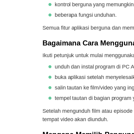
kontrol berguna yang memungkin
beberapa fungsi unduhan.
Semua fitur aplikasi berguna dan me
Bagaimana Cara Menggun
Ikuti petunjuk untuk mulai menggunaka
unduh dan instal program di PC 
buka aplikasi setelah menyelesa
salin tautan ke film/video yang i
tempel tautan di bagian program 
Setelah mengunduh film atau episode
tempat video akan diunduh.