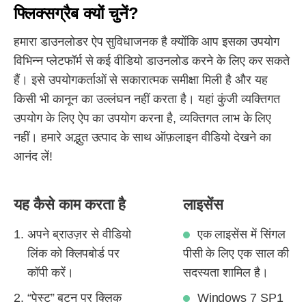
फ्लिक्सग्रैब क्यों चुनें?
हमारा डाउनलोडर ऐप सुविधाजनक है क्योंकि आप इसका उपयोग
विभिन्न प्लेटफॉर्म से कई वीडियो डाउनलोड करने के लिए कर सकते
हैं। इसे उपयोगकर्ताओं से सकारात्मक समीक्षा मिली है और यह
किसी भी कानून का उल्लंघन नहीं करता है। यहां कुंजी व्यक्तिगत
उपयोग के लिए ऐप का उपयोग करना है, व्यक्तिगत लाभ के लिए
नहीं। हमारे अद्भुत उत्पाद के साथ ऑफ़लाइन वीडियो देखने का
आनंद लें!
यह कैसे काम करता है
लाइसेंस
अपने ब्राउज़र से वीडियो
एक लाइसेंस में सिंगल
लिंक को क्लिपबोर्ड पर
पीसी के लिए एक साल की
कॉपी करें।
सदस्यता शामिल है।
“पेस्ट” बटन पर क्लिक
Windows 7 SP1