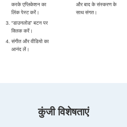
करके एप्लिकेशन का
और बाद के संस्करण के
लिंक पेस्ट करें।
साथ संगत।
“डाउनलोड” बटन पर
क्लिक करें।
संगीत और वीडियो का
आनंद लें।
कुंजी विशेषताएं