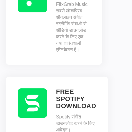
FlixGrab Music
सबसे लोकप्रिय
ऑनलाइन संगीत
स्ट्रीमिंग सेवाओं से
ऑडियो डाउनलोड
करने के लिए एक
नया शक्तिशाली
एप्लिकेशन है।
FREE
SPOTIFY
DOWNLOAD
Spotify संगीत
डाउनलोड करने के लिए
आवेदन।