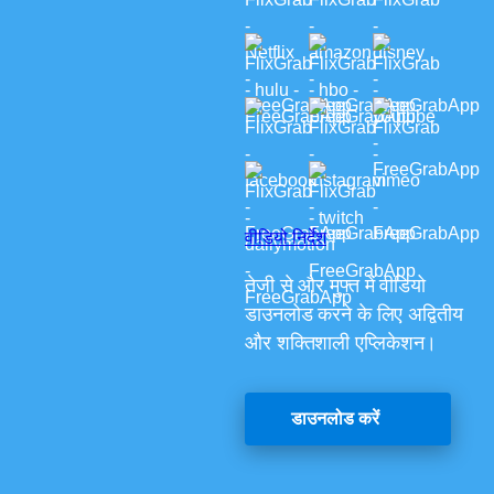
वीडियो निर्देश
तेजी से और मुफ्त में वीडियो
डाउनलोड करने के लिए अद्वितीय
और शक्तिशाली एप्लिकेशन।
डाउनलोड करें