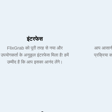
इंटरफेस
FlixGrab को पूरी तरह से नया और
आप आसानी 
उपयोगकर्ता के अनुकूल इंटरफेस मिला है! हमें
प्रक्रिया 
उम्मीद है कि आप इसका आनंद लेंगे।