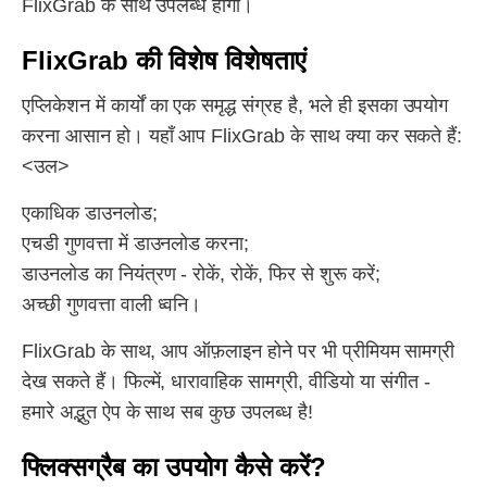
FlixGrab के साथ उपलब्ध होगी।
FlixGrab की विशेष विशेषताएं
एप्लिकेशन में कार्यों का एक समृद्ध संग्रह है, भले ही इसका उपयोग
करना आसान हो। यहाँ आप FlixGrab के साथ क्या कर सकते हैं:
<उल>
एकाधिक डाउनलोड;
एचडी गुणवत्ता में डाउनलोड करना;
डाउनलोड का नियंत्रण - रोकें, रोकें, फिर से शुरू करें;
अच्छी गुणवत्ता वाली ध्वनि।
FlixGrab के साथ, आप ऑफ़लाइन होने पर भी प्रीमियम सामग्री
देख सकते हैं। फिल्में, धारावाहिक सामग्री, वीडियो या संगीत -
हमारे अद्भुत ऐप के साथ सब कुछ उपलब्ध है!
फ्लिक्सग्रैब का उपयोग कैसे करें?