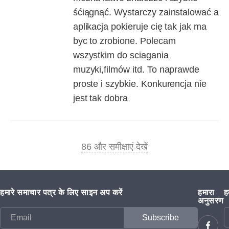
śćiągnąć. Wystarczy zainstalować a
aplikacja pokieruje cię tak jak ma
byc to zrobione. Polecam
wszystkim do sciagania
muzyki,filmów itd. To naprawde
proste i szybkie. Konkurencja nie
jest tak dobra
86 और समीक्षाएं देखें
हमारे समाचार पत्र के लिए साइन अप करें
हमारा
ह
अनुसरण