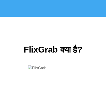
FlixGrab क्या है?