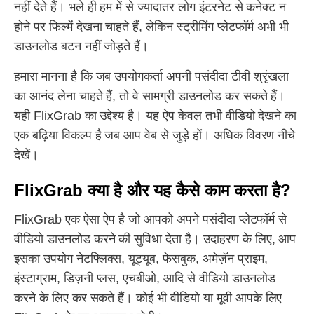
नहीं देते हैं। भले ही हम में से ज्यादातर लोग इंटरनेट से कनेक्ट न
होने पर फिल्में देखना चाहते हैं, लेकिन स्ट्रीमिंग प्लेटफॉर्म अभी भी
डाउनलोड बटन नहीं जोड़ते हैं।
हमारा मानना ​​​​है कि जब उपयोगकर्ता अपनी पसंदीदा टीवी श्रृंखला
का आनंद लेना चाहते हैं, तो वे सामग्री डाउनलोड कर सकते हैं।
यही FlixGrab का उद्देश्य है। यह ऐप केवल तभी वीडियो देखने का
एक बढ़िया विकल्प है जब आप वेब से जुड़े हों। अधिक विवरण नीचे
देखें।
FlixGrab क्या है और यह कैसे काम करता है?
FlixGrab एक ऐसा ऐप है जो आपको अपने पसंदीदा प्लेटफॉर्म से
वीडियो डाउनलोड करने की सुविधा देता है। उदाहरण के लिए, आप
इसका उपयोग नेटफ्लिक्स, यूट्यूब, फेसबुक, अमेज़ॅन प्राइम,
इंस्टाग्राम, डिज़नी प्लस, एचबीओ, आदि से वीडियो डाउनलोड
करने के लिए कर सकते हैं। कोई भी वीडियो या मूवी आपके लिए