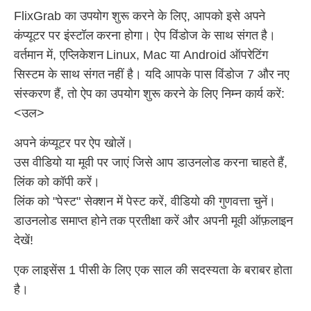
FlixGrab का उपयोग शुरू करने के लिए, आपको इसे अपने
कंप्यूटर पर इंस्टॉल करना होगा। ऐप विंडोज के साथ संगत है।
वर्तमान में, एप्लिकेशन Linux, Mac या Android ऑपरेटिंग
सिस्टम के साथ संगत नहीं है। यदि आपके पास विंडोज 7 और नए
संस्करण हैं, तो ऐप का उपयोग शुरू करने के लिए निम्न कार्य करें:
<उल>
अपने कंप्यूटर पर ऐप खोलें।
उस वीडियो या मूवी पर जाएं जिसे आप डाउनलोड करना चाहते हैं,
लिंक को कॉपी करें।
लिंक को "पेस्ट" सेक्शन में पेस्ट करें, वीडियो की गुणवत्ता चुनें।
डाउनलोड समाप्त होने तक प्रतीक्षा करें और अपनी मूवी ऑफ़लाइन
देखें!
एक लाइसेंस 1 पीसी के लिए एक साल की सदस्यता के बराबर होता
है।