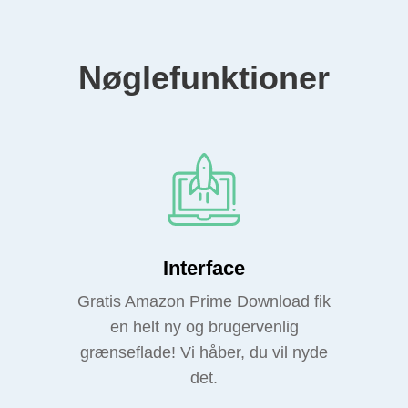
Nøglefunktioner
Interface
Gratis Amazon Prime Download fik
en helt ny og brugervenlig
grænseflade! Vi håber, du vil nyde
det.