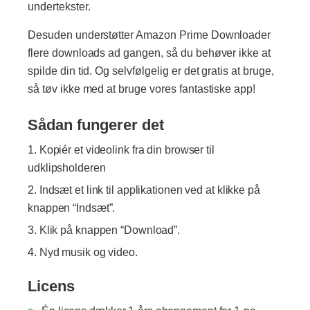
undertekster.
Desuden understøtter Amazon Prime Downloader
flere downloads ad gangen, så du behøver ikke at
spilde din tid. Og selvfølgelig er det gratis at bruge,
så tøv ikke med at bruge vores fantastiske app!
Sådan fungerer det
Kopiér et videolink fra din browser til
udklipsholderen
Indsæt et link til applikationen ved at klikke på
knappen “Indsæt”.
Klik på knappen “Download”.
Nyd musik og video.
Licens