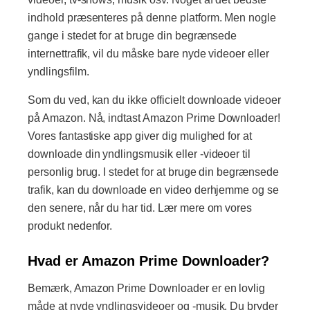
indhold præsenteres på denne platform. Men nogle
gange i stedet for at bruge din begrænsede
internettrafik, vil du måske bare nyde videoer eller
yndlingsfilm.
Som du ved, kan du ikke officielt downloade videoer
på Amazon. Nå, indtast Amazon Prime Downloader!
Vores fantastiske app giver dig mulighed for at
downloade din yndlingsmusik eller -videoer til
personlig brug. I stedet for at bruge din begrænsede
trafik, kan du downloade en video derhjemme og se
den senere, når du har tid. Lær mere om vores
produkt nedenfor.
Hvad er Amazon Prime Downloader?
Bemærk, Amazon Prime Downloader er en lovlig
måde at nyde yndlingsvideoer og -musik. Du bryder