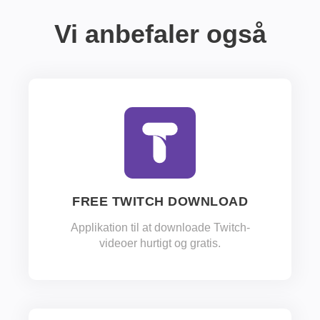
Vi anbefaler også
FREE TWITCH DOWNLOAD
Applikation til at downloade Twitch-
videoer hurtigt og gratis.