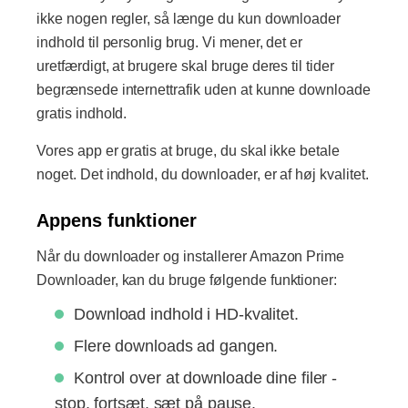
ikke nogen regler, så længe du kun downloader
indhold til personlig brug. Vi mener, det er
uretfærdigt, at brugere skal bruge deres til tider
begrænsede internettrafik uden at kunne downloade
gratis indhold.
Vores app er gratis at bruge, du skal ikke betale
noget. Det indhold, du downloader, er af høj kvalitet.
Appens funktioner
Når du downloader og installerer Amazon Prime
Downloader, kan du bruge følgende funktioner:
Download indhold i HD-kvalitet.
Flere downloads ad gangen.
Kontrol over at downloade dine filer -
stop, fortsæt, sæt på pause.