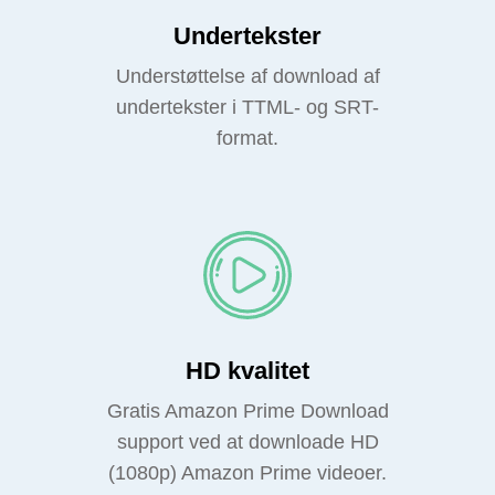
Undertekster
Understøttelse af download af
undertekster i TTML- og SRT-
format.
HD kvalitet
Gratis Amazon Prime Download
support ved at downloade HD
(1080p) Amazon Prime videoer.