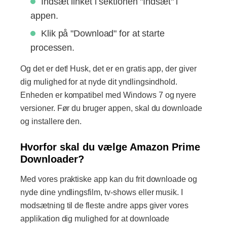
Indsæt linket i sektionen "Indsæt" i
appen.
Klik på "Download" for at starte
processen.
Og det er det! Husk, det er en gratis app, der giver
dig mulighed for at nyde dit yndlingsindhold.
Enheden er kompatibel med Windows 7 og nyere
versioner. Før du bruger appen, skal du downloade
og installere den.
Hvorfor skal du vælge Amazon Prime
Downloader?
Med vores praktiske app kan du frit downloade og
nyde dine yndlingsfilm, tv-shows eller musik. I
modsætning til de fleste andre apps giver vores
applikation dig mulighed for at downloade