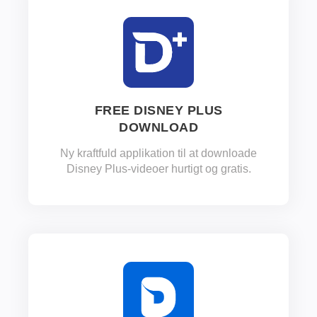
FREE DISNEY PLUS
DOWNLOAD
Ny kraftfuld applikation til at downloade
Disney Plus-videoer hurtigt og gratis.