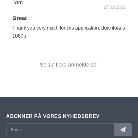
Tom
27/01/2021
Great
Thank you very much for this application, downloads
1080p.
Se 17 flere anmeldelser
ABONNER PÅ VORES NYHEDSBREV