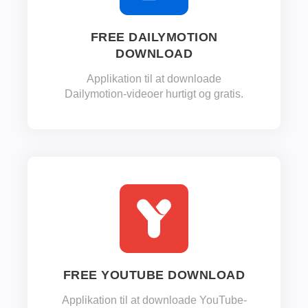
FREE DAILYMOTION
DOWNLOAD
Applikation til at downloade
Dailymotion-videoer hurtigt og gratis.
FREE YOUTUBE DOWNLOAD
Applikation til at downloade YouTube-