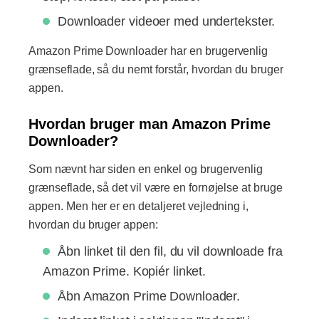
Downloader videoer med undertekster.
Amazon Prime Downloader har en brugervenlig
grænseflade, så du nemt forstår, hvordan du bruger
appen.
Hvordan bruger man Amazon Prime
Downloader?
Som nævnt har siden en enkel og brugervenlig
grænseflade, så det vil være en fornøjelse at bruge
appen. Men her er en detaljeret vejledning i,
hvordan du bruger appen:
Åbn linket til den fil, du vil downloade fra
Amazon Prime. Kopiér linket.
Åbn Amazon Prime Downloader.