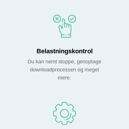
Belastningskontrol
Du kan nemt stoppe, genoptage
downloadprocessen og meget
mere.