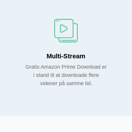
Multi-Stream
Gratis Amazon Prime Download er
i stand til at downloade flere
videoer på samme tid.