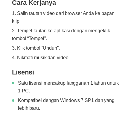
Cara Kerjanya
Salin tautan video dari browser Anda ke papan
klip
Tempel tautan ke aplikasi dengan mengeklik
tombol “Tempel”.
Klik tombol “Unduh”.
Nikmati musik dan video.
Lisensi
Satu lisensi mencakup langganan 1 tahun untuk
1 PC.
Kompatibel dengan Windows 7 SP1 dan yang
lebih baru.