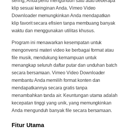
sering, Anda perlu mengunduh satu atau beberapa
klip sesuai keinginan Anda. Vimeo Video
Downloader memungkinkan Anda mendapatkan
klip favorit secara efisien tanpa membuang banyak
waktu dan menggunakan utilitas khusus.
Program ini menawarkan kesempatan untuk
mengonversi materi video ke berbagai format atau
file musik, mendukung kemampuan untuk
menangkap seluruh daftar putar dan unduhan batch
secara bersamaan. Vimeo Video Downloader
membantu Anda memilih format konten dan
mendapatkannya secara gratis tanpa
menambahkan tanda air. Keuntungan utama adalah
kecepatan tinggi yang unik, yang memungkinkan
Anda mengunduh banyak file secara bersamaan.
Fitur Utama