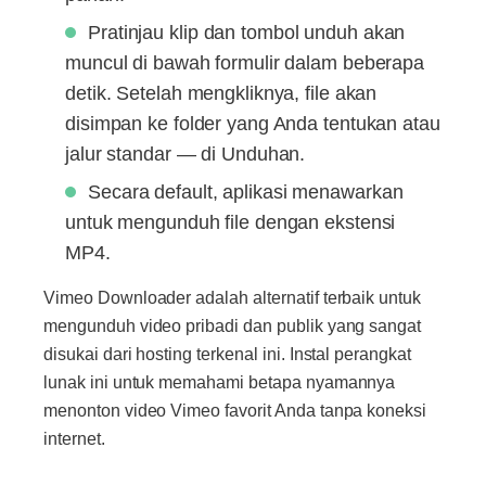
Pratinjau klip dan tombol unduh akan
muncul di bawah formulir dalam beberapa
detik. Setelah mengkliknya, file akan
disimpan ke folder yang Anda tentukan atau
jalur standar — di Unduhan.
Secara default, aplikasi menawarkan
untuk mengunduh file dengan ekstensi
MP4.
Vimeo Downloader adalah alternatif terbaik untuk
mengunduh video pribadi dan publik yang sangat
disukai dari hosting terkenal ini. Instal perangkat
lunak ini untuk memahami betapa nyamannya
menonton video Vimeo favorit Anda tanpa koneksi
internet.