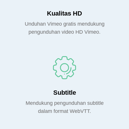
Kualitas HD
Unduhan Vimeo gratis mendukung
pengunduhan video HD Vimeo.
Subtitle
Mendukung pengunduhan subtitle
dalam format WebVTT.