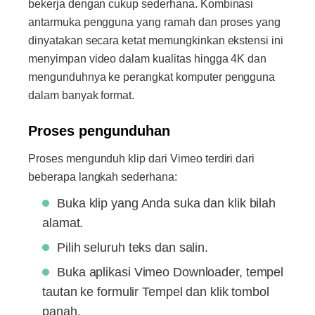
bekerja dengan cukup sederhana. Kombinasi
antarmuka pengguna yang ramah dan proses yang
dinyatakan secara ketat memungkinkan ekstensi ini
menyimpan video dalam kualitas hingga 4K dan
mengunduhnya ke perangkat komputer pengguna
dalam banyak format.
Proses pengunduhan
Proses mengunduh klip dari Vimeo terdiri dari
beberapa langkah sederhana:
Buka klip yang Anda suka dan klik bilah
alamat.
Pilih seluruh teks dan salin.
Buka aplikasi Vimeo Downloader, tempel
tautan ke formulir Tempel dan klik tombol
panah.