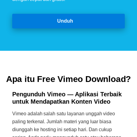
Unduh
Apa itu Free Vimeo Download?
Pengunduh Vimeo — Aplikasi Terbaik
untuk Mendapatkan Konten Video
Vimeo adalah salah satu layanan unggah video
paling terkenal. Jumlah materi yang luar biasa
diunggah ke hosting ini setiap hari. Dan cukup