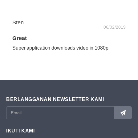
Sten
06/02/2019
Great
Super application downloads video in 1080p.
BERLANGGANAN NEWSLETTER KAMI
IKUTI KAMI