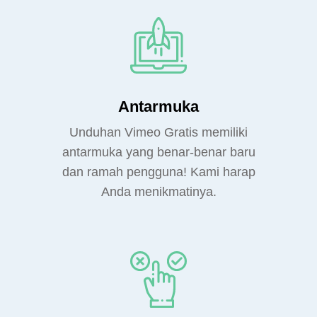
Antarmuka
Unduhan Vimeo Gratis memiliki
antarmuka yang benar-benar baru
dan ramah pengguna! Kami harap
Anda menikmatinya.