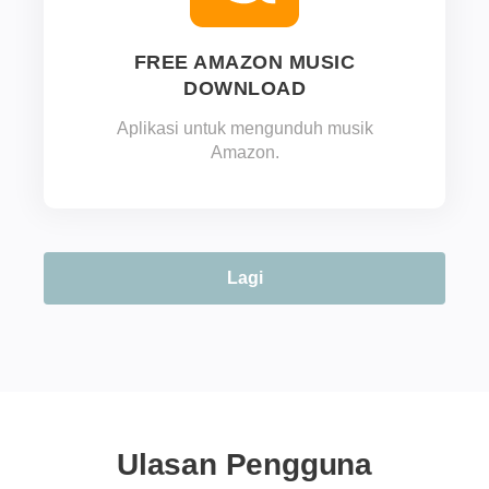
FREE AMAZON MUSIC
DOWNLOAD
Aplikasi untuk mengunduh musik
Amazon.
Lagi
Ulasan Pengguna