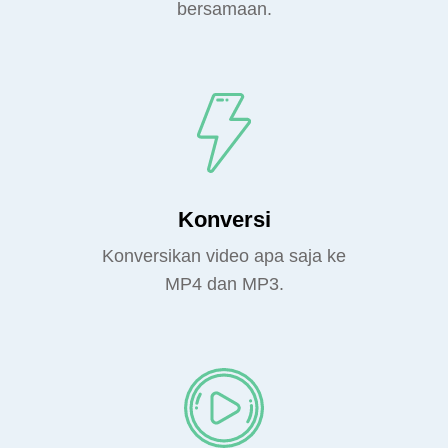
bersamaan.
Konversi
Konversikan video apa saja ke
MP4 dan MP3.