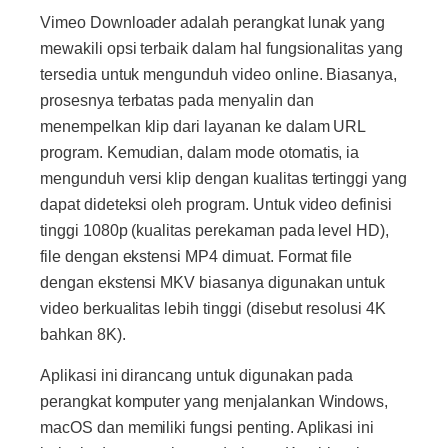
Vimeo Downloader adalah perangkat lunak yang
mewakili opsi terbaik dalam hal fungsionalitas yang
tersedia untuk mengunduh video online. Biasanya,
prosesnya terbatas pada menyalin dan
menempelkan klip dari layanan ke dalam URL
program. Kemudian, dalam mode otomatis, ia
mengunduh versi klip dengan kualitas tertinggi yang
dapat dideteksi oleh program. Untuk video definisi
tinggi 1080p (kualitas perekaman pada level HD),
file dengan ekstensi MP4 dimuat. Format file
dengan ekstensi MKV biasanya digunakan untuk
video berkualitas lebih tinggi (disebut resolusi 4K
bahkan 8K).
Aplikasi ini dirancang untuk digunakan pada
perangkat komputer yang menjalankan Windows,
macOS dan memiliki fungsi penting. Aplikasi ini