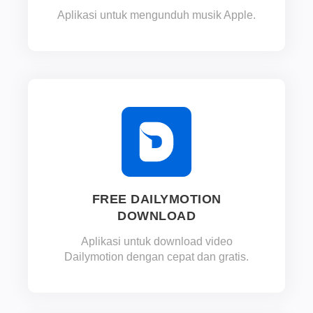
Aplikasi untuk mengunduh musik Apple.
FREE DAILYMOTION
DOWNLOAD
Aplikasi untuk download video
Dailymotion dengan cepat dan gratis.