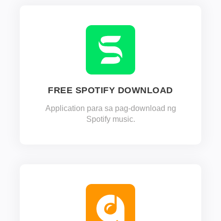
FREE SPOTIFY DOWNLOAD
Application para sa pag-download ng
Spotify music.