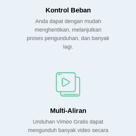
Kontrol Beban
Anda dapat dengan mudah
menghentikan, melanjutkan
proses pengunduhan, dan banyak
lagi.
Multi-Aliran
Unduhan Vimeo Gratis dapat
mengunduh banyak video secara