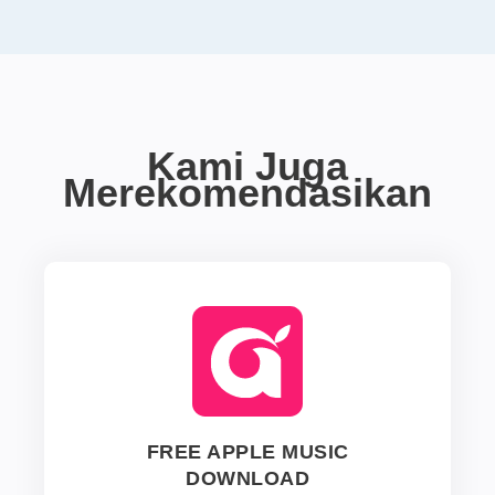
Kami Juga
Merekomendasikan
FREE APPLE MUSIC
DOWNLOAD