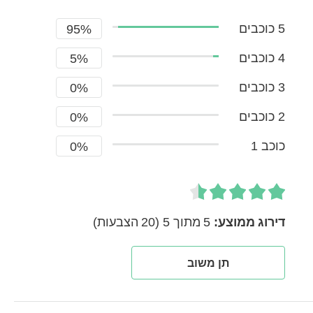
5 כוכבים
95%
4 כוכבים
5%
3 כוכבים
0%
2 כוכבים
0%
כוכב 1
0%
דירוג ממוצע:
5 מתוך 5
(20 הצבעות)
תן משוב