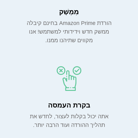
מִמְשָׁק
הורדת Amazon Prime בחינם קיבלה
ממשק חדש וידידותי למשתמש! אנו
מקווים שתיהנו ממנו.
בקרת העמסה
אתה יכול בקלות לעצור, לחדש את
תהליך ההורדה ועוד הרבה יותר.