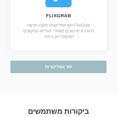
FLIXGRAB
FlixGrab הוא אפליקציה חזקה חדשה
להורדת סרטונים מאתרי הווידאו המקוונים
הפופולריים ביותר.
עוד אפליקציות
ביקורות משתמשים