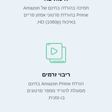
תמיכה בהורדה בחינם של Amazon
Prime בהורדת סרטוני אמזון פריים
באיכות HD (1080p).
ריבוי זרמים
הורדת Amazon Prime בחינם
מסוגלת להוריד מספר סרטונים
בו-זמנית.