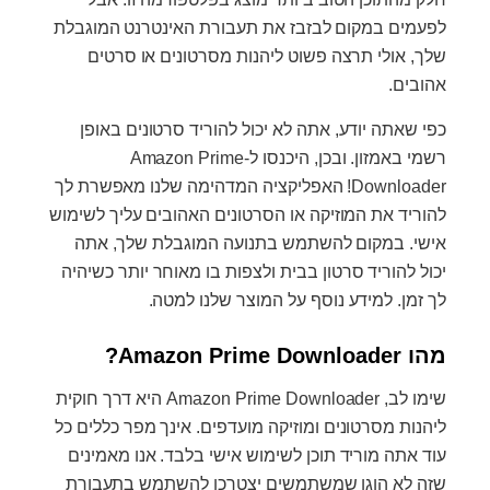
לפעמים במקום לבזבז את תעבורת האינטרנט המוגבלת
שלך, אולי תרצה פשוט ליהנות מסרטונים או סרטים
אהובים.
כפי שאתה יודע, אתה לא יכול להוריד סרטונים באופן
רשמי באמזון. ובכן, היכנסו ל-Amazon Prime
Downloader! האפליקציה המדהימה שלנו מאפשרת לך
להוריד את המוזיקה או הסרטונים האהובים עליך לשימוש
אישי. במקום להשתמש בתנועה המוגבלת שלך, אתה
יכול להוריד סרטון בבית ולצפות בו מאוחר יותר כשיהיה
לך זמן. למידע נוסף על המוצר שלנו למטה.
מהו Amazon Prime Downloader?
שימו לב, Amazon Prime Downloader היא דרך חוקית
ליהנות מסרטונים ומוזיקה מועדפים. אינך מפר כללים כל
עוד אתה מוריד תוכן לשימוש אישי בלבד. אנו מאמינים
שזה לא הוגן שמשתמשים יצטרכו להשתמש בתעבורת