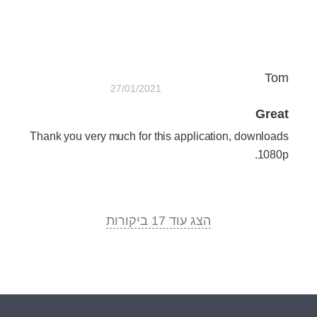
Tom
27/01/2021
Great
Thank you very much for this application, downloads
1080p.
הצג עוד 17 ביקורות