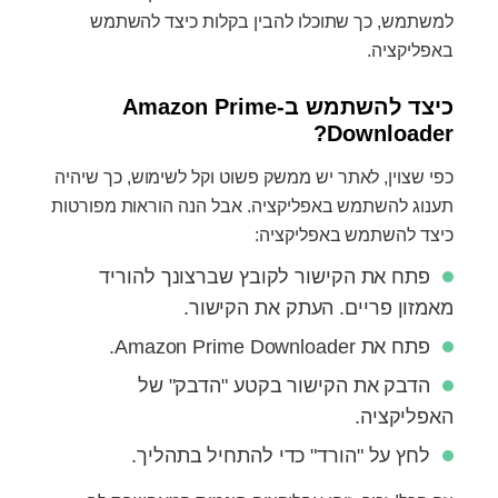
למשתמש, כך שתוכלו להבין בקלות כיצד להשתמש
באפליקציה.
כיצד להשתמש ב-Amazon Prime
Downloader?
כפי שצוין, לאתר יש ממשק פשוט וקל לשימוש, כך שיהיה
תענוג להשתמש באפליקציה. אבל הנה הוראות מפורטות
כיצד להשתמש באפליקציה:
פתח את הקישור לקובץ שברצונך להוריד
מאמזון פריים. העתק את הקישור.
פתח את Amazon Prime Downloader.
הדבק את הקישור בקטע "הדבק" של
האפליקציה.
לחץ על "הורד" כדי להתחיל בתהליך.