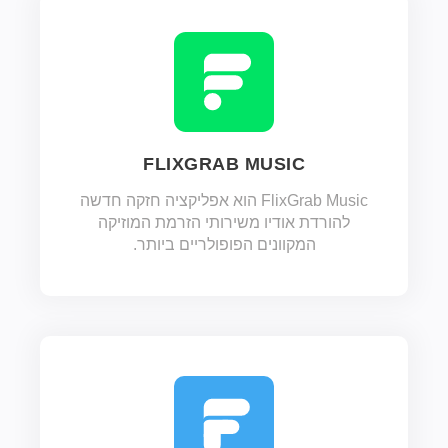
FLIXGRAB MUSIC
FlixGrab Music הוא אפליקציה חזקה חדשה
להורדת אודיו משירותי הזרמת המוזיקה
המקוונים הפופולריים ביותר.