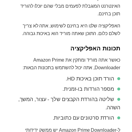
האינטרנט המוגבלת לפעמים מבלי שהם יוכלו להוריד
תוכן בחינם.
האפליקציה שלנו היא בחינם לשימוש, אתה לא צריך
לשלם כלום. התוכן שאתה מוריד הוא באיכות גבוהה.
תכונות האפליקציה
כאשר אתה מוריד ומתקין את Amazon Prime
Downloader, אתה יכול להשתמש בתכונות הבאות:
הורד תוכן באיכות HD.
מספר הורדות בו-זמנית.
שליטה בהורדת הקבצים שלך - עצור, המשך,
השהה.
הורדת סרטונים עם כתוביות.
ל-Amazon Prime Downloader יש ממשק ידידותי