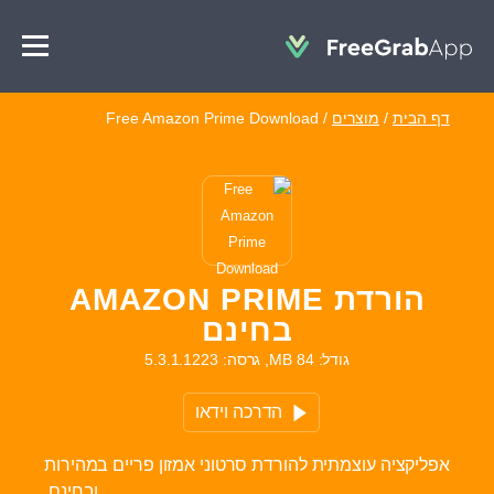
דף הבית
/
מוצרים
/
Free Amazon Prime Download
הורדת AMAZON PRIME
בחינם
גודל: 84 MB, גרסה: 5.3.1.1223
הדרכה וידאו
אפליקציה עוצמתית להורדת סרטוני אמזון פריים במהירות
ובחינם.