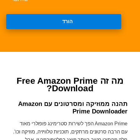
הורד
מה זה Free Amazon Prime
Download?
תהנה ממוזיקה ומסרטונים עם Amazon
Prime Downloader
Amazon Prime הפך לשירות סטרימינג פופולרי מאוד
עם הרבה סרטונים מרתקים, תוכניות טלוויזיה, מוזיקה וכו'.
חלק מהתוכן הטוב ביותר מוצג בפלטפורמה זו. אבל