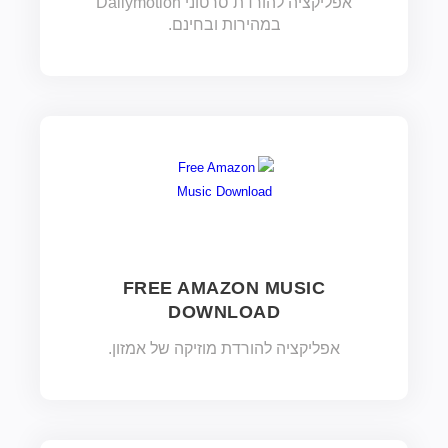
אפליקציה להורדת סרטוני Dailymotion
במהירות ובחינם.
FREE AMAZON MUSIC
DOWNLOAD
אפליקציה להורדת מוזיקה של אמזון.