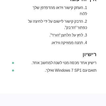
העתק קישור וידאו מהדפדפן שלך
ללוח
הדבק קישור ליישום על ידי לחיצה על
כפתור “הדבק”.
לחץ על הלחצן “הורד”.
תהנה ממוזיקה ווידאו.
רישיון
רישיון אחד מכסה מנוי לשנה למחשב אחד.
תואם עם Windows 7 SP1 ואילך.