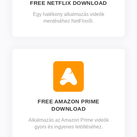
FREE NETFLIX DOWNLOAD
Egy hatékony alkalmazás videók
mentéséhez NetFlixről.
FREE AMAZON PRIME
DOWNLOAD
Alkalmazás az Amazon Prime videók
gyors és ingyenes letöltéséhez.