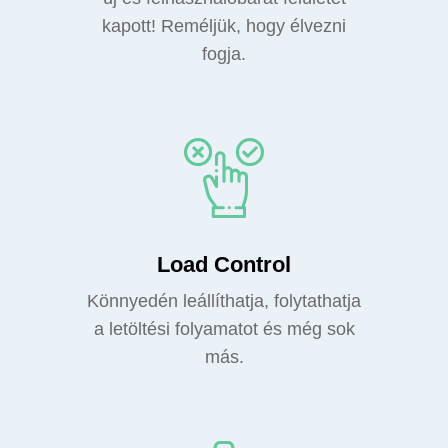
kapott! Reméljük, hogy élvezni
fogja.
Load Control
Könnyedén leállíthatja, folytathatja
a letöltési folyamatot és még sok
más.