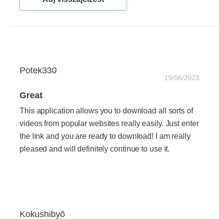
Potek330
19/06/2023
Great
This application allows you to download all sorts of
videos from popular websites really easily. Just enter
the link and you are ready to download! I am really
pleased and will definitely continue to use it.
Kokushibyō