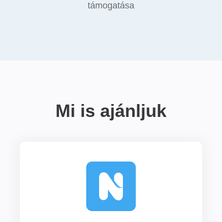
támogatása
Mi is ajánljuk