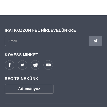
IRATKOZZON FEL HÍRLEVELÜNKRE
KÖVESS MINKET
SEGÍTS NEKÜNK
Adományoz