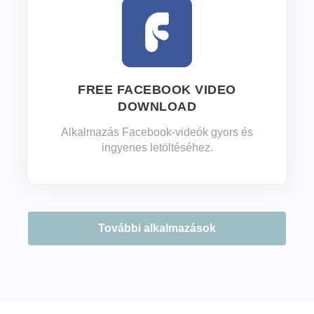
FREE FACEBOOK VIDEO
DOWNLOAD
Alkalmazás Facebook-videók gyors és
ingyenes letöltéséhez.
További alkalmazások