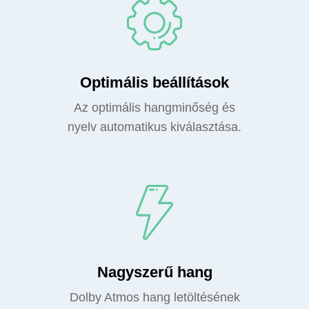
Optimális beállítások
Az optimális hangminőség és
nyelv automatikus kiválasztása.
Nagyszerű hang
Dolby Atmos hang letöltésének