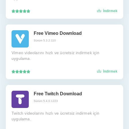
İndirmek
Free Vimeo Download
Sürüm 5.3.2.110
Vimeo videolarını hızlı ve ücretsiz indirmek için
uygulama.
İndirmek
Free Twitch Download
Sürüm 5.4.0.1223
Twitch videolarını hızlı ve ücretsiz indirmek için
uygulama.