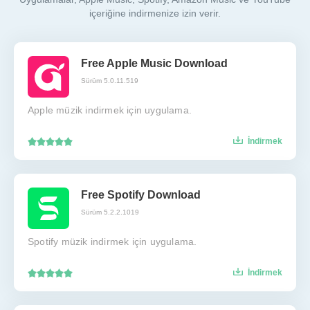
içeriğine indirmenize izin verir.
Free Apple Music Download
Sürüm 5.0.11.519
Apple müzik indirmek için uygulama.
İndirmek
Free Spotify Download
Sürüm 5.2.2.1019
Spotify müzik indirmek için uygulama.
İndirmek