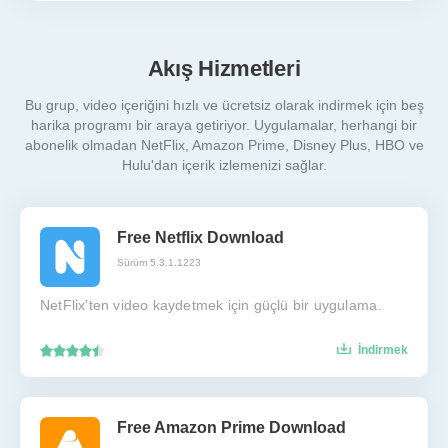
Akış Hizmetleri
Bu grup, video içeriğini hızlı ve ücretsiz olarak indirmek için beş
harika programı bir araya getiriyor. Uygulamalar, herhangi bir
abonelik olmadan NetFlix, Amazon Prime, Disney Plus, HBO ve
Hulu'dan içerik izlemenizi sağlar.
Free Netflix Download
Sürüm 5.3.1.1223
NetFlix’ten video kaydetmek için güçlü bir uygulama.
İndirmek
Free Amazon Prime Download