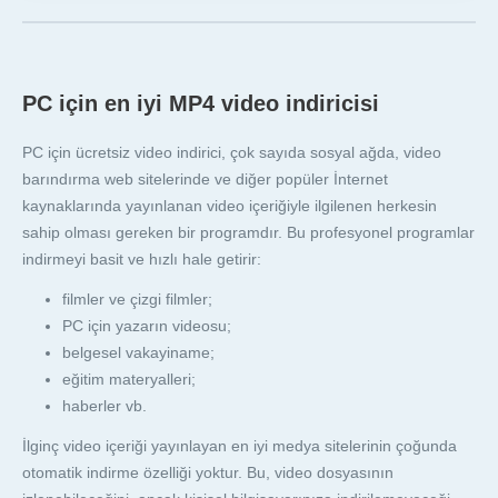
PC için en iyi MP4 video indiricisi
PC için ücretsiz video indirici, çok sayıda sosyal ağda, video
barındırma web sitelerinde ve diğer popüler İnternet
kaynaklarında yayınlanan video içeriğiyle ilgilenen herkesin
sahip olması gereken bir programdır. Bu profesyonel programlar
indirmeyi basit ve hızlı hale getirir:
filmler ve çizgi filmler;
PC için yazarın videosu;
belgesel vakayiname;
eğitim materyalleri;
haberler vb.
İlginç video içeriği yayınlayan en iyi medya sitelerinin çoğunda
otomatik indirme özelliği yoktur. Bu, video dosyasının