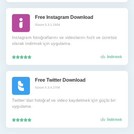
Free Instagram Download
Sürüm 5.3.1.1604
Instagram fotoğraflarını ve videolarını hızlı ve ücretsiz
olarak indirmek için uygulama.
İndirmek
Free Twitter Download
Sürüm 5.3.4.2706
Twitter’dan fotoğraf ve video kaydetmek için güçlü bir
uygulama.
İndirmek