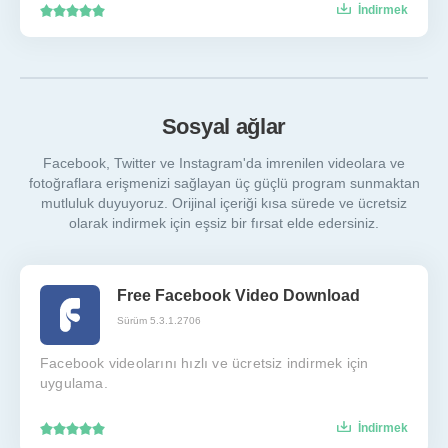
İndirmek
Sosyal ağlar
Facebook, Twitter ve Instagram'da imrenilen videolara ve
fotoğraflara erişmenizi sağlayan üç güçlü program sunmaktan
mutluluk duyuyoruz. Orijinal içeriği kısa sürede ve ücretsiz
olarak indirmek için eşsiz bir fırsat elde edersiniz.
Free Facebook Video Download
Sürüm 5.3.1.2706
Facebook videolarını hızlı ve ücretsiz indirmek için
uygulama.
İndirmek