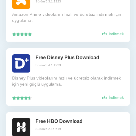
Sürüm 5.3.1.1223
Amazon Prime videolarını hızlı ve ücretsiz indirmek için
uygulama.
İndirmek
Free Disney Plus Download
Sürüm 5.4.1.1223
Disney Plus videolarını hızlı ve ücretsiz olarak indirmek
için yeni güçlü uygulama.
İndirmek
Free HBO Download
Sürüm 5.2.15.519