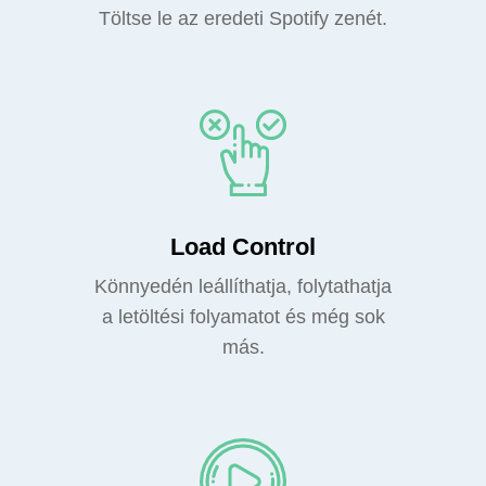
Töltse le az eredeti Spotify zenét.
Load Control
Könnyedén leállíthatja, folytathatja
a letöltési folyamatot és még sok
más.