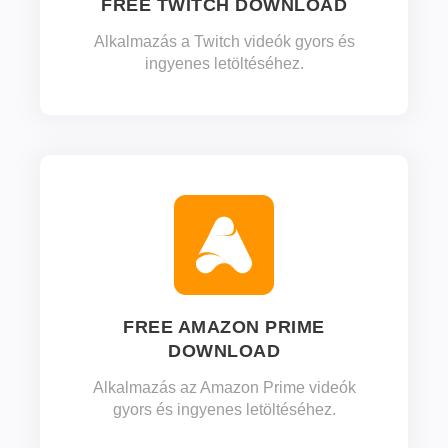
FREE TWITCH DOWNLOAD
Alkalmazás a Twitch videók gyors és
ingyenes letöltéséhez.
FREE AMAZON PRIME
DOWNLOAD
Alkalmazás az Amazon Prime videók
gyors és ingyenes letöltéséhez.