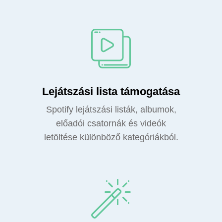
Lejátszási lista támogatása
Spotify lejátszási listák, albumok,
előadói csatornák és videók
letöltése különböző kategóriákból.