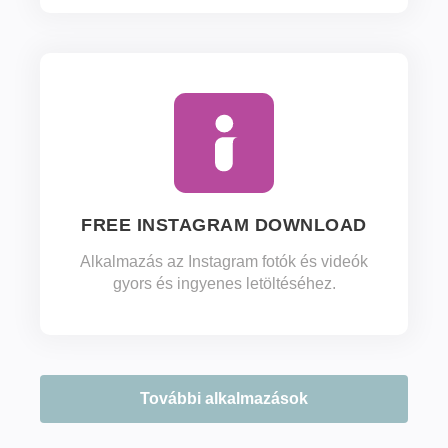
FREE INSTAGRAM DOWNLOAD
Alkalmazás az Instagram fotók és videók
gyors és ingyenes letöltéséhez.
További alkalmazások