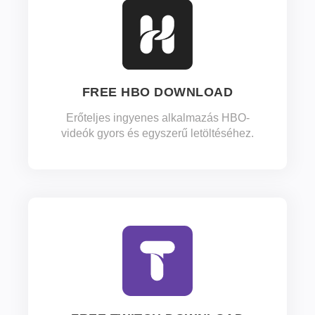
FREE HBO DOWNLOAD
Erőteljes ingyenes alkalmazás HBO-
videók gyors és egyszerű letöltéséhez.