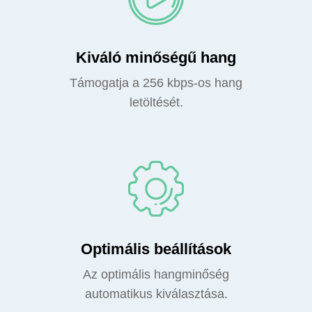
Kiváló minőségű hang
Támogatja a 256 kbps-os hang
letöltését.
Optimális beállítások
Az optimális hangminőség
automatikus kiválasztása.