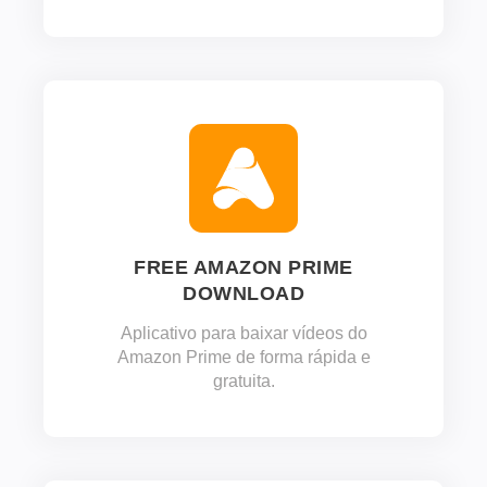
FREE AMAZON PRIME
DOWNLOAD
Aplicativo para baixar vídeos do
Amazon Prime de forma rápida e
gratuita.