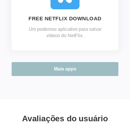
FREE NETFLIX DOWNLOAD
Um poderoso aplicativo para salvar
vídeos do NetFlix.
Mais apps
Avaliações do usuário