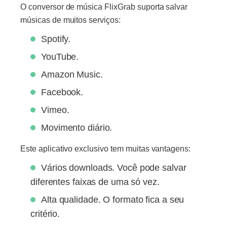
O conversor de música FlixGrab suporta salvar
músicas de muitos serviços:
Spotify.
YouTube.
Amazon Music.
Facebook.
Vimeo.
Movimento diário.
Este aplicativo exclusivo tem muitas vantagens:
Vários downloads. Você pode salvar
diferentes faixas de uma só vez.
Alta qualidade. O formato fica a seu
critério.