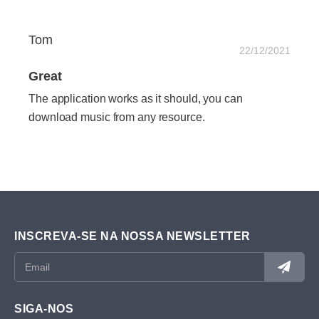
Tom
22/12/2021
Great
The application works as it should, you can
download music from any resource.
INSCREVA-SE NA NOSSA NEWSLETTER
SIGA-NOS