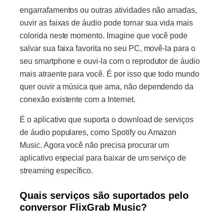
engarrafamentos ou outras atividades não amadas,
ouvir as faixas de áudio pode tornar sua vida mais
colorida neste momento. Imagine que você pode
salvar sua faixa favorita no seu PC, movê-la para o
seu smartphone e ouvi-la com o reprodutor de áudio
mais atraente para você. É por isso que todo mundo
quer ouvir a música que ama, não dependendo da
conexão existente com a Internet.
É o aplicativo que suporta o download de serviços
de áudio populares, como Spotify ou Amazon
Music. Agora você não precisa procurar um
aplicativo especial para baixar de um serviço de
streaming específico.
Quais serviços são suportados pelo
conversor FlixGrab Music?