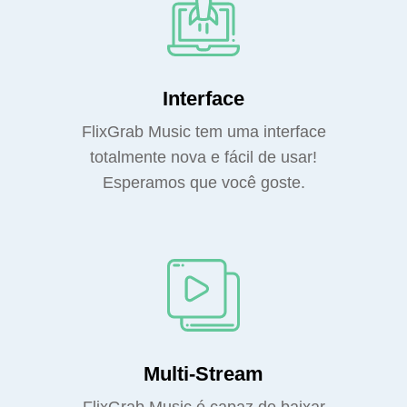
Interface
FlixGrab Music tem uma interface
totalmente nova e fácil de usar!
Esperamos que você goste.
Multi-Stream