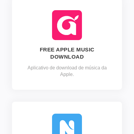
FREE APPLE MUSIC
DOWNLOAD
Aplicativo de download de música da
Apple.