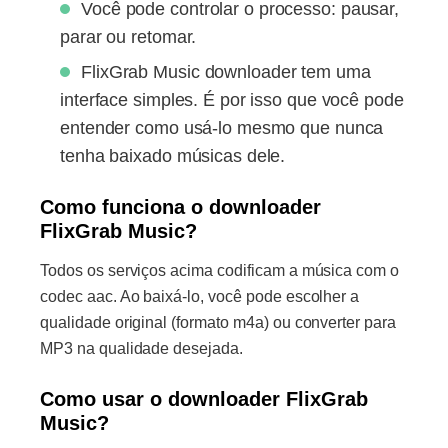
Você pode controlar o processo: pausar,
parar ou retomar.
FlixGrab Music downloader tem uma
interface simples. É por isso que você pode
entender como usá-lo mesmo que nunca
tenha baixado músicas dele.
Como funciona o downloader
FlixGrab Music?
Todos os serviços acima codificam a música com o
codec aac. Ao baixá-lo, você pode escolher a
qualidade original (formato m4a) ou converter para
MP3 na qualidade desejada.
Como usar o downloader FlixGrab
Music?