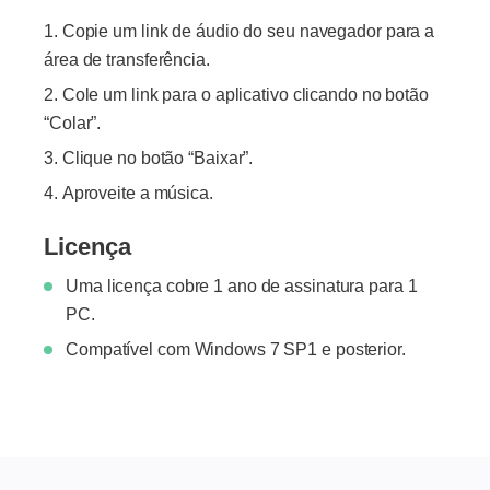
Copie um link de áudio do seu navegador para a
área de transferência.
Cole um link para o aplicativo clicando no botão
“Colar”.
Clique no botão “Baixar”.
Aproveite a música.
Licença
Uma licença cobre 1 ano de assinatura para 1
PC.
Compatível com Windows 7 SP1 e posterior.