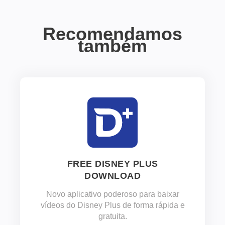
Recomendamos
também
FREE DISNEY PLUS
DOWNLOAD
Novo aplicativo poderoso para baixar
vídeos do Disney Plus de forma rápida e
gratuita.