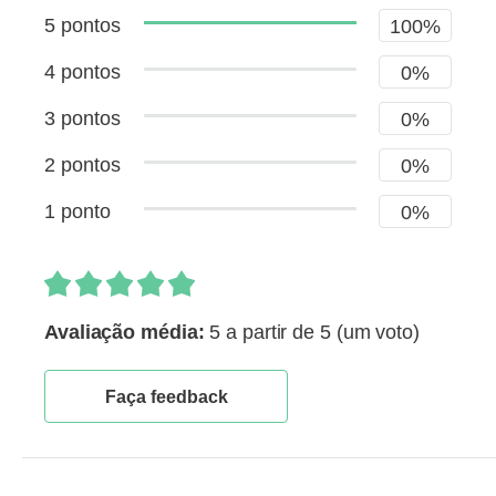
5 pontos
100%
4 pontos
0%
3 pontos
0%
2 pontos
0%
1 ponto
0%
Avaliação média:
5 a partir de 5
(um voto)
Faça feedback