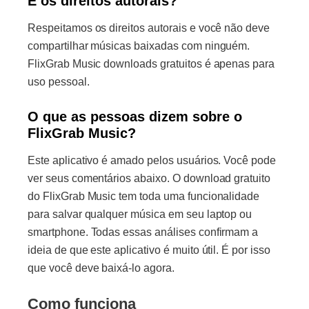
E os direitos autorais?
Respeitamos os direitos autorais e você não deve
compartilhar músicas baixadas com ninguém.
FlixGrab Music downloads gratuitos é apenas para
uso pessoal.
O que as pessoas dizem sobre o
FlixGrab Music?
Este aplicativo é amado pelos usuários. Você pode
ver seus comentários abaixo. O download gratuito
do FlixGrab Music tem toda uma funcionalidade
para salvar qualquer música em seu laptop ou
smartphone. Todas essas análises confirmam a
ideia de que este aplicativo é muito útil. É por isso
que você deve baixá-lo agora.
Como funciona