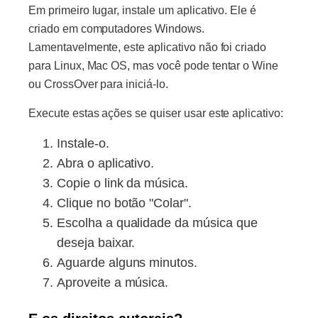
Em primeiro lugar, instale um aplicativo. Ele é
criado em computadores Windows.
Lamentavelmente, este aplicativo não foi criado
para Linux, Mac OS, mas você pode tentar o Wine
ou CrossOver para iniciá-lo.
Execute estas ações se quiser usar este aplicativo:
Instale-o.
Abra o aplicativo.
Copie o link da música.
Clique no botão "Colar".
Escolha a qualidade da música que
deseja baixar.
Aguarde alguns minutos.
Aproveite a música.