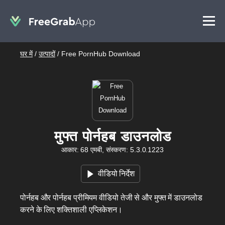
घर में
/
उत्पादों
/
Free PornHub Download
मुफ्त पोर्नहब डाउनलोड
आकार: 68 एमबी, संस्करण: 5.3.0.1223
वीडियो निर्देश
पोर्नहब और पोर्नहब प्रीमियम वीडियो तेजी से और मुफ्त में डाउनलोड
करने के लिए शक्तिशाली एप्लिकेशन।