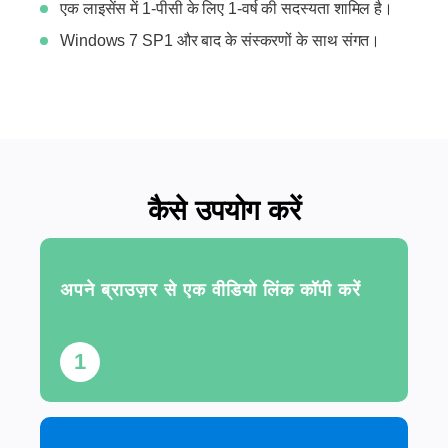
एक लाइसेंस में 1-पीसी के लिए 1-वर्ष की सदस्यता शामिल है।
Windows 7 SP1 और बाद के संस्करणों के साथ संगत।
कैसे उपयोग करें
अपने ब्राउज़र से एक वीडियो लिंक कॉपी करें
1