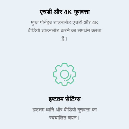
एचडी और 4K गुणवत्ता
मुफ्त पोर्नहब डाउनलोड एचडी और 4K
वीडियो डाउनलोड करने का समर्थन करता
है।
इष्टतम सेटिंग्स
इष्टतम ध्वनि और वीडियो गुणवत्ता का
स्वचालित चयन।