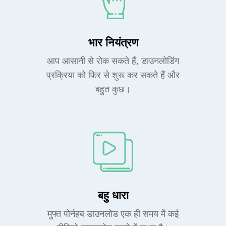
भार नियंत्रण
आप आसानी से रोक सकते हैं, डाउनलोडिंग
प्रक्रिया को फिर से शुरू कर सकते हैं और
बहुत कुछ।
बहु धारा
मुफ्त पोर्नहब डाउनलोड एक ही समय में कई