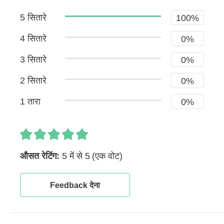
5 सितारे
100%
4 सितारे
0%
3 सितारे
0%
2 सितारे
0%
1 तारा
0%
औसत रेटिंग:
5 में से 5
(एक वोट)
Feedback देना