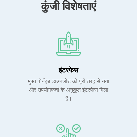
कुंजी विशेषताएं
इंटरफेस
मुफ्त पोर्नहब डाउनलोड को पूरी तरह से नया
और उपयोगकर्ता के अनुकूल इंटरफेस मिला
है।