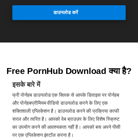
डाउनलोड करें
Free PornHub Download क्या है?
इसके बारे में
फ्री पोर्नहब डाउनलोड एक क्लिक से आपके डिवाइस पर पोर्नहब
और पोर्नहबप्रीमियम वीडियो डाउनलोड करने के लिए एक
शक्तिशाली एप्लिकेशन है। डाउनलोड करने की प्रक्रिया काफी
सरल और त्वरित है। आपको वेब ब्राउज़र के लिए विशेष स्क्रिप्ट
का उपयोग करने की आवश्यकता नहीं है। आपको बस अपने पीसी
पर एक एप्लिकेशन इंस्टॉल करना है।