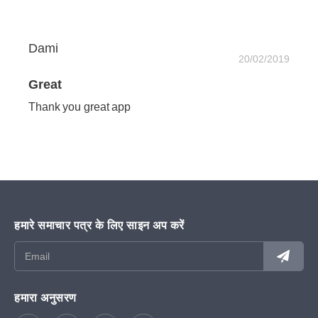
Dami
20/02/2019
Great
Thank you great app
हमारे समाचार पत्र के लिए साइन अप करें
हमारा अनुसरण