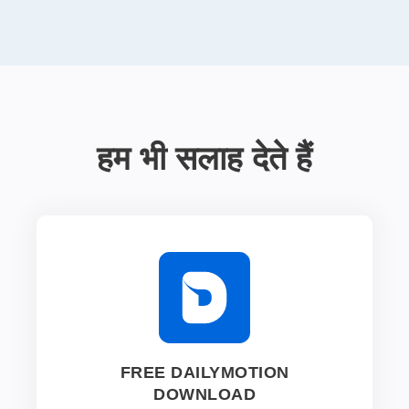
हम भी सलाह देते हैं
FREE DAILYMOTION
DOWNLOAD