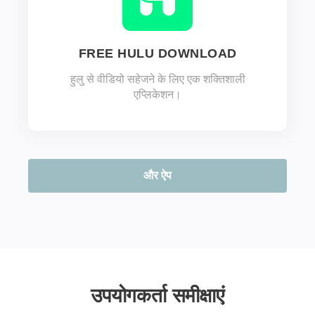
FREE HULU DOWNLOAD
हुलु से वीडियो सहेजने के लिए एक शक्तिशाली
एप्लिकेशन।
और ऐप
उपयोगकर्ता समीक्षाएं