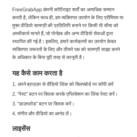
FreeGrabApp कंपनी कॉपीराइट शर्तों का अत्यधिक सम्मान
करती है, लेकिन साथ ही, हम व्यक्तिगत उपयोग के लिए प्रीमियम या
मुफ्त वीडियो सामग्री की प्रतिलिपि बनाने पर किसी भी सीमा को
अस्वीकार्य मानते हैं, जो पोर्नहब और अन्य वीडियो सेवाओं द्वारा
स्थापित की गई है। इसलिए, हमारे कार्यक्रमों का उपयोग केवल
व्यक्तिगत जरूरतों के लिए और तीसरे पक्ष को सामग्री साझा करने
के अधिकार के बिना पूरी तरह से कानूनी है।
यह कैसे काम करता है
अपने ब्राउज़र से वीडियो लिंक को क्लिपबोर्ड पर कॉपी करें
“पेस्ट” बटन पर क्लिक करके एप्लिकेशन का लिंक पेस्ट करें।
“डाउनलोड” बटन पर क्लिक करें।
संगीत और वीडियो का आनंद लें।
लाइसेंस