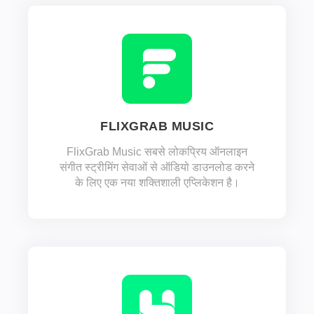
FLIXGRAB MUSIC
FlixGrab Music सबसे लोकप्रिय ऑनलाइन
संगीत स्ट्रीमिंग सेवाओं से ऑडियो डाउनलोड करने
के लिए एक नया शक्तिशाली एप्लिकेशन है।