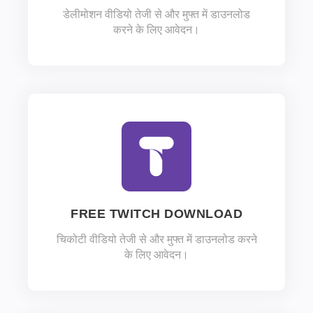
डेलीमोशन वीडियो तेजी से और मुफ्त में डाउनलोड
करने के लिए आवेदन।
FREE TWITCH DOWNLOAD
चिकोटी वीडियो तेजी से और मुफ्त में डाउनलोड करने
के लिए आवेदन।